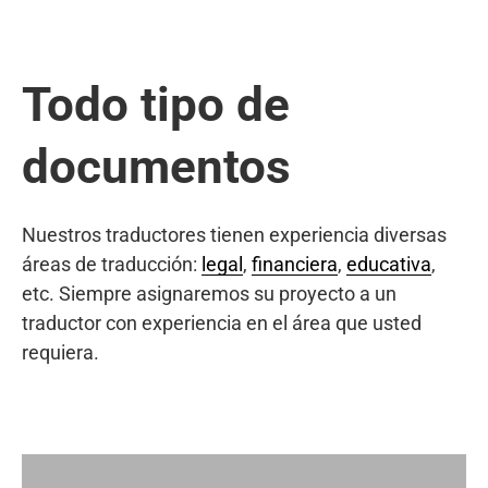
Todo tipo de
documentos
Nuestros traductores tienen experiencia diversas
áreas de traducción:
legal
,
financiera
,
educativa
,
etc. Siempre asignaremos su proyecto a un
traductor con experiencia en el área que usted
requiera.