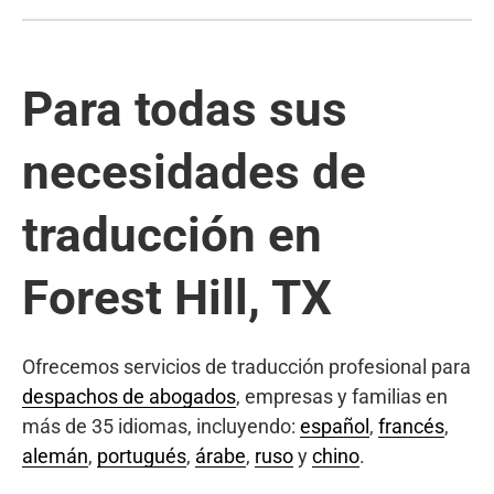
Para todas sus
necesidades de
traducción en
Forest Hill, TX
Ofrecemos servicios de traducción profesional para
despachos de abogados
, empresas y familias en
más de 35 idiomas, incluyendo:
español
,
francés
,
alemán
,
portugués
,
árabe
,
ruso
y
chino
.