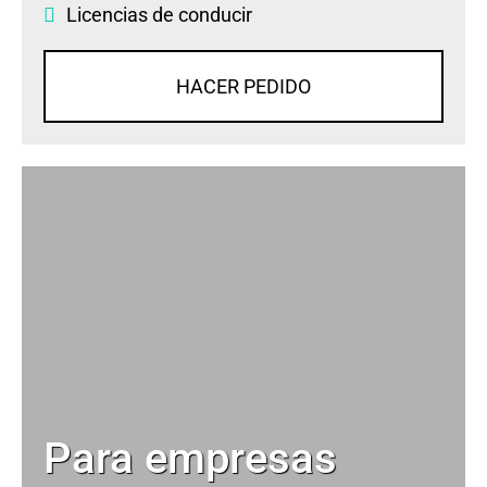
Licencias de conducir
HACER PEDIDO
Para empresas