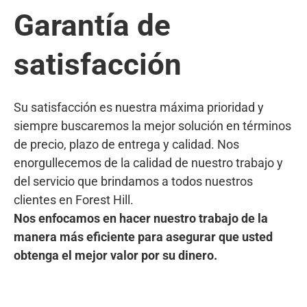
Garantía de
satisfacción
Su satisfacción es nuestra máxima prioridad y
siempre buscaremos la mejor solución en términos
de precio, plazo de entrega y calidad. Nos
enorgullecemos de la calidad de nuestro trabajo y
del servicio que brindamos a todos nuestros
clientes en Forest Hill.
Nos enfocamos en hacer nuestro trabajo de la
manera más eficiente para asegurar que usted
obtenga el mejor valor por su dinero.