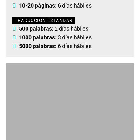
10-20 páginas:
6 días hábiles
TRADUCCIÓN ESTÁNDAR
500 palabras:
2 días hábiles
1000 palabras:
3 días hábiles
5000 palabras:
6 días hábiles