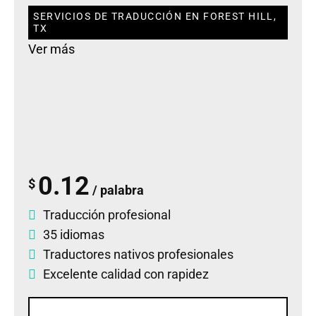
SERVICIOS DE TRADUCCIÓN EN FOREST HILL,
TX
Ver más
0.12
$
/ palabra
Traducción profesional
35 idiomas
Traductores nativos profesionales
Excelente calidad con rapidez