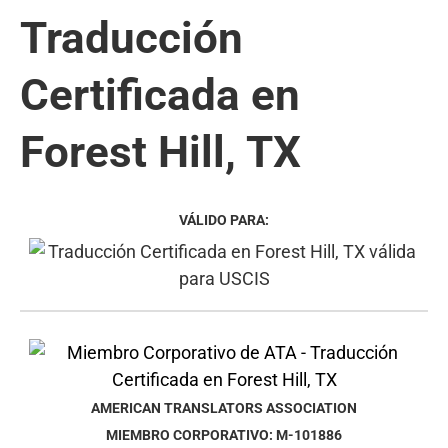
Traducción
Certificada en
Forest Hill, TX
VÁLIDO PARA:
AMERICAN TRANSLATORS ASSOCIATION
MIEMBRO CORPORATIVO: M-101886