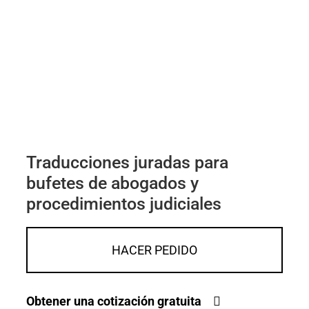
Traducciones juradas para
bufetes de abogados y
procedimientos judiciales
HACER PEDIDO
Obtener una cotización gratuita