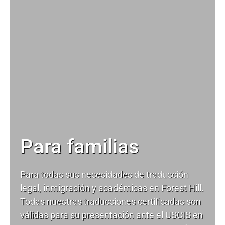
Para familias
Para todas sus necesidades de
traducción
legal
, inmigración y académicas en Forest Hill.
Todas nuestras traducciones certificadas son
válidas para su presentación ante el USCIS en