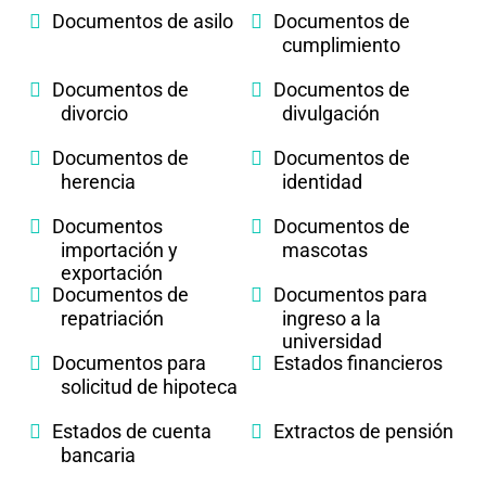
Documentos de asilo
Documentos de
cumplimiento
Documentos de
Documentos de
divorcio
divulgación
Documentos de
Documentos de
herencia
identidad
Documentos
Documentos de
importación y
mascotas
exportación
Documentos de
Documentos para
repatriación
ingreso a la
universidad
Documentos para
Estados financieros
solicitud de hipoteca
Estados de cuenta
Extractos de pensión
bancaria