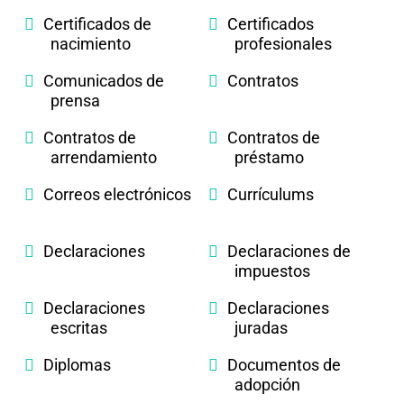
Certificados de
Certificados
nacimiento
profesionales
Comunicados de
Contratos
prensa
Contratos de
Contratos de
arrendamiento
préstamo
Correos electrónicos
Currículums
Declaraciones
Declaraciones de
impuestos
Declaraciones
Declaraciones
escritas
juradas
Diplomas
Documentos de
adopción