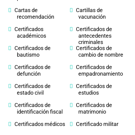
Cartas de
Cartillas de
recomendación
vacunación
Certificados
Certificados de
académicos
antecedentes
criminales
Certificados de
Certificados de
bautismo
cambio de nombre
Certificados de
Certificados de
defunción
empadronamiento
Certificados de
Certificados de
estado civil
estudios
Certificados de
Certificados de
identificación fiscal
matrimonio
Certificados médicos
Certificado militar