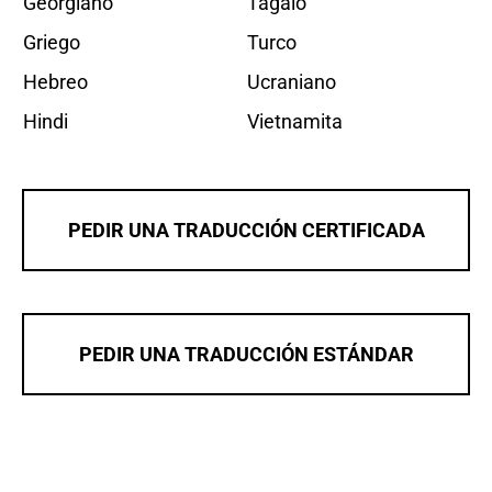
Georgiano
Tagalo
Griego
Turco
Hebreo
Ucraniano
Hindi
Vietnamita
PEDIR UNA TRADUCCIÓN CERTIFICADA
PEDIR UNA TRADUCCIÓN ESTÁNDAR