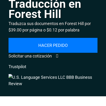
Traducción en
Forest Hill
Traduzca sus documentos en Forest Hill por
$39.00 por página o $0.12 por palabra
HACER PEDIDO
Solicitar una cotización
Trustpilot