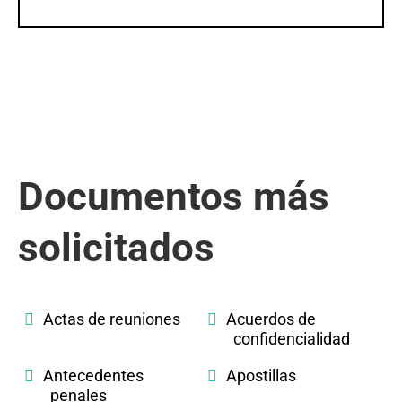
Documentos más
solicitados
Actas de reuniones
Acuerdos de
confidencialidad
Antecedentes
Apostillas
penales