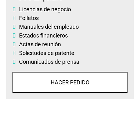
Licencias de negocio
Folletos
Manuales del empleado
Estados financieros
Actas de reunión
Solicitudes de patente
Comunicados de prensa
HACER PEDIDO