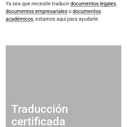
Ya sea que necesite traducir
documentos legales
,
documentos empresariales
o
documentos
académicos
, estamos aquí para ayudarle.
Traducción
certificada