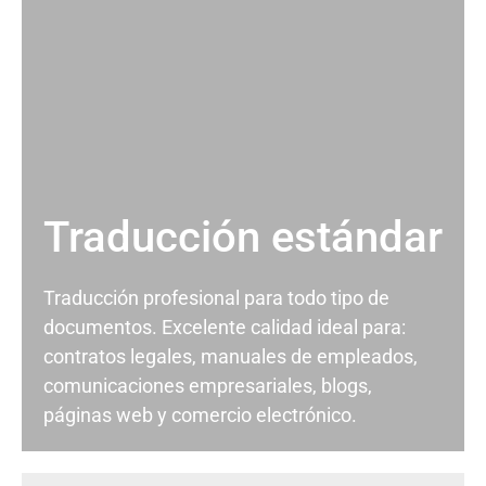
Traducción estándar
Traducción profesional para todo tipo de
documentos. Excelente calidad ideal para:
contratos legales, manuales de empleados,
comunicaciones empresariales, blogs,
páginas web y comercio electrónico.