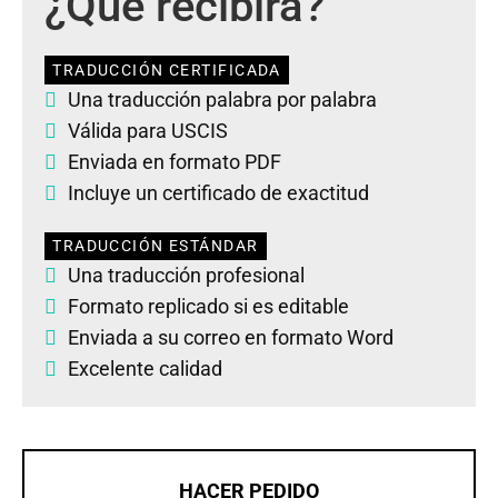
¿Qué recibirá?
TRADUCCIÓN CERTIFICADA
Una traducción palabra por palabra
Válida para USCIS
Enviada en formato PDF
Incluye un certificado de exactitud
TRADUCCIÓN ESTÁNDAR
Una traducción profesional
Formato replicado si es editable
Enviada a su correo en formato Word
Excelente calidad
HACER PEDIDO