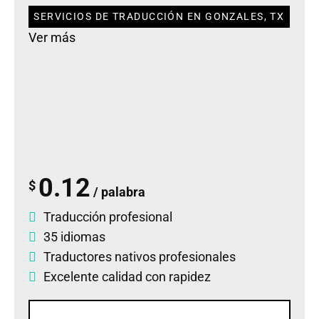
SERVICIOS DE TRADUCCIÓN EN GONZALES, TX
Ver más
0.12
$
/ palabra
Traducción profesional
35 idiomas
Traductores nativos profesionales
Excelente calidad con rapidez