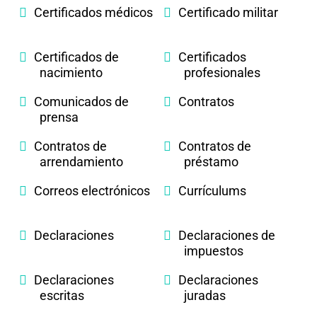
Certificados médicos
Certificado militar
Certificados de
Certificados
nacimiento
profesionales
Comunicados de
Contratos
prensa
Contratos de
Contratos de
arrendamiento
préstamo
Correos electrónicos
Currículums
Declaraciones
Declaraciones de
impuestos
Declaraciones
Declaraciones
escritas
juradas