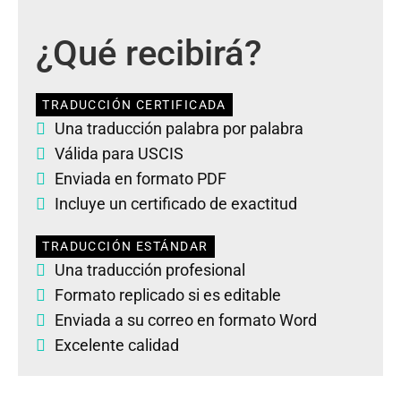
¿Qué recibirá?
TRADUCCIÓN CERTIFICADA
Una traducción palabra por palabra
Válida para USCIS
Enviada en formato PDF
Incluye un certificado de exactitud
TRADUCCIÓN ESTÁNDAR
Una traducción profesional
Formato replicado si es editable
Enviada a su correo en formato Word
Excelente calidad