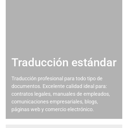
Traducción estándar
Traducción profesional para todo tipo de
documentos. Excelente calidad ideal para:
contratos legales, manuales de empleados,
comunicaciones empresariales, blogs,
páginas web y comercio electrónico.