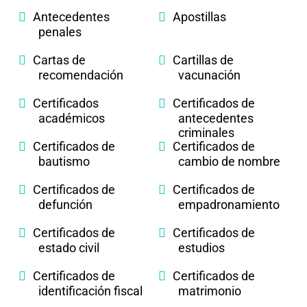
Antecedentes
Apostillas
penales
Cartas de
Cartillas de
recomendación
vacunación
Certificados
Certificados de
académicos
antecedentes
criminales
Certificados de
Certificados de
bautismo
cambio de nombre
Certificados de
Certificados de
defunción
empadronamiento
Certificados de
Certificados de
estado civil
estudios
Certificados de
Certificados de
identificación fiscal
matrimonio