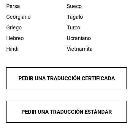
Persa
Sueco
Georgiano
Tagalo
Griego
Turco
Hebreo
Ucraniano
Hindi
Vietnamita
PEDIR UNA TRADUCCIÓN CERTIFICADA
PEDIR UNA TRADUCCIÓN ESTÁNDAR