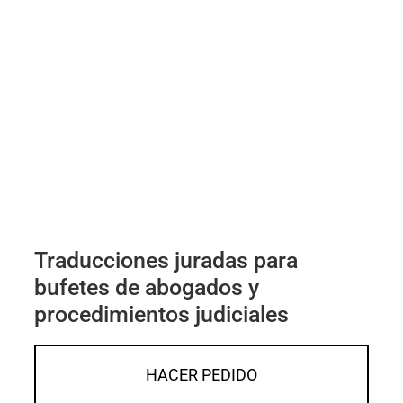
Traducciones juradas para
bufetes de abogados y
procedimientos judiciales
HACER PEDIDO