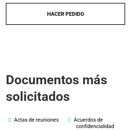
HACER PEDIDO
Documentos más
solicitados
Actas de reuniones
Acuerdos de
confidencialidad