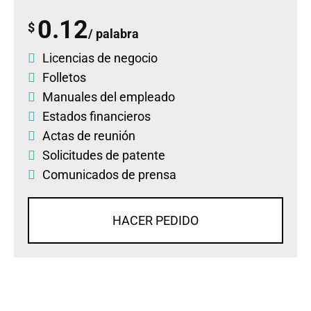
0.12
$
/ palabra
Licencias de negocio
Folletos
Manuales del empleado
Estados financieros
Actas de reunión
Solicitudes de patente
Comunicados de prensa
HACER PEDIDO