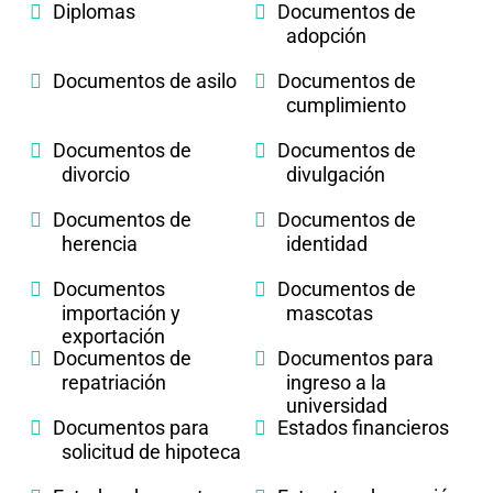
Diplomas
Documentos de
adopción
Documentos de asilo
Documentos de
cumplimiento
Documentos de
Documentos de
divorcio
divulgación
Documentos de
Documentos de
herencia
identidad
Documentos
Documentos de
importación y
mascotas
exportación
Documentos de
Documentos para
repatriación
ingreso a la
universidad
Documentos para
Estados financieros
solicitud de hipoteca