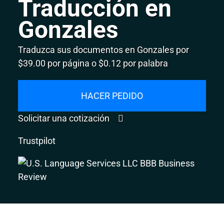
Traducción en
Gonzales
Traduzca sus documentos en Gonzales por
$39.00 por página o $0.12 por palabra
HACER PEDIDO
Solicitar una cotización
Trustpilot