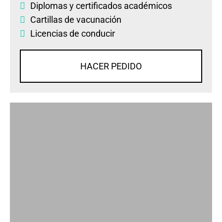
Diplomas
y
certificados académicos
Cartillas de vacunación
Licencias de conducir
HACER PEDIDO