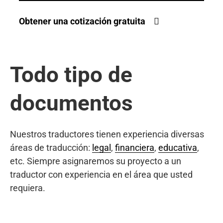
Obtener una cotización gratuita
Todo tipo de
documentos
Nuestros traductores tienen experiencia diversas
áreas de traducción:
legal
,
financiera
,
educativa
,
etc. Siempre asignaremos su proyecto a un
traductor con experiencia en el área que usted
requiera.