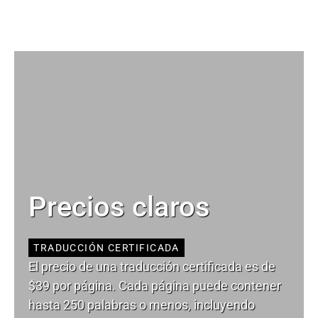
Precios claros
TRADUCCIÓN CERTIFICADA
El precio de una traducción certificada es de
$39 por página. Cada página puede contener
hasta 250 palabras o menos, incluyendo