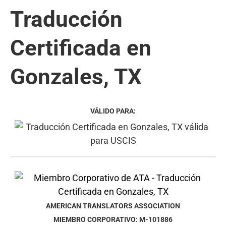
Traducción
Certificada en
Gonzales, TX
VÁLIDO PARA:
AMERICAN TRANSLATORS ASSOCIATION
MIEMBRO CORPORATIVO: M-101886