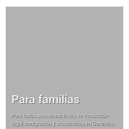
Para familias
Para todas sus necesidades de
traducción
legal
, inmigración y académicas en Gonzales.