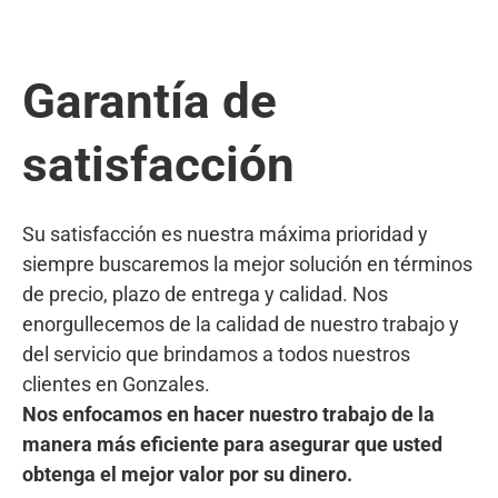
Garantía de
satisfacción
Su satisfacción es nuestra máxima prioridad y
siempre buscaremos la mejor solución en términos
de precio, plazo de entrega y calidad. Nos
enorgullecemos de la calidad de nuestro trabajo y
del servicio que brindamos a todos nuestros
clientes en Gonzales.
Nos enfocamos en hacer nuestro trabajo de la
manera más eficiente para asegurar que usted
obtenga el mejor valor por su dinero.