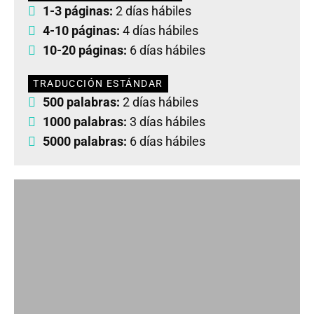
1-3 páginas:
2 días hábiles
4-10 páginas:
4 días hábiles
10-20 páginas:
6 días hábiles
TRADUCCIÓN ESTÁNDAR
500 palabras:
2 días hábiles
1000 palabras:
3 días hábiles
5000 palabras:
6 días hábiles