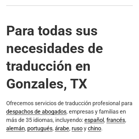
Para todas sus
necesidades de
traducción en
Gonzales, TX
Ofrecemos servicios de traducción profesional para
despachos de abogados
, empresas y familias en
más de 35 idiomas, incluyendo:
español
,
francés
,
alemán
,
portugués
,
árabe
,
ruso
y
chino
.