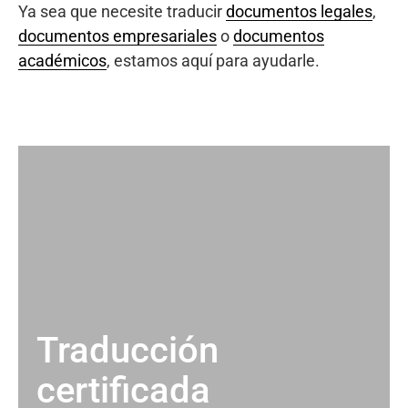
Ya sea que necesite traducir
documentos legales
,
documentos empresariales
o
documentos
académicos
, estamos aquí para ayudarle.
Traducción
certificada