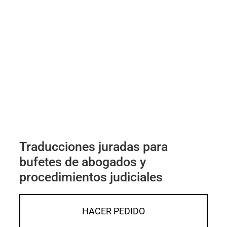
Traducciones juradas para
bufetes de abogados y
procedimientos judiciales
HACER PEDIDO