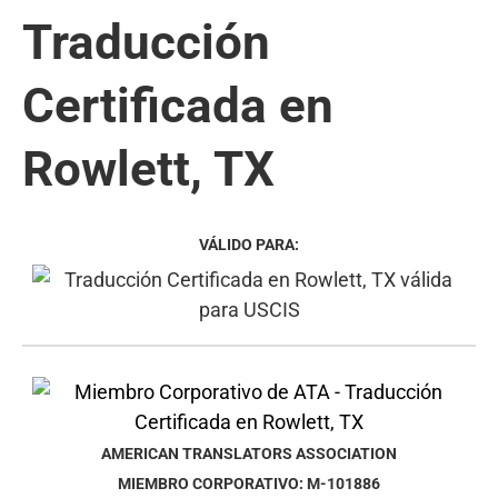
Traducción
Certificada en
Rowlett, TX
VÁLIDO PARA:
AMERICAN TRANSLATORS ASSOCIATION
MIEMBRO CORPORATIVO: M-101886