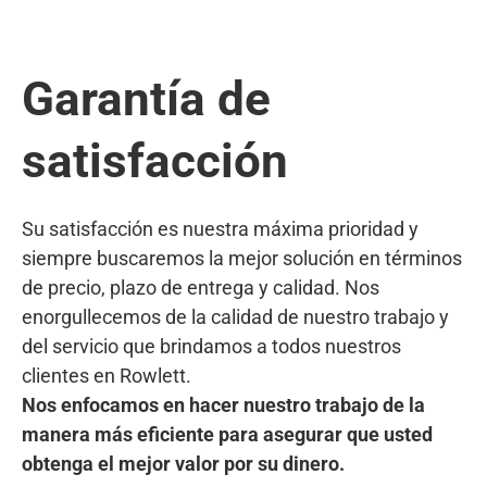
Garantía de
satisfacción
Su satisfacción es nuestra máxima prioridad y
siempre buscaremos la mejor solución en términos
de precio, plazo de entrega y calidad. Nos
enorgullecemos de la calidad de nuestro trabajo y
del servicio que brindamos a todos nuestros
clientes en Rowlett.
Nos enfocamos en hacer nuestro trabajo de la
manera más eficiente para asegurar que usted
obtenga el mejor valor por su dinero.