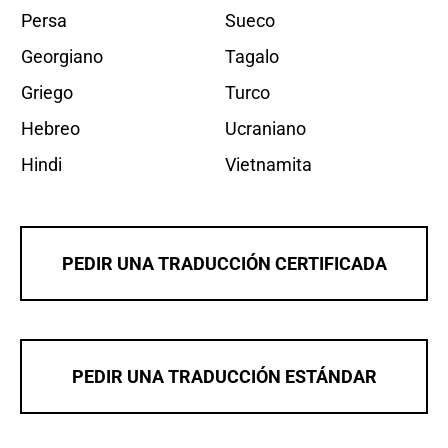
Persa
Sueco
Georgiano
Tagalo
Griego
Turco
Hebreo
Ucraniano
Hindi
Vietnamita
PEDIR UNA TRADUCCIÓN CERTIFICADA
PEDIR UNA TRADUCCIÓN ESTÁNDAR