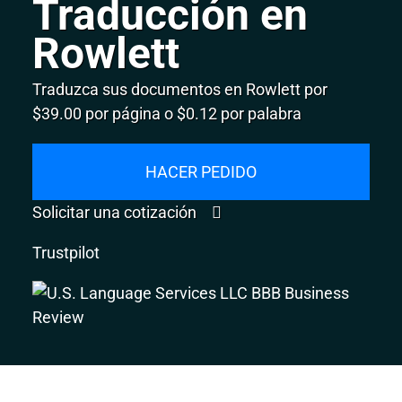
Traducción en
Rowlett
Traduzca sus documentos en Rowlett por
$39.00 por página o $0.12 por palabra
HACER PEDIDO
Solicitar una cotización
Trustpilot