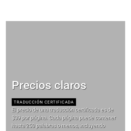
Precios claros
TRADUCCIÓN CERTIFICADA
El precio de una traducción certificada es de
$39 por página. Cada página puede contener
hasta 250 palabras o menos, incluyendo