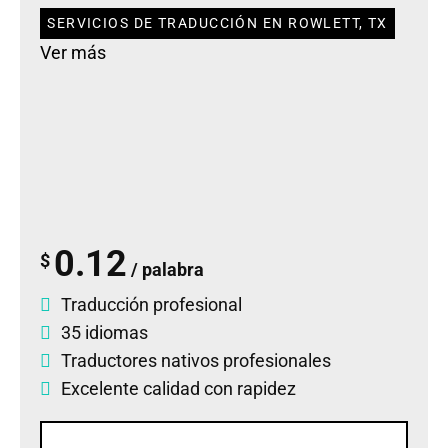
SERVICIOS DE TRADUCCIÓN EN ROWLETT, TX
Ver más
0.12
$
/ palabra
Traducción profesional
35 idiomas
Traductores nativos profesionales
Excelente calidad con rapidez