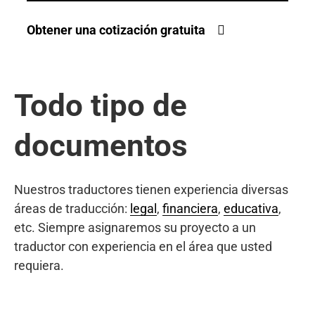
Obtener una cotización gratuita
Todo tipo de
documentos
Nuestros traductores tienen experiencia diversas
áreas de traducción:
legal
,
financiera
,
educativa
,
etc. Siempre asignaremos su proyecto a un
traductor con experiencia en el área que usted
requiera.