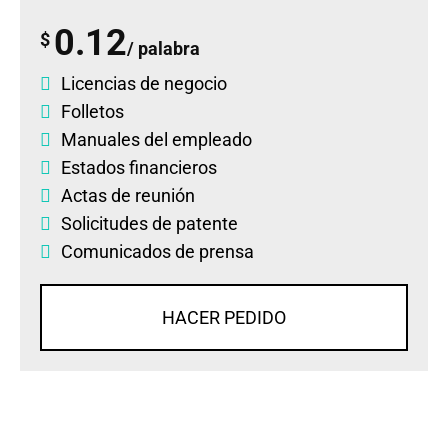
0.12
$
/ palabra
Licencias de negocio
Folletos
Manuales del empleado
Estados financieros
Actas de reunión
Solicitudes de patente
Comunicados de prensa
HACER PEDIDO