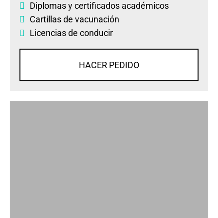
Diplomas
y
certificados académicos
Cartillas de vacunación
Licencias de conducir
HACER PEDIDO