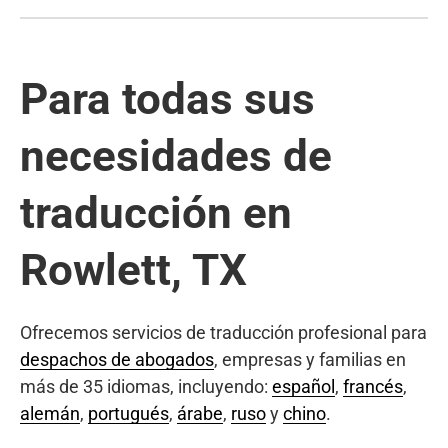
Para todas sus
necesidades de
traducción en
Rowlett, TX
Ofrecemos servicios de traducción profesional para
despachos de abogados
, empresas y familias en
más de 35 idiomas, incluyendo:
español
,
francés
,
alemán
,
portugués
,
árabe
,
ruso
y
chino
.