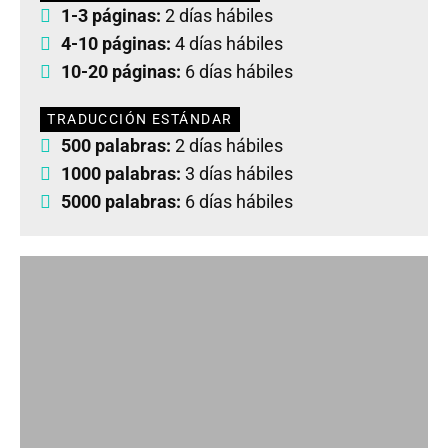
1-3 páginas:
2 días hábiles
4-10 páginas:
4 días hábiles
10-20 páginas:
6 días hábiles
TRADUCCIÓN ESTÁNDAR
500 palabras:
2 días hábiles
1000 palabras:
3 días hábiles
5000 palabras:
6 días hábiles