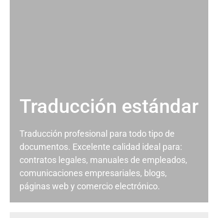
Traducción estándar
Traducción profesional para todo tipo de
documentos. Excelente calidad ideal para:
contratos legales, manuales de empleados,
comunicaciones empresariales, blogs,
páginas web y comercio electrónico.