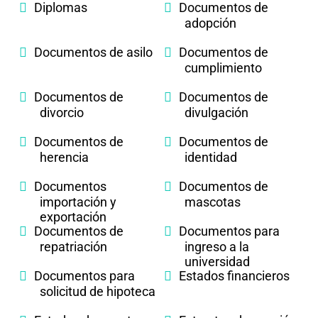
Diplomas
Documentos de
adopción
Documentos de asilo
Documentos de
cumplimiento
Documentos de
Documentos de
divorcio
divulgación
Documentos de
Documentos de
herencia
identidad
Documentos
Documentos de
importación y
mascotas
exportación
Documentos de
Documentos para
repatriación
ingreso a la
universidad
Documentos para
Estados financieros
solicitud de hipoteca