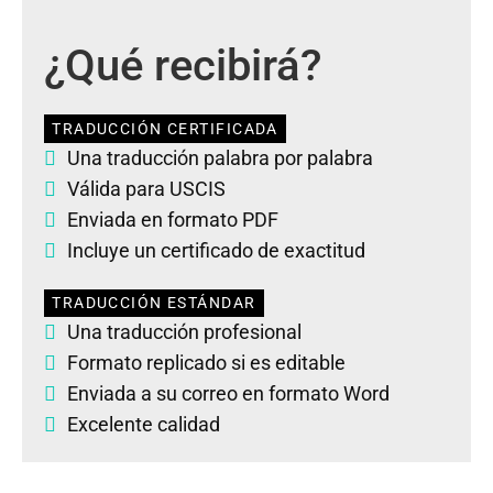
¿Qué recibirá?
TRADUCCIÓN CERTIFICADA
Una traducción palabra por palabra
Válida para USCIS
Enviada en formato PDF
Incluye un certificado de exactitud
TRADUCCIÓN ESTÁNDAR
Una traducción profesional
Formato replicado si es editable
Enviada a su correo en formato Word
Excelente calidad