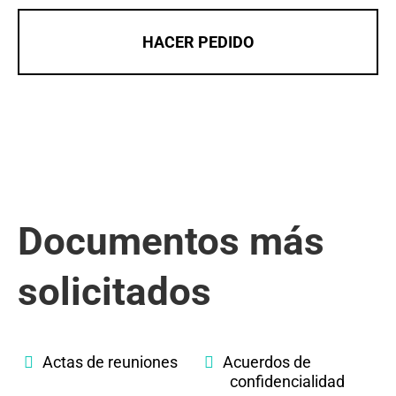
HACER PEDIDO
Documentos más
solicitados
Actas de reuniones
Acuerdos de
confidencialidad