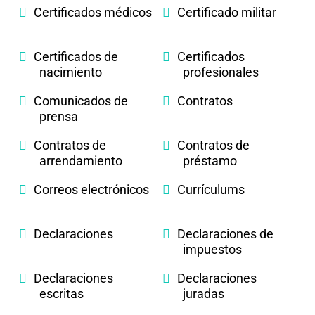
Certificados médicos
Certificado militar
Certificados de
Certificados
nacimiento
profesionales
Comunicados de
Contratos
prensa
Contratos de
Contratos de
arrendamiento
préstamo
Correos electrónicos
Currículums
Declaraciones
Declaraciones de
impuestos
Declaraciones
Declaraciones
escritas
juradas