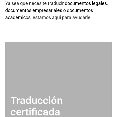
Ya sea que necesite traducir
documentos legales
,
documentos empresariales
o
documentos
académicos
, estamos aquí para ayudarle.
Traducción
certificada