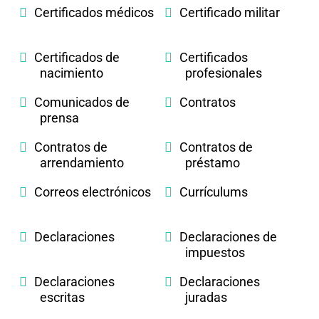
Certificados médicos
Certificado militar
Certificados de
Certificados
nacimiento
profesionales
Comunicados de
Contratos
prensa
Contratos de
Contratos de
arrendamiento
préstamo
Correos electrónicos
Currículums
Declaraciones
Declaraciones de
impuestos
Declaraciones
Declaraciones
escritas
juradas