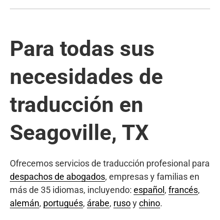
Para todas sus
necesidades de
traducción en
Seagoville, TX
Ofrecemos servicios de traducción profesional para
despachos de abogados
, empresas y familias en
más de 35 idiomas, incluyendo:
español
,
francés
,
alemán
,
portugués
,
árabe
,
ruso
y
chino
.