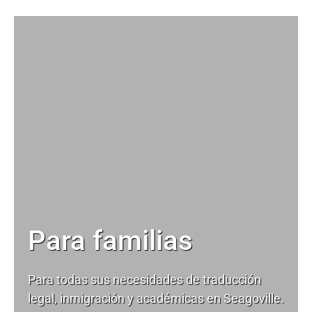
Para familias
Para todas sus necesidades de
traducción
legal
, inmigración y académicas en Seagoville.