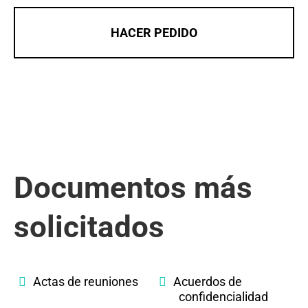
HACER PEDIDO
Documentos más
solicitados
Actas de reuniones
Acuerdos de
confidencialidad