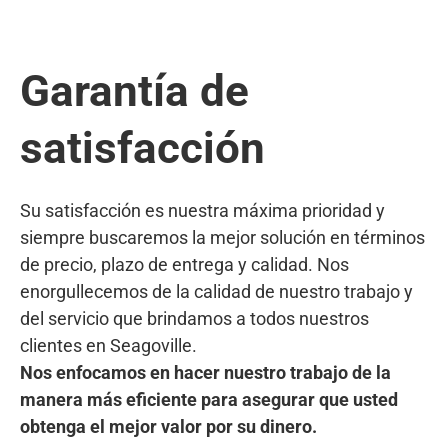
Garantía de
satisfacción
Su satisfacción es nuestra máxima prioridad y
siempre buscaremos la mejor solución en términos
de precio, plazo de entrega y calidad. Nos
enorgullecemos de la calidad de nuestro trabajo y
del servicio que brindamos a todos nuestros
clientes en Seagoville.
Nos enfocamos en hacer nuestro trabajo de la
manera más eficiente para asegurar que usted
obtenga el mejor valor por su dinero.