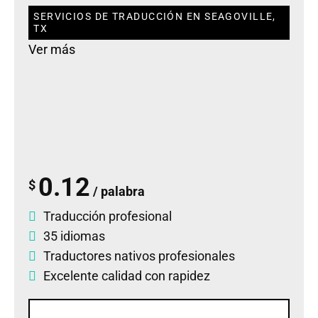
SERVICIOS DE TRADUCCIÓN EN SEAGOVILLE,
TX
Ver más
0.12
$
/ palabra
Traducción profesional
35 idiomas
Traductores nativos profesionales
Excelente calidad con rapidez