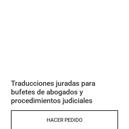
Traducciones juradas para
bufetes de abogados y
procedimientos judiciales
HACER PEDIDO