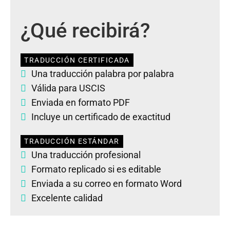
¿Qué recibirá?
TRADUCCIÓN CERTIFICADA
Una traducción palabra por palabra
Válida para USCIS
Enviada en formato PDF
Incluye un certificado de exactitud
TRADUCCIÓN ESTÁNDAR
Una traducción profesional
Formato replicado si es editable
Enviada a su correo en formato Word
Excelente calidad