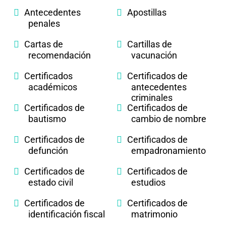
Antecedentes
Apostillas
penales
Cartas de
Cartillas de
recomendación
vacunación
Certificados
Certificados de
académicos
antecedentes
criminales
Certificados de
Certificados de
bautismo
cambio de nombre
Certificados de
Certificados de
defunción
empadronamiento
Certificados de
Certificados de
estado civil
estudios
Certificados de
Certificados de
identificación fiscal
matrimonio