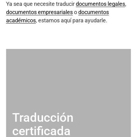
Ya sea que necesite traducir
documentos legales
,
documentos empresariales
o
documentos
académicos
, estamos aquí para ayudarle.
Traducción
certificada