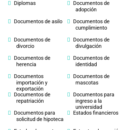
Diplomas
Documentos de
adopción
Documentos de asilo
Documentos de
cumplimiento
Documentos de
Documentos de
divorcio
divulgación
Documentos de
Documentos de
herencia
identidad
Documentos
Documentos de
importación y
mascotas
exportación
Documentos de
Documentos para
repatriación
ingreso a la
universidad
Documentos para
Estados financieros
solicitud de hipoteca