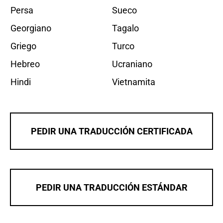
Persa
Sueco
Georgiano
Tagalo
Griego
Turco
Hebreo
Ucraniano
Hindi
Vietnamita
PEDIR UNA TRADUCCIÓN CERTIFICADA
PEDIR UNA TRADUCCIÓN ESTÁNDAR