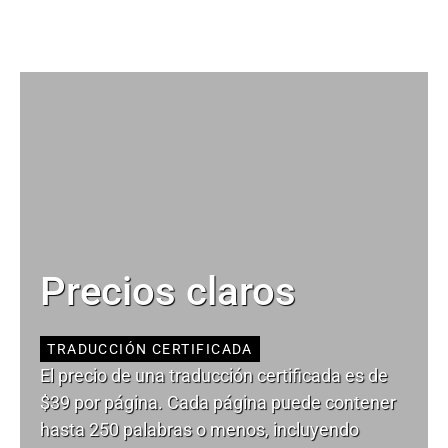
Precios claros
TRADUCCIÓN CERTIFICADA
El precio de una traducción certificada es de
$39 por página. Cada página puede contener
hasta 250 palabras o menos, incluyendo