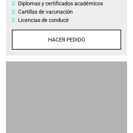
Diplomas
y
certificados académicos
Cartillas de vacunación
Licencias de conducir
HACER PEDIDO