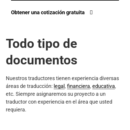
Obtener una cotización gratuita
Todo tipo de
documentos
Nuestros traductores tienen experiencia diversas
áreas de traducción:
legal
,
financiera
,
educativa
,
etc. Siempre asignaremos su proyecto a un
traductor con experiencia en el área que usted
requiera.