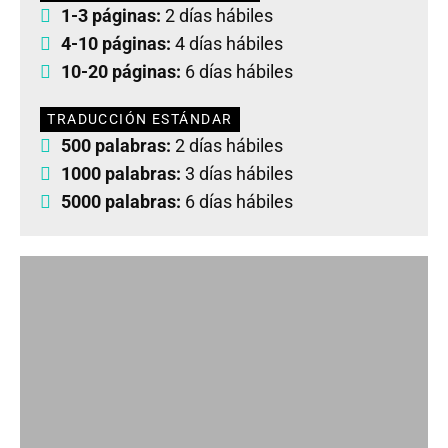
1-3 páginas:
2 días hábiles
4-10 páginas:
4 días hábiles
10-20 páginas:
6 días hábiles
TRADUCCIÓN ESTÁNDAR
500 palabras:
2 días hábiles
1000 palabras:
3 días hábiles
5000 palabras:
6 días hábiles