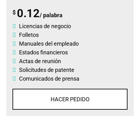
0.12
$
/ palabra
Licencias de negocio
Folletos
Manuales del empleado
Estados financieros
Actas de reunión
Solicitudes de patente
Comunicados de prensa
HACER PEDIDO