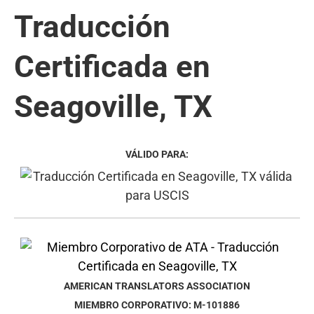
Traducción
Certificada en
Seagoville, TX
VÁLIDO PARA:
AMERICAN TRANSLATORS ASSOCIATION
MIEMBRO CORPORATIVO: M-101886