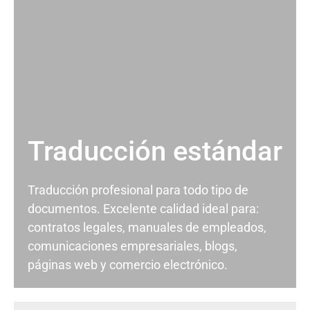
Traducción estándar
Traducción profesional para todo tipo de
documentos. Excelente calidad ideal para:
contratos legales, manuales de empleados,
comunicaciones empresariales, blogs,
páginas web y comercio electrónico.