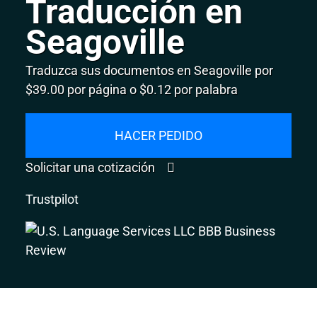
Traducción en
Seagoville
Traduzca sus documentos en Seagoville por
$39.00 por página o $0.12 por palabra
HACER PEDIDO
Solicitar una cotización
Trustpilot