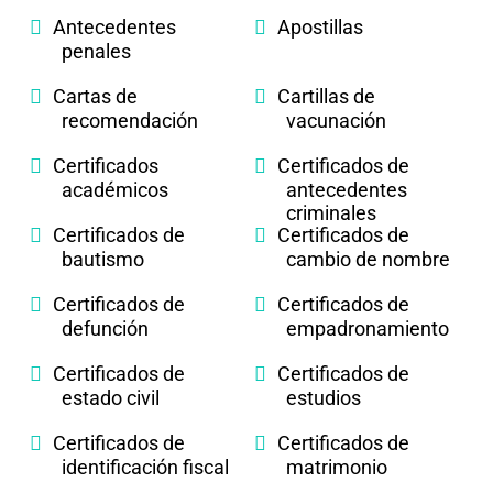
Antecedentes
Apostillas
penales
Cartas de
Cartillas de
recomendación
vacunación
Certificados
Certificados de
académicos
antecedentes
criminales
Certificados de
Certificados de
bautismo
cambio de nombre
Certificados de
Certificados de
defunción
empadronamiento
Certificados de
Certificados de
estado civil
estudios
Certificados de
Certificados de
identificación fiscal
matrimonio