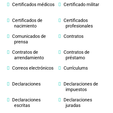
Certificados médicos
Certificado militar
Certificados de
Certificados
nacimiento
profesionales
Comunicados de
Contratos
prensa
Contratos de
Contratos de
arrendamiento
préstamo
Correos electrónicos
Currículums
Declaraciones
Declaraciones de
impuestos
Declaraciones
Declaraciones
escritas
juradas