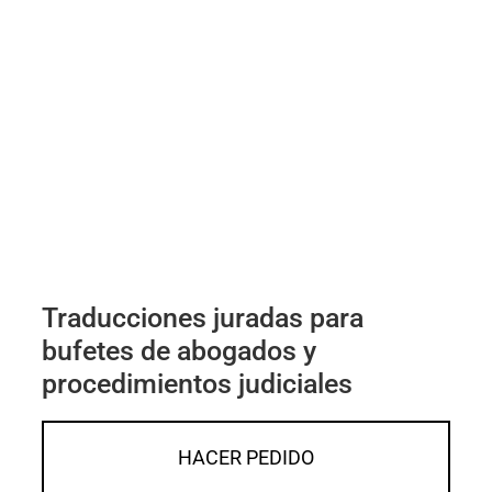
Traducciones juradas para
bufetes de abogados y
procedimientos judiciales
HACER PEDIDO