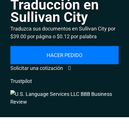
Traducción en
Sullivan City
Traduzca sus documentos en Sullivan City por
$39.00 por página o $0.12 por palabra
HACER PEDIDO
Solicitar una cotización
Trustpilot