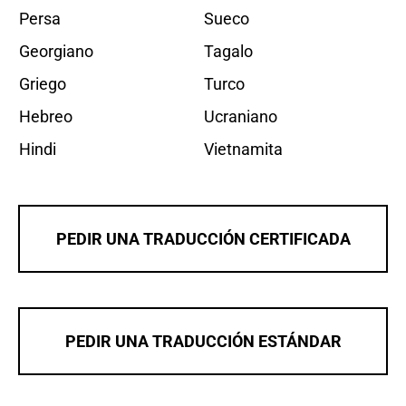
Persa
Sueco
Georgiano
Tagalo
Griego
Turco
Hebreo
Ucraniano
Hindi
Vietnamita
PEDIR UNA TRADUCCIÓN CERTIFICADA
PEDIR UNA TRADUCCIÓN ESTÁNDAR