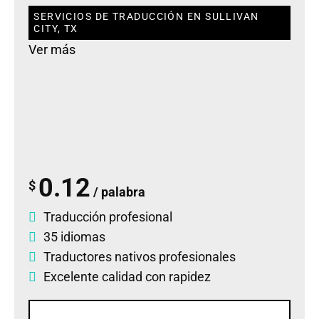
SERVICIOS DE TRADUCCIÓN EN SULLIVAN
CITY, TX
Ver más
0.12
$
/ palabra
Traducción profesional
35 idiomas
Traductores nativos profesionales
Excelente calidad con rapidez