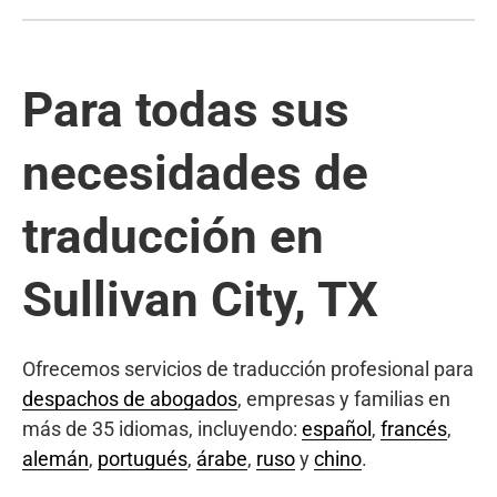
Para todas sus
necesidades de
traducción en
Sullivan City, TX
Ofrecemos servicios de traducción profesional para
despachos de abogados
, empresas y familias en
más de 35 idiomas, incluyendo:
español
,
francés
,
alemán
,
portugués
,
árabe
,
ruso
y
chino
.