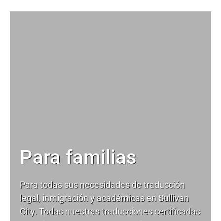
Para familias
Para todas sus necesidades de
traducción
legal
, inmigración y académicas en Sullivan
City. Todas nuestras traducciones certificadas