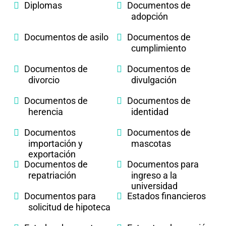
Diplomas
Documentos de
adopción
Documentos de asilo
Documentos de
cumplimiento
Documentos de
Documentos de
divorcio
divulgación
Documentos de
Documentos de
herencia
identidad
Documentos
Documentos de
importación y
mascotas
exportación
Documentos de
Documentos para
repatriación
ingreso a la
universidad
Documentos para
Estados financieros
solicitud de hipoteca