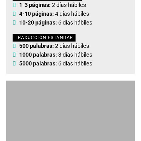
1-3 páginas:
2 días hábiles
4-10 páginas:
4 días hábiles
10-20 páginas:
6 días hábiles
TRADUCCIÓN ESTÁNDAR
500 palabras:
2 días hábiles
1000 palabras:
3 días hábiles
5000 palabras:
6 días hábiles