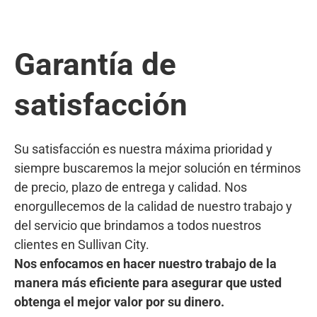
Garantía de
satisfacción
Su satisfacción es nuestra máxima prioridad y
siempre buscaremos la mejor solución en términos
de precio, plazo de entrega y calidad. Nos
enorgullecemos de la calidad de nuestro trabajo y
del servicio que brindamos a todos nuestros
clientes en Sullivan City.
Nos enfocamos en hacer nuestro trabajo de la
manera más eficiente para asegurar que usted
obtenga el mejor valor por su dinero.