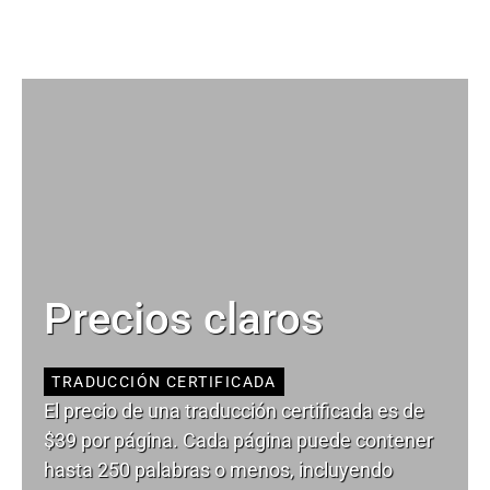
Precios claros
TRADUCCIÓN CERTIFICADA
El precio de una traducción certificada es de
$39 por página. Cada página puede contener
hasta 250 palabras o menos, incluyendo