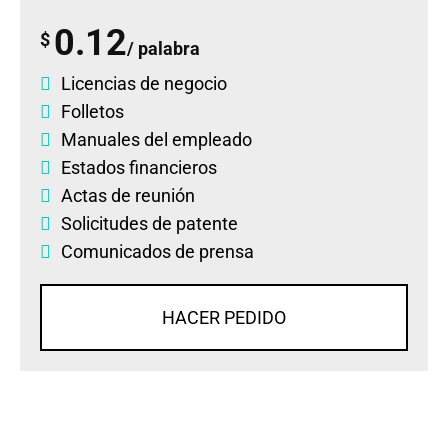
0.12
$
/ palabra
Licencias de negocio
Folletos
Manuales del empleado
Estados financieros
Actas de reunión
Solicitudes de patente
Comunicados de prensa
HACER PEDIDO