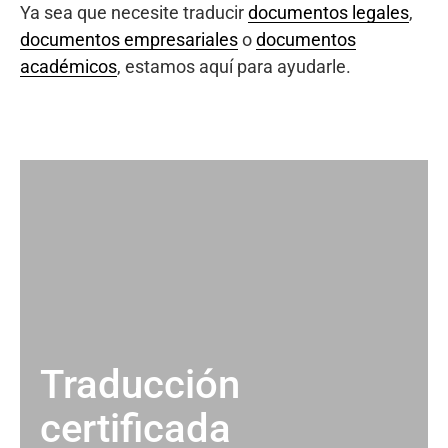
Ya sea que necesite traducir
documentos legales
,
documentos empresariales
o
documentos
académicos
, estamos aquí para ayudarle.
Traducción
certificada