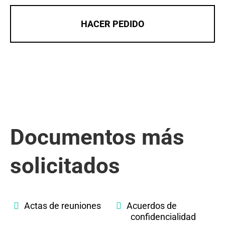
HACER PEDIDO
Documentos más
solicitados
Actas de reuniones
Acuerdos de
confidencialidad