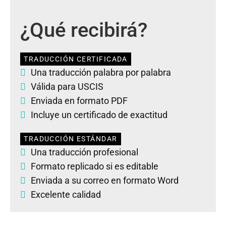
¿Qué recibirá?
TRADUCCIÓN CERTIFICADA
Una traducción palabra por palabra
Válida para USCIS
Enviada en formato PDF
Incluye un certificado de exactitud
TRADUCCIÓN ESTÁNDAR
Una traducción profesional
Formato replicado si es editable
Enviada a su correo en formato Word
Excelente calidad