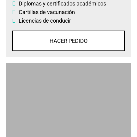
Diplomas
y
certificados académicos
Cartillas de vacunación
Licencias de conducir
HACER PEDIDO