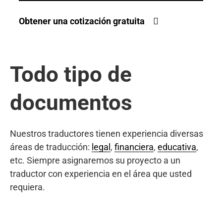
Obtener una cotización gratuita
Todo tipo de
documentos
Nuestros traductores tienen experiencia diversas
áreas de traducción:
legal
,
financiera
,
educativa
,
etc. Siempre asignaremos su proyecto a un
traductor con experiencia en el área que usted
requiera.