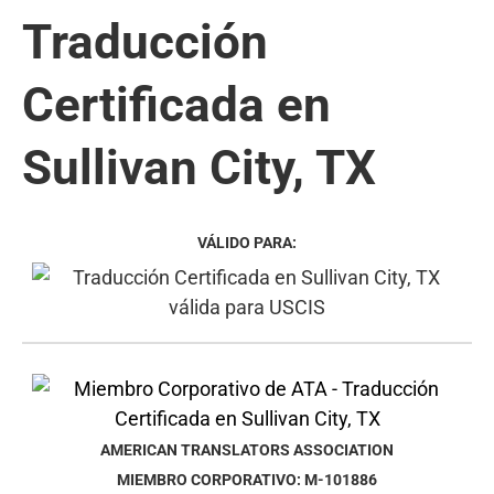
Traducción
Certificada en
Sullivan City, TX
VÁLIDO PARA:
AMERICAN TRANSLATORS ASSOCIATION
MIEMBRO CORPORATIVO: M-101886