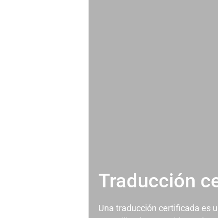
Traducción ce
Una traducción certificada es 