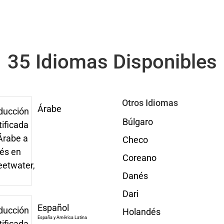
35 Idiomas Disponibles
Otros Idiomas
Árabe
Búlgaro
Checo
Coreano
Danés
Dari
Español
Holandés
España y América Latina