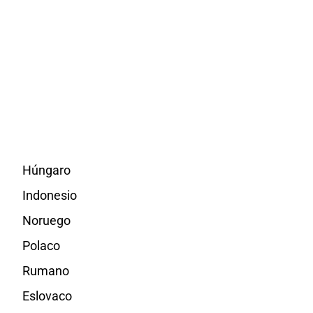
Húngaro
Indonesio
Noruego
Polaco
Rumano
Eslovaco