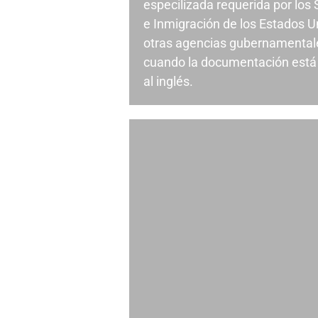
especilizada requerida por los
e Inmigración de los Estados U
otras agencias gubernamental
cuando la documentación está 
al inglés.