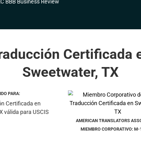
raducción Certificada 
Sweetwater, TX
IDO PARA:
AMERICAN TRANSLATORS ASS
MIEMBRO CORPORATIVO: M-