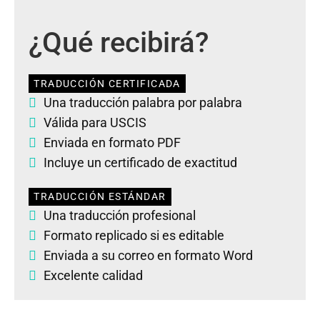
¿Qué recibirá?
TRADUCCIÓN CERTIFICADA
Una traducción palabra por palabra
Válida para USCIS
Enviada en formato PDF
Incluye un certificado de exactitud
TRADUCCIÓN ESTÁNDAR
Una traducción profesional
Formato replicado si es editable
Enviada a su correo en formato Word
Excelente calidad