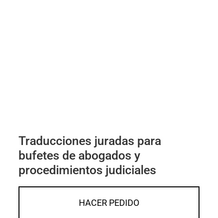
Traducciones juradas para
bufetes de abogados y
procedimientos judiciales
HACER PEDIDO