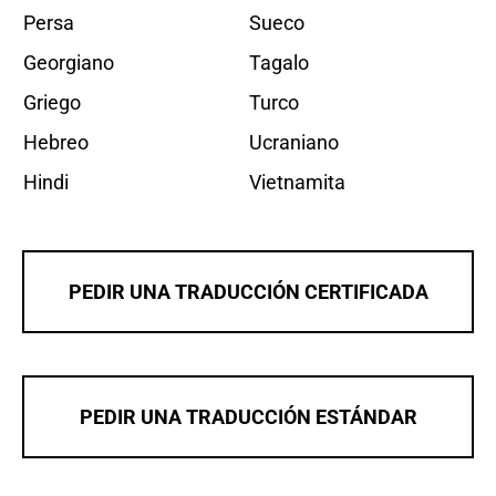
Persa
Sueco
Georgiano
Tagalo
Griego
Turco
Hebreo
Ucraniano
Hindi
Vietnamita
PEDIR UNA TRADUCCIÓN CERTIFICADA
PEDIR UNA TRADUCCIÓN ESTÁNDAR