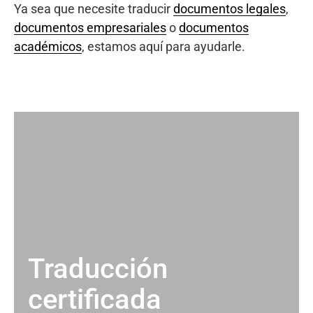
Ya sea que necesite traducir
documentos legales
,
documentos empresariales
o
documentos
académicos
, estamos aquí para ayudarle.
Traducción
certificada