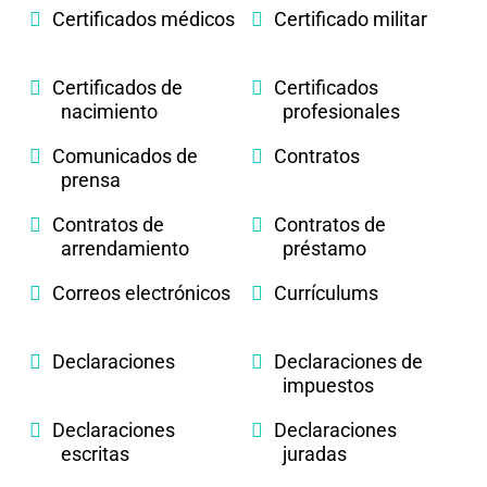
Certificados médicos
Certificado militar
Certificados de
Certificados
nacimiento
profesionales
Comunicados de
Contratos
prensa
Contratos de
Contratos de
arrendamiento
préstamo
Correos electrónicos
Currículums
Declaraciones
Declaraciones de
impuestos
Declaraciones
Declaraciones
escritas
juradas