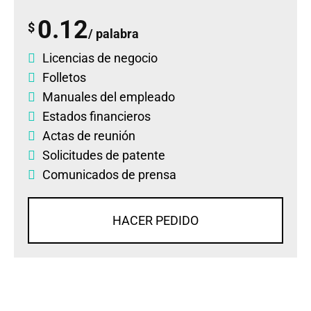
0.12
$
/ palabra
Licencias de negocio
Folletos
Manuales del empleado
Estados financieros
Actas de reunión
Solicitudes de patente
Comunicados de prensa
HACER PEDIDO