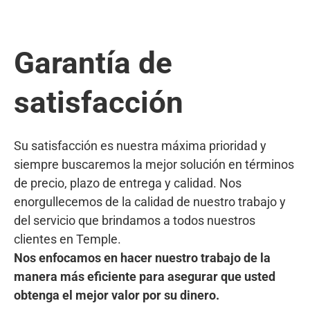
Garantía de
satisfacción
Su satisfacción es nuestra máxima prioridad y
siempre buscaremos la mejor solución en términos
de precio, plazo de entrega y calidad. Nos
enorgullecemos de la calidad de nuestro trabajo y
del servicio que brindamos a todos nuestros
clientes en Temple.
Nos enfocamos en hacer nuestro trabajo de la
manera más eficiente para asegurar que usted
obtenga el mejor valor por su dinero.