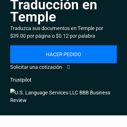
Traducción en
Temple
Traduzca sus documentos en Temple por
$39.00 por página o $0.12 por palabra
HACER PEDIDO
Solicitar una cotización
Trustpilot