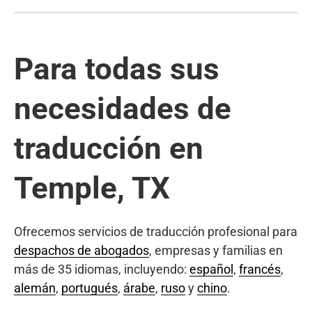
Para todas sus
necesidades de
traducción en
Temple, TX
Ofrecemos servicios de traducción profesional para
despachos de abogados
, empresas y familias en
más de 35 idiomas, incluyendo:
español
,
francés
,
alemán
,
portugués
,
árabe
,
ruso
y
chino
.