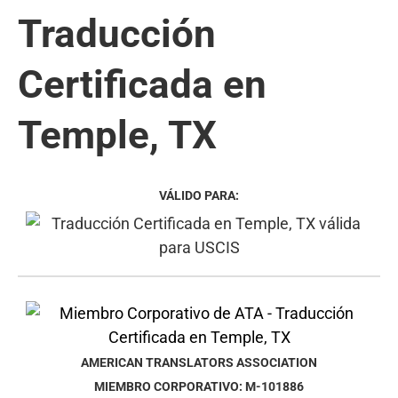
Traducción
Certificada en
Temple, TX
VÁLIDO PARA:
AMERICAN TRANSLATORS ASSOCIATION
MIEMBRO CORPORATIVO: M-101886