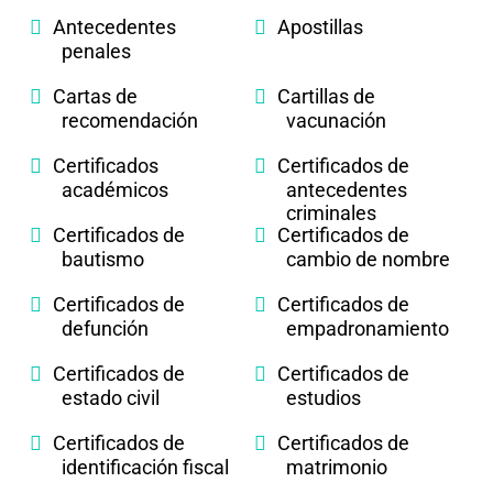
Antecedentes
Apostillas
penales
Cartas de
Cartillas de
recomendación
vacunación
Certificados
Certificados de
académicos
antecedentes
criminales
Certificados de
Certificados de
bautismo
cambio de nombre
Certificados de
Certificados de
defunción
empadronamiento
Certificados de
Certificados de
estado civil
estudios
Certificados de
Certificados de
identificación fiscal
matrimonio