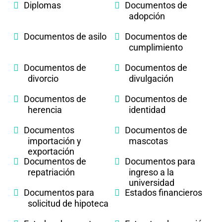
Diplomas
Documentos de
adopción
Documentos de asilo
Documentos de
cumplimiento
Documentos de
Documentos de
divorcio
divulgación
Documentos de
Documentos de
herencia
identidad
Documentos
Documentos de
importación y
mascotas
exportación
Documentos de
Documentos para
repatriación
ingreso a la
universidad
Documentos para
Estados financieros
solicitud de hipoteca