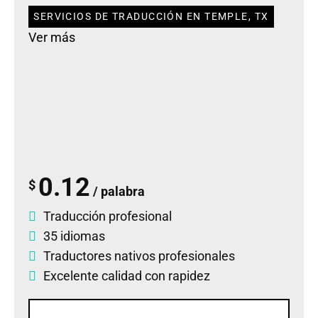
SERVICIOS DE TRADUCCIÓN EN TEMPLE, TX
Ver más
0.12
$
/ palabra
Traducción profesional
35 idiomas
Traductores nativos profesionales
Excelente calidad con rapidez