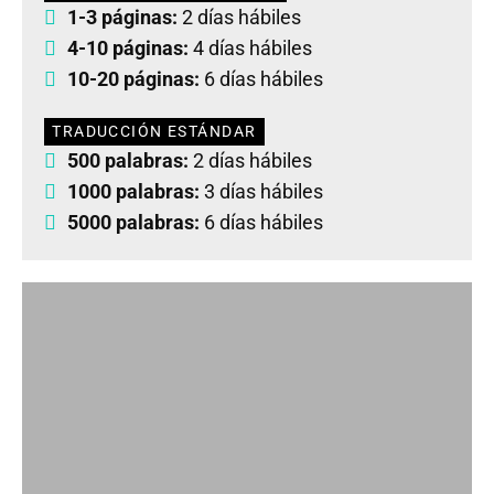
1-3 páginas:
2 días hábiles
4-10 páginas:
4 días hábiles
10-20 páginas:
6 días hábiles
TRADUCCIÓN ESTÁNDAR
500 palabras:
2 días hábiles
1000 palabras:
3 días hábiles
5000 palabras:
6 días hábiles