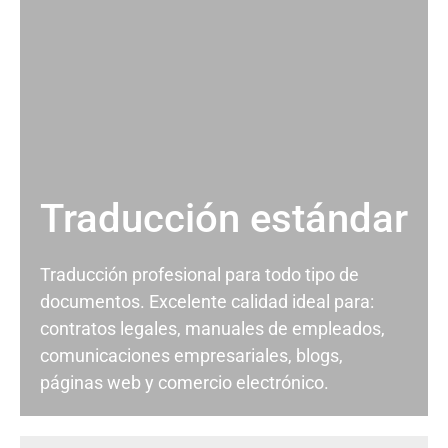
Traducción estándar
Traducción profesional para todo tipo de
documentos. Excelente calidad ideal para:
contratos legales, manuales de empleados,
comunicaciones empresariales, blogs,
páginas web y comercio electrónico.