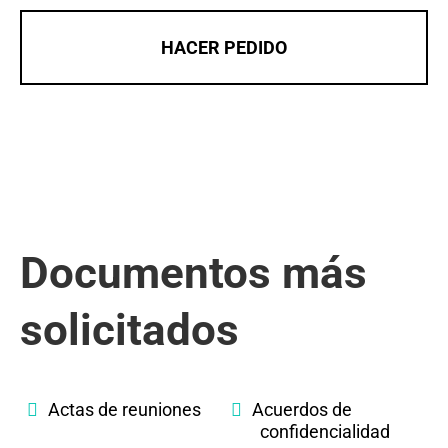
HACER PEDIDO
Documentos más
solicitados
Actas de reuniones
Acuerdos de
confidencialidad