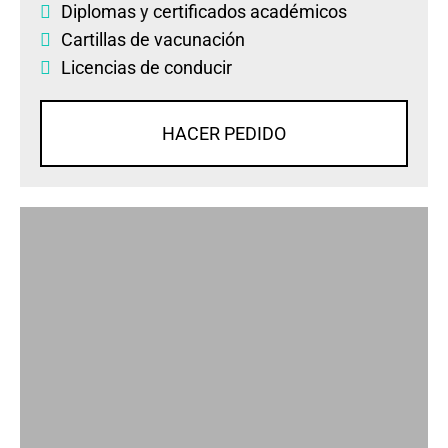
Diplomas
y
certificados académicos
Cartillas de vacunación
Licencias de conducir
HACER PEDIDO