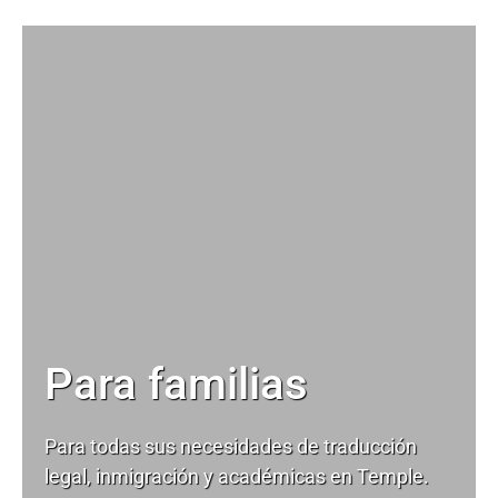
Para familias
Para todas sus necesidades de
traducción
legal
, inmigración y académicas en Temple.