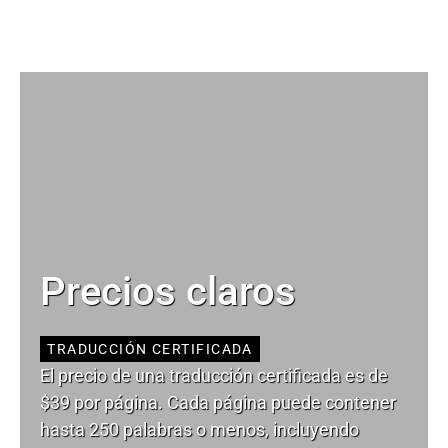
Precios claros
TRADUCCIÓN CERTIFICADA
El precio de una traducción certificada es de
$39 por página. Cada página puede contener
hasta 250 palabras o menos, incluyendo