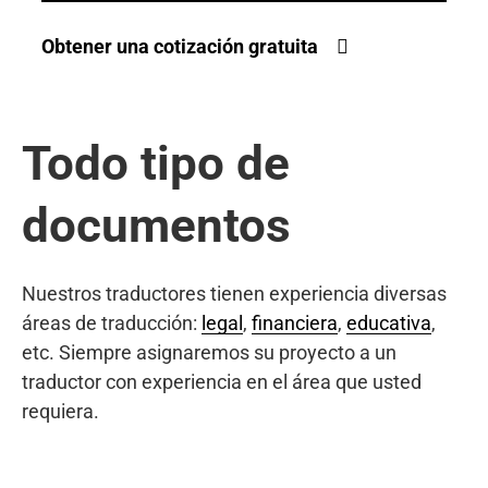
Obtener una cotización gratuita
Todo tipo de
documentos
Nuestros traductores tienen experiencia diversas
áreas de traducción:
legal
,
financiera
,
educativa
,
etc. Siempre asignaremos su proyecto a un
traductor con experiencia en el área que usted
requiera.