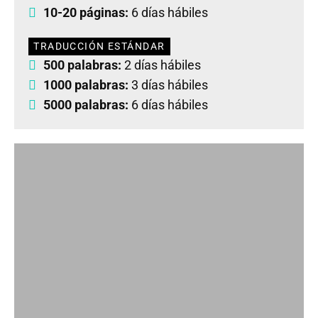
10-20 páginas:
6 días hábiles
TRADUCCIÓN ESTÁNDAR
500 palabras:
2 días hábiles
1000 palabras:
3 días hábiles
5000 palabras:
6 días hábiles