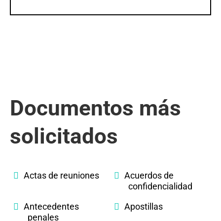
Documentos más
solicitados
Actas de reuniones
Acuerdos de
confidencialidad
Antecedentes
Apostillas
penales