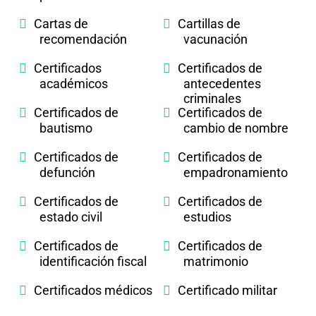
Cartas de
Cartillas de
recomendación
vacunación
Certificados
Certificados de
académicos
antecedentes
criminales
Certificados de
Certificados de
bautismo
cambio de nombre
Certificados de
Certificados de
defunción
empadronamiento
Certificados de
Certificados de
estado civil
estudios
Certificados de
Certificados de
identificación fiscal
matrimonio
Certificados médicos
Certificado militar