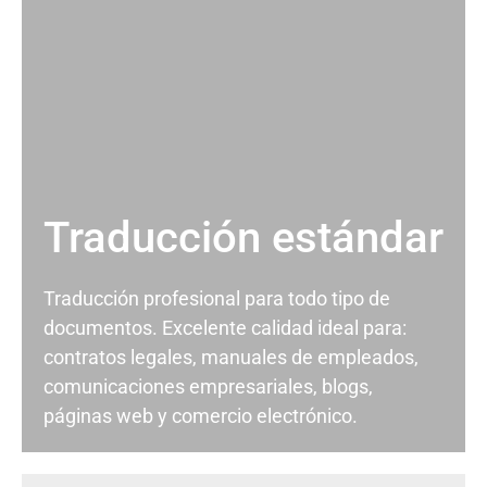
Traducción estándar
Traducción profesional para todo tipo de
documentos. Excelente calidad ideal para:
contratos legales, manuales de empleados,
comunicaciones empresariales, blogs,
páginas web y comercio electrónico.