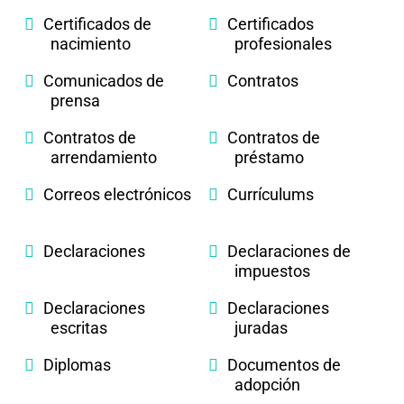
Certificados de
Certificados
nacimiento
profesionales
Comunicados de
Contratos
prensa
Contratos de
Contratos de
arrendamiento
préstamo
Correos electrónicos
Currículums
Declaraciones
Declaraciones de
impuestos
Declaraciones
Declaraciones
escritas
juradas
Diplomas
Documentos de
adopción