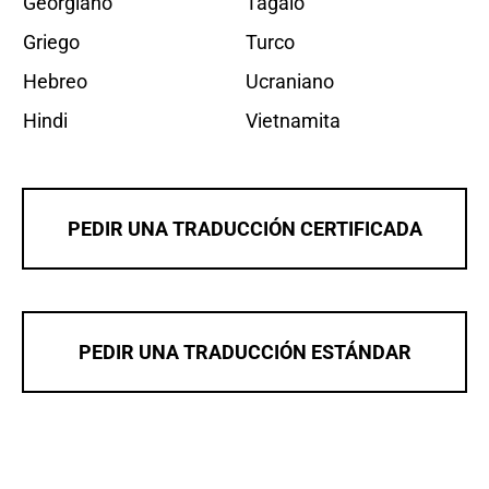
Georgiano
Tagalo
Griego
Turco
Hebreo
Ucraniano
Hindi
Vietnamita
PEDIR UNA TRADUCCIÓN CERTIFICADA
PEDIR UNA TRADUCCIÓN ESTÁNDAR