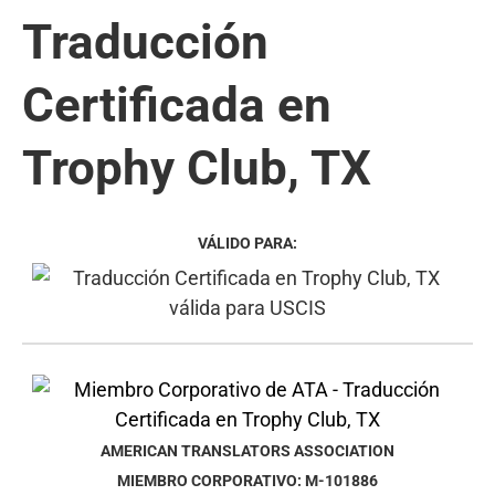
Traducción
Certificada en
Trophy Club, TX
VÁLIDO PARA:
AMERICAN TRANSLATORS ASSOCIATION
MIEMBRO CORPORATIVO: M-101886