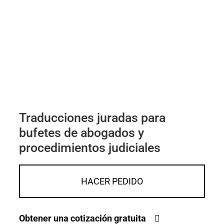
Traducciones juradas para
bufetes de abogados y
procedimientos judiciales
HACER PEDIDO
Obtener una cotización gratuita