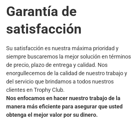
Garantía de
satisfacción
Su satisfacción es nuestra máxima prioridad y
siempre buscaremos la mejor solución en términos
de precio, plazo de entrega y calidad. Nos
enorgullecemos de la calidad de nuestro trabajo y
del servicio que brindamos a todos nuestros
clientes en Trophy Club.
Nos enfocamos en hacer nuestro trabajo de la
manera más eficiente para asegurar que usted
obtenga el mejor valor por su dinero.