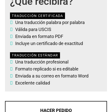
¿Qué recibirá?
TRADUCCIÓN CERTIFICADA
Una traducción palabra por palabra
Válida para USCIS
Enviada en formato PDF
Incluye un certificado de exactitud
TRADUCCIÓN ESTÁNDAR
Una traducción profesional
Formato replicado si es editable
Enviada a su correo en formato Word
Excelente calidad
HACER PEDIDO