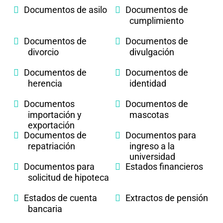
Documentos de asilo
Documentos de
cumplimiento
Documentos de
Documentos de
divorcio
divulgación
Documentos de
Documentos de
herencia
identidad
Documentos
Documentos de
importación y
mascotas
exportación
Documentos de
Documentos para
repatriación
ingreso a la
universidad
Documentos para
Estados financieros
solicitud de hipoteca
Estados de cuenta
Extractos de pensión
bancaria