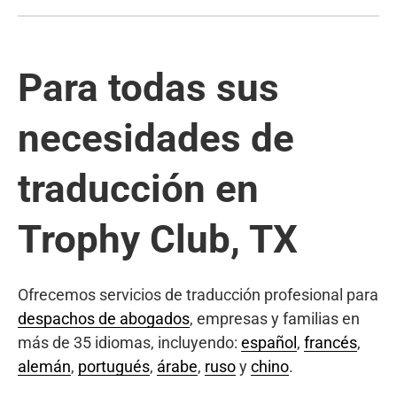
Para todas sus
necesidades de
traducción en
Trophy Club, TX
Ofrecemos servicios de traducción profesional para
despachos de abogados
, empresas y familias en
más de 35 idiomas, incluyendo:
español
,
francés
,
alemán
,
portugués
,
árabe
,
ruso
y
chino
.