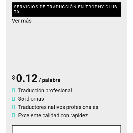
SERVICIOS DE TRADUCCIÓN EN TROPHY CLUB,
TX
Ver más
0.12
$
/ palabra
Traducción profesional
35 idiomas
Traductores nativos profesionales
Excelente calidad con rapidez