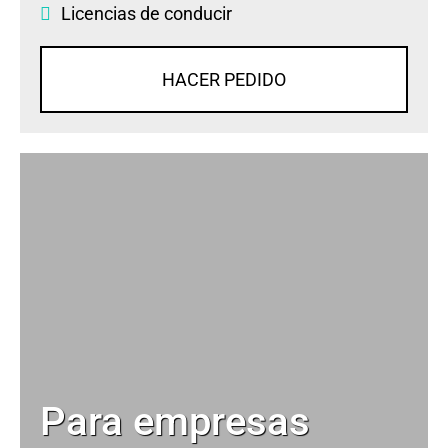
Licencias de conducir
HACER PEDIDO
Para empresas