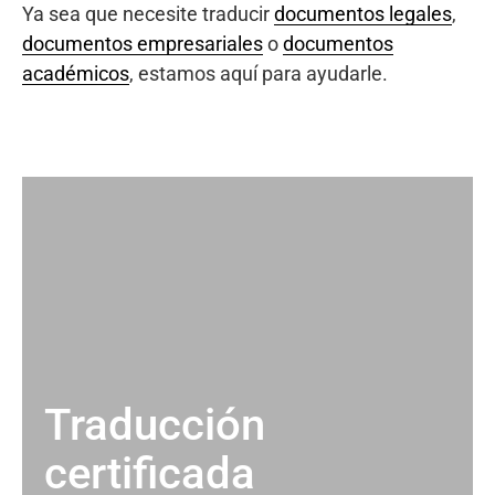
Ya sea que necesite traducir
documentos legales
,
documentos empresariales
o
documentos
académicos
, estamos aquí para ayudarle.
Traducción
certificada