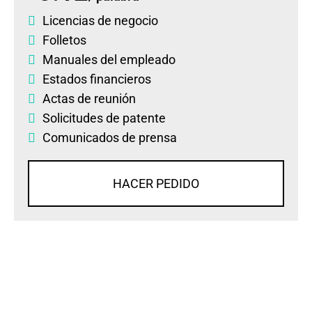
Licencias de negocio
Folletos
Manuales del empleado
Estados financieros
Actas de reunión
Solicitudes de patente
Comunicados de prensa
HACER PEDIDO