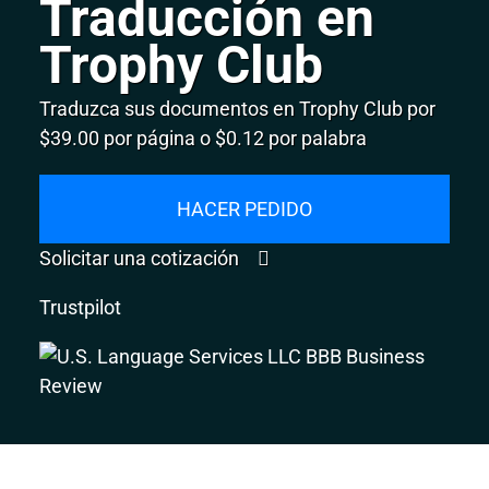
Traducción en
Trophy Club
Traduzca sus documentos en Trophy Club por
$39.00 por página o $0.12 por palabra
HACER PEDIDO
Solicitar una cotización
Trustpilot