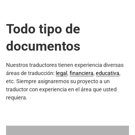
Todo tipo de
documentos
Nuestros traductores tienen experiencia diversas
áreas de traducción:
legal
,
financiera
,
educativa
,
etc. Siempre asignaremos su proyecto a un
traductor con experiencia en el área que usted
requiera.