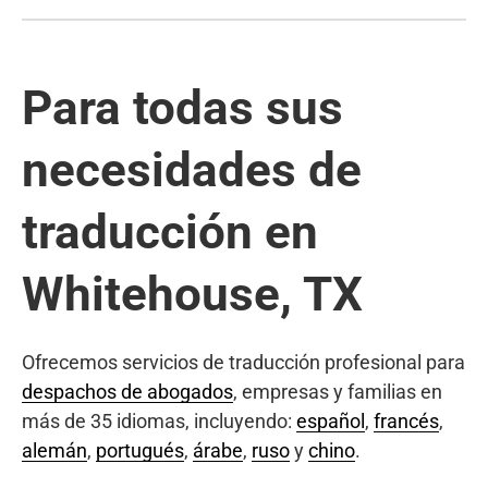
Para todas sus
necesidades de
traducción en
Whitehouse, TX
Ofrecemos servicios de traducción profesional para
despachos de abogados
, empresas y familias en
más de 35 idiomas, incluyendo:
español
,
francés
,
alemán
,
portugués
,
árabe
,
ruso
y
chino
.