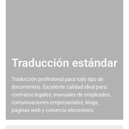
Traducción estándar
Traducción profesional para todo tipo de
documentos. Excelente calidad ideal para:
contratos legales, manuales de empleados,
comunicaciones empresariales, blogs,
páginas web y comercio electrónico.