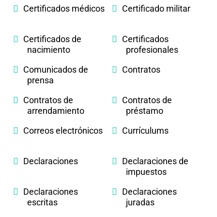
Certificados médicos
Certificado militar
Certificados de
Certificados
nacimiento
profesionales
Comunicados de
Contratos
prensa
Contratos de
Contratos de
arrendamiento
préstamo
Correos electrónicos
Currículums
Declaraciones
Declaraciones de
impuestos
Declaraciones
Declaraciones
escritas
juradas