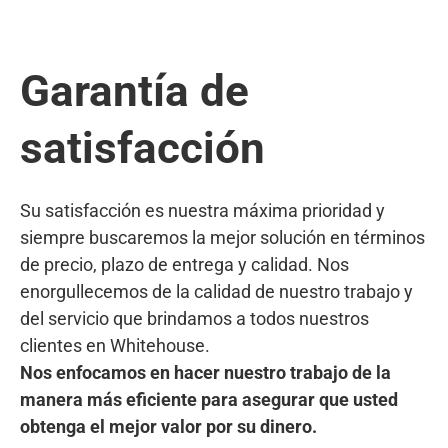
Garantía de
satisfacción
Su satisfacción es nuestra máxima prioridad y
siempre buscaremos la mejor solución en términos
de precio, plazo de entrega y calidad. Nos
enorgullecemos de la calidad de nuestro trabajo y
del servicio que brindamos a todos nuestros
clientes en Whitehouse.
Nos enfocamos en hacer nuestro trabajo de la
manera más eficiente para asegurar que usted
obtenga el mejor valor por su dinero.