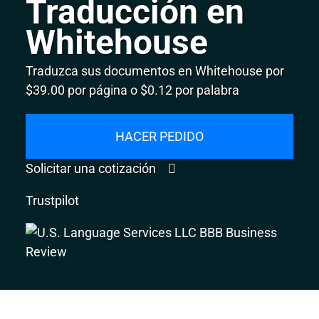
Traducción en
Whitehouse
Traduzca sus documentos en Whitehouse por
$39.00 por página o $0.12 por palabra
HACER PEDIDO
Solicitar una cotización
Trustpilot