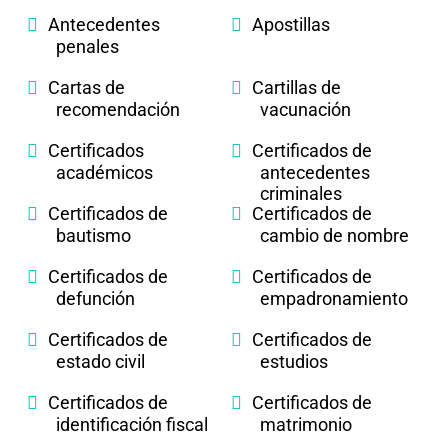
Antecedentes
Apostillas
penales
Cartas de
Cartillas de
recomendación
vacunación
Certificados
Certificados de
académicos
antecedentes
criminales
Certificados de
Certificados de
bautismo
cambio de nombre
Certificados de
Certificados de
defunción
empadronamiento
Certificados de
Certificados de
estado civil
estudios
Certificados de
Certificados de
identificación fiscal
matrimonio