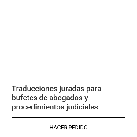
Traducciones juradas para
bufetes de abogados y
procedimientos judiciales
HACER PEDIDO