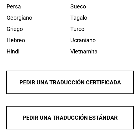
Persa
Sueco
Georgiano
Tagalo
Griego
Turco
Hebreo
Ucraniano
Hindi
Vietnamita
PEDIR UNA TRADUCCIÓN CERTIFICADA
PEDIR UNA TRADUCCIÓN ESTÁNDAR