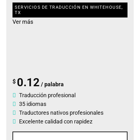
SERVICIOS DE TRADUCCIÓN EN WHITEHOUSE,
TX
Ver más
0.12
$
/ palabra
Traducción profesional
35 idiomas
Traductores nativos profesionales
Excelente calidad con rapidez