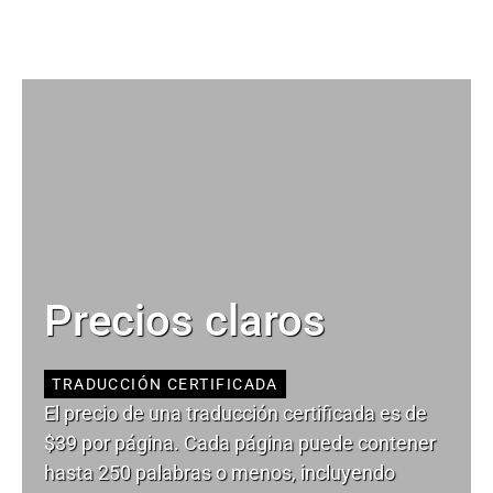
Precios claros
TRADUCCIÓN CERTIFICADA
El precio de una traducción certificada es de
$39 por página. Cada página puede contener
hasta 250 palabras o menos, incluyendo