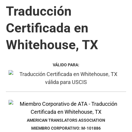
Traducción
Certificada en
Whitehouse, TX
VÁLIDO PARA:
AMERICAN TRANSLATORS ASSOCIATION
MIEMBRO CORPORATIVO: M-101886