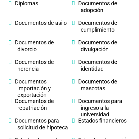
Diplomas
Documentos de
adopción
Documentos de asilo
Documentos de
cumplimiento
Documentos de
Documentos de
divorcio
divulgación
Documentos de
Documentos de
herencia
identidad
Documentos
Documentos de
importación y
mascotas
exportación
Documentos de
Documentos para
repatriación
ingreso a la
universidad
Documentos para
Estados financieros
solicitud de hipoteca