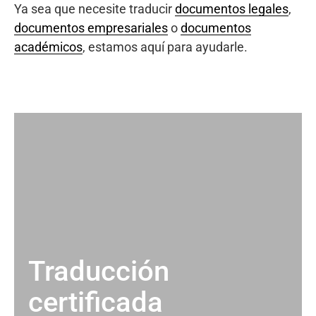
Ya sea que necesite traducir
documentos legales
,
documentos empresariales
o
documentos
académicos
, estamos aquí para ayudarle.
Traducción
certificada