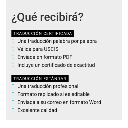
¿Qué recibirá?
TRADUCCIÓN CERTIFICADA
Una traducción palabra por palabra
Válida para USCIS
Enviada en formato PDF
Incluye un certificado de exactitud
TRADUCCIÓN ESTÁNDAR
Una traducción profesional
Formato replicado si es editable
Enviada a su correo en formato Word
Excelente calidad