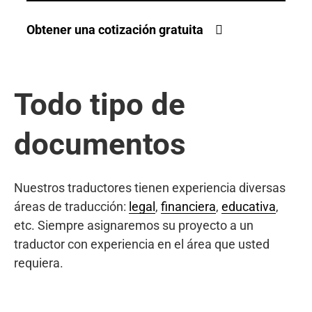
Obtener una cotización gratuita
Todo tipo de
documentos
Nuestros traductores tienen experiencia diversas
áreas de traducción:
legal
,
financiera
,
educativa
,
etc. Siempre asignaremos su proyecto a un
traductor con experiencia en el área que usted
requiera.