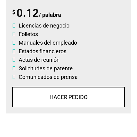
0.12
$
/ palabra
Licencias de negocio
Folletos
Manuales del empleado
Estados financieros
Actas de reunión
Solicitudes de patente
Comunicados de prensa
HACER PEDIDO