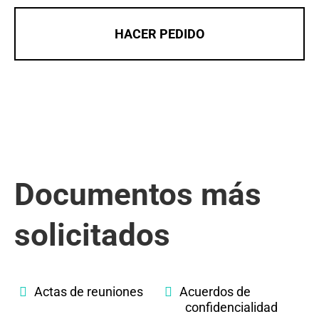
HACER PEDIDO
Documentos más
solicitados
Actas de reuniones
Acuerdos de
confidencialidad