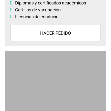
Diplomas
y
certificados académicos
Cartillas de vacunación
Licencias de conducir
HACER PEDIDO