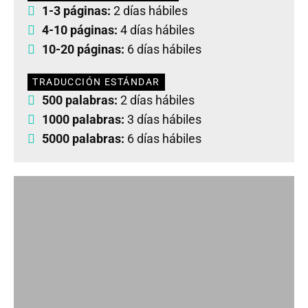
1-3 páginas:
2 días hábiles
4-10 páginas:
4 días hábiles
10-20 páginas:
6 días hábiles
TRADUCCIÓN ESTÁNDAR
500 palabras:
2 días hábiles
1000 palabras:
3 días hábiles
5000 palabras:
6 días hábiles