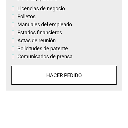
Licencias de negocio
Folletos
Manuales del empleado
Estados financieros
Actas de reunión
Solicitudes de patente
Comunicados de prensa
HACER PEDIDO