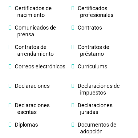
Certificados de
Certificados
nacimiento
profesionales
Comunicados de
Contratos
prensa
Contratos de
Contratos de
arrendamiento
préstamo
Correos electrónicos
Currículums
Declaraciones
Declaraciones de
impuestos
Declaraciones
Declaraciones
escritas
juradas
Diplomas
Documentos de
adopción