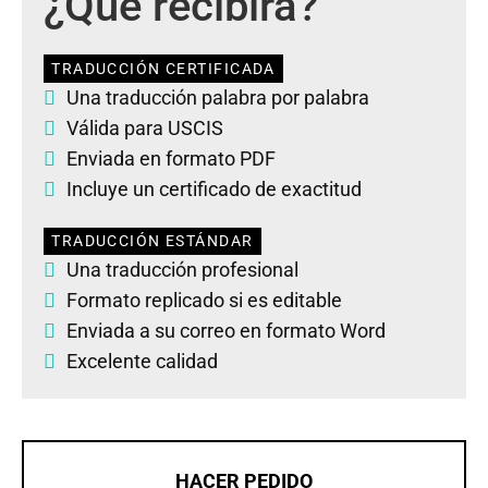
¿Qué recibirá?
TRADUCCIÓN CERTIFICADA
Una traducción palabra por palabra
Válida para USCIS
Enviada en formato PDF
Incluye un certificado de exactitud
TRADUCCIÓN ESTÁNDAR
Una traducción profesional
Formato replicado si es editable
Enviada a su correo en formato Word
Excelente calidad
HACER PEDIDO