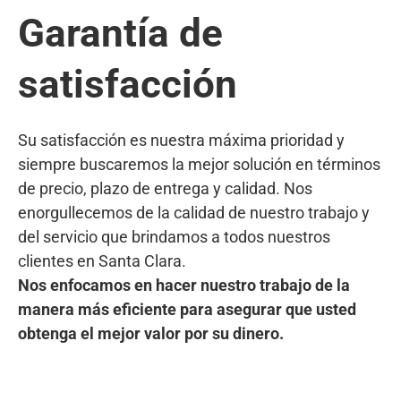
Garantía de
satisfacción
Su satisfacción es nuestra máxima prioridad y
siempre buscaremos la mejor solución en términos
de precio, plazo de entrega y calidad. Nos
enorgullecemos de la calidad de nuestro trabajo y
del servicio que brindamos a todos nuestros
clientes en Santa Clara.
Nos enfocamos en hacer nuestro trabajo de la
manera más eficiente para asegurar que usted
obtenga el mejor valor por su dinero.