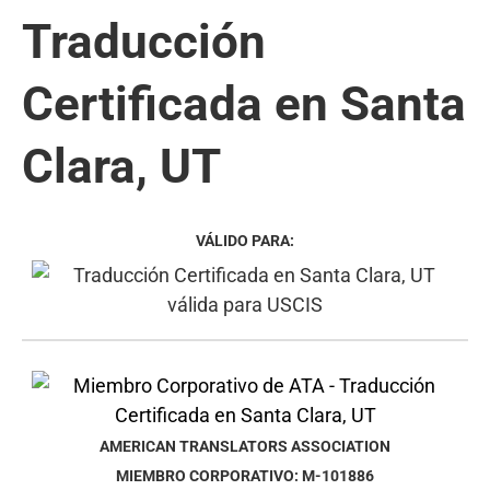
Traducción
Certificada en Santa
Clara, UT
VÁLIDO PARA:
AMERICAN TRANSLATORS ASSOCIATION
MIEMBRO CORPORATIVO: M-101886