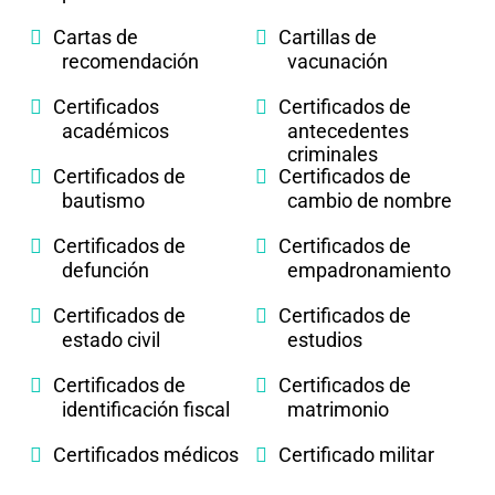
Cartas de
Cartillas de
recomendación
vacunación
Certificados
Certificados de
académicos
antecedentes
criminales
Certificados de
Certificados de
bautismo
cambio de nombre
Certificados de
Certificados de
defunción
empadronamiento
Certificados de
Certificados de
estado civil
estudios
Certificados de
Certificados de
identificación fiscal
matrimonio
Certificados médicos
Certificado militar