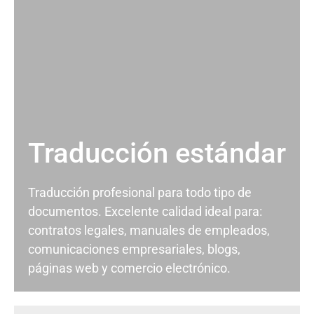
Traducción estándar
Traducción profesional para todo tipo de
documentos. Excelente calidad ideal para:
contratos legales, manuales de empleados,
comunicaciones empresariales, blogs,
páginas web y comercio electrónico.