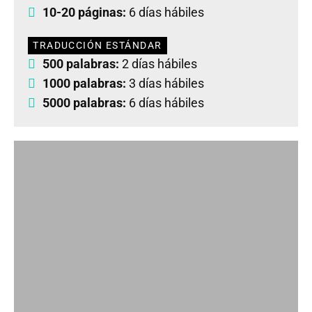
10-20 páginas:
6 días hábiles
TRADUCCIÓN ESTÁNDAR
500 palabras:
2 días hábiles
1000 palabras:
3 días hábiles
5000 palabras:
6 días hábiles