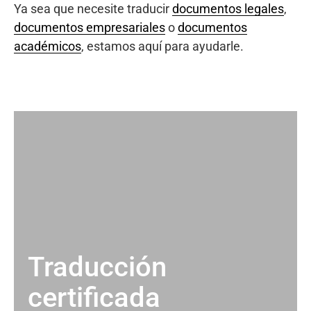
Ya sea que necesite traducir
documentos legales
,
documentos empresariales
o
documentos
académicos
, estamos aquí para ayudarle.
Traducción
certificada