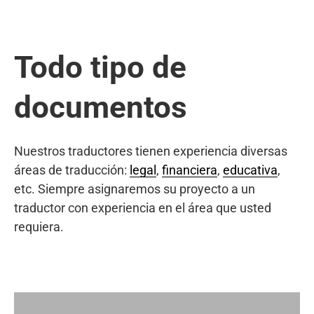
Todo tipo de
documentos
Nuestros traductores tienen experiencia diversas
áreas de traducción:
legal
,
financiera
,
educativa
,
etc. Siempre asignaremos su proyecto a un
traductor con experiencia en el área que usted
requiera.