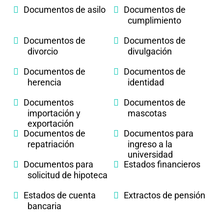
Documentos de asilo
Documentos de
cumplimiento
Documentos de
Documentos de
divorcio
divulgación
Documentos de
Documentos de
herencia
identidad
Documentos
Documentos de
importación y
mascotas
exportación
Documentos de
Documentos para
repatriación
ingreso a la
universidad
Documentos para
Estados financieros
solicitud de hipoteca
Estados de cuenta
Extractos de pensión
bancaria