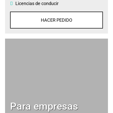
Licencias de conducir
HACER PEDIDO
Para empresas