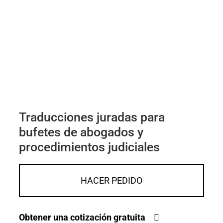
Traducciones juradas para
bufetes de abogados y
procedimientos judiciales
HACER PEDIDO
Obtener una cotización gratuita