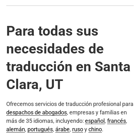
Para todas sus
necesidades de
traducción en Santa
Clara, UT
Ofrecemos servicios de traducción profesional para
despachos de abogados
, empresas y familias en
más de 35 idiomas, incluyendo:
español
,
francés
,
alemán
,
portugués
,
árabe
,
ruso
y
chino
.