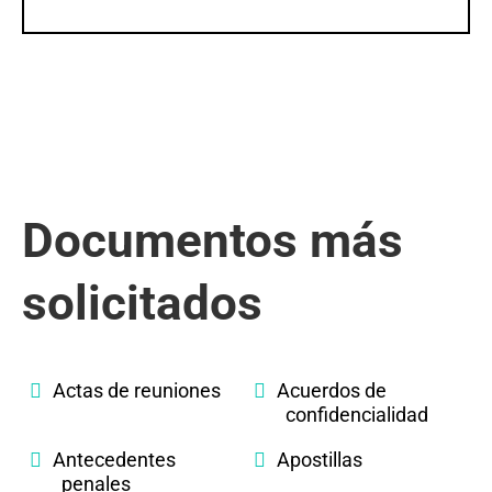
Documentos más
solicitados
Actas de reuniones
Acuerdos de
confidencialidad
Antecedentes
Apostillas
penales