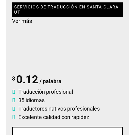
SERVICIOS DE TRADUCCIÓN EN SANTA CLARA,
UT
Ver más
0.12
$
/ palabra
Traducción profesional
35 idiomas
Traductores nativos profesionales
Excelente calidad con rapidez