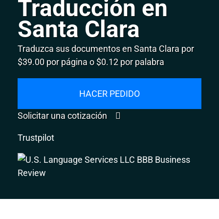
Traducción en
Santa Clara
Traduzca sus documentos en Santa Clara por
$39.00 por página o $0.12 por palabra
HACER PEDIDO
Solicitar una cotización
Trustpilot