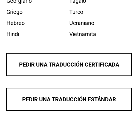
Georgiano
Tagalo
Griego
Turco
Hebreo
Ucraniano
Hindi
Vietnamita
PEDIR UNA TRADUCCIÓN CERTIFICADA
PEDIR UNA TRADUCCIÓN ESTÁNDAR