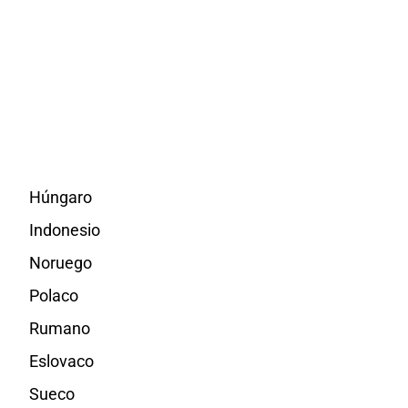
Húngaro
Indonesio
Noruego
Polaco
Rumano
Eslovaco
Sueco