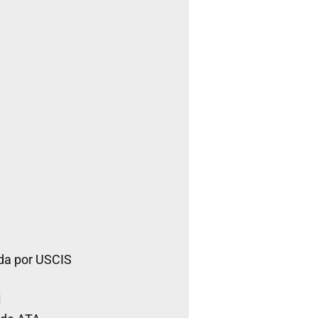
da por USCIS