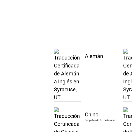
Alemán
Chino
Simplificado & Tradicional