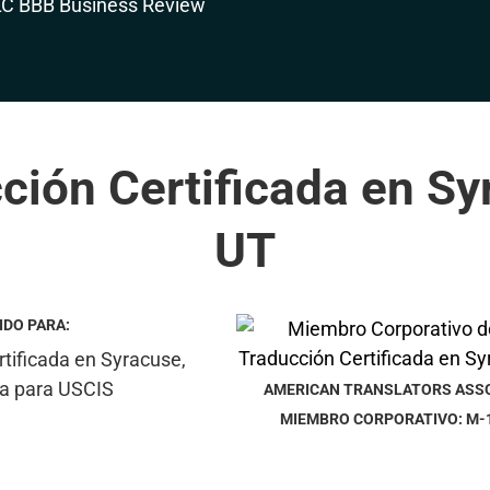
ción Certificada en Sy
UT
IDO PARA:
AMERICAN TRANSLATORS ASS
MIEMBRO CORPORATIVO: M-