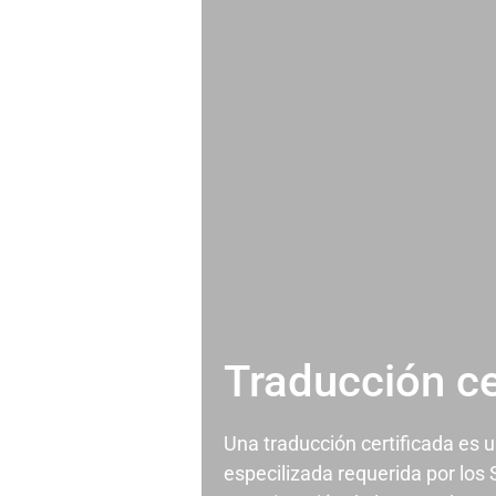
Traducción ce
Una traducción certificada es 
especilizada requerida por los