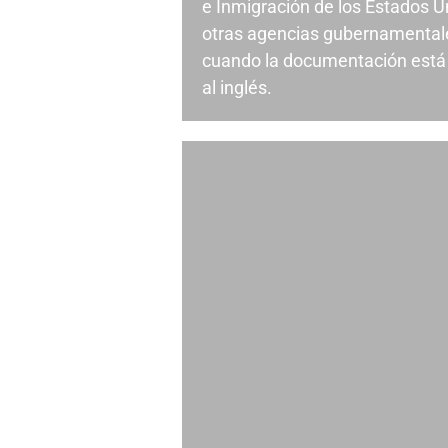
e Inmigración de los Estados U
otras agencias gubernamental
cuando la documentación está 
al inglés.