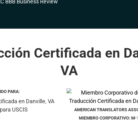
ción Certificada en Da
VA
IDO PARA:
AMERICAN TRANSLATORS ASS
MIEMBRO CORPORATIVO: M-