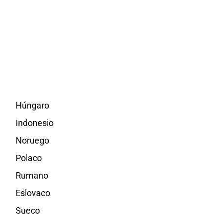
Húngaro
Indonesio
Noruego
Polaco
Rumano
Eslovaco
Sueco