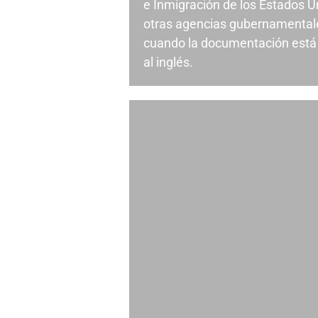
e Inmigración de los Estados U
otras agencias gubernamentale
cuando la documentación está 
al inglés.