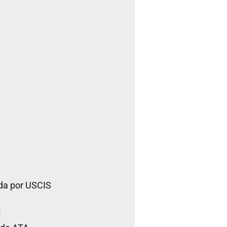
da por USCIS