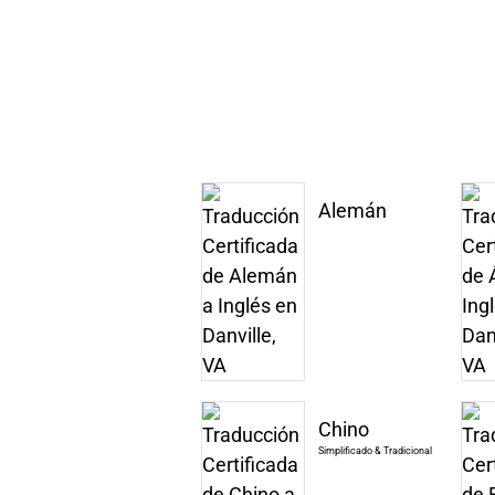
Alemán
Chino
Simplificado & Tradicional