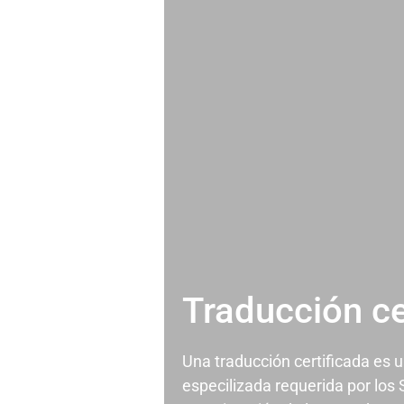
Traducción ce
Una traducción certificada es 
especilizada requerida por los