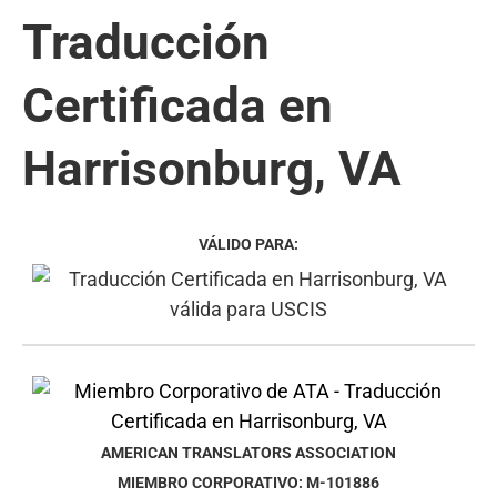
Traducción
Certificada en
Harrisonburg, VA
VÁLIDO PARA:
AMERICAN TRANSLATORS ASSOCIATION
MIEMBRO CORPORATIVO: M-101886