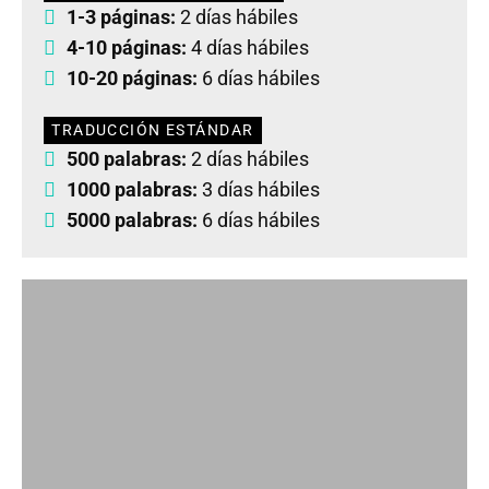
1-3 páginas:
2 días hábiles
4-10 páginas:
4 días hábiles
10-20 páginas:
6 días hábiles
TRADUCCIÓN ESTÁNDAR
500 palabras:
2 días hábiles
1000 palabras:
3 días hábiles
5000 palabras:
6 días hábiles