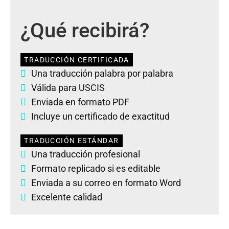
¿Qué recibirá?
TRADUCCIÓN CERTIFICADA
Una traducción palabra por palabra
Válida para USCIS
Enviada en formato PDF
Incluye un certificado de exactitud
TRADUCCIÓN ESTÁNDAR
Una traducción profesional
Formato replicado si es editable
Enviada a su correo en formato Word
Excelente calidad