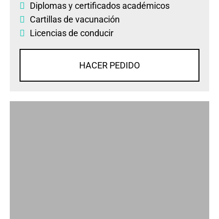
Diplomas
y
certificados académicos
Cartillas de vacunación
Licencias de conducir
HACER PEDIDO