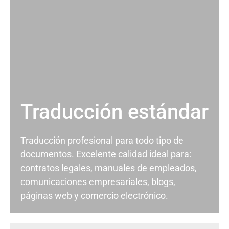
Traducción estándar
Traducción profesional para todo tipo de
documentos. Excelente calidad ideal para:
contratos legales, manuales de empleados,
comunicaciones empresariales, blogs,
páginas web y comercio electrónico.