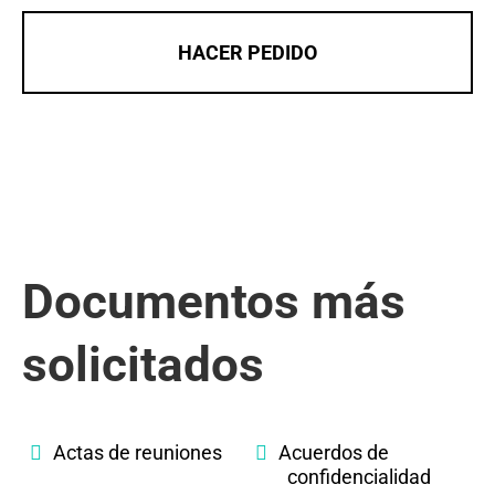
HACER PEDIDO
Documentos más
solicitados
Actas de reuniones
Acuerdos de
confidencialidad