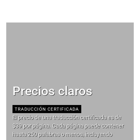
Precios claros
TRADUCCIÓN CERTIFICADA
El precio de una traducción certificada es de
$39 por página. Cada página puede contener
hasta 250 palabras o menos, incluyendo