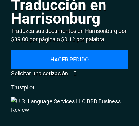
Traducción en
Harrisonburg
Traduzca sus documentos en Harrisonburg por
$39.00 por página o $0.12 por palabra
HACER PEDIDO
Solicitar una cotización
Trustpilot