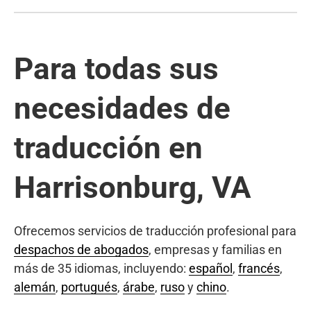
Para todas sus
necesidades de
traducción en
Harrisonburg, VA
Ofrecemos servicios de traducción profesional para
despachos de abogados
, empresas y familias en
más de 35 idiomas, incluyendo:
español
,
francés
,
alemán
,
portugués
,
árabe
,
ruso
y
chino
.