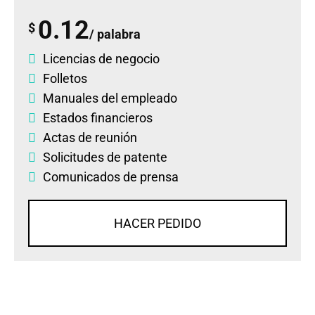
0.12
$
/ palabra
Licencias de negocio
Folletos
Manuales del empleado
Estados financieros
Actas de reunión
Solicitudes de patente
Comunicados de prensa
HACER PEDIDO