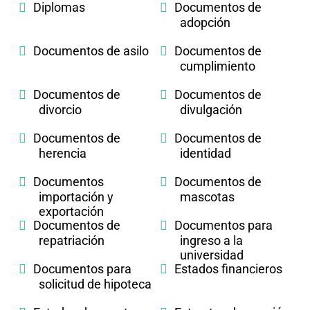
Diplomas
Documentos de
adopción
Documentos de asilo
Documentos de
cumplimiento
Documentos de
Documentos de
divorcio
divulgación
Documentos de
Documentos de
herencia
identidad
Documentos
Documentos de
importación y
mascotas
exportación
Documentos de
Documentos para
repatriación
ingreso a la
universidad
Documentos para
Estados financieros
solicitud de hipoteca