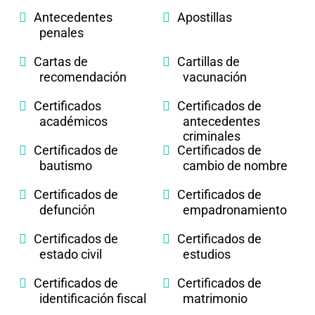
Antecedentes
Apostillas
penales
Cartas de
Cartillas de
recomendación
vacunación
Certificados
Certificados de
académicos
antecedentes
criminales
Certificados de
Certificados de
bautismo
cambio de nombre
Certificados de
Certificados de
defunción
empadronamiento
Certificados de
Certificados de
estado civil
estudios
Certificados de
Certificados de
identificación fiscal
matrimonio