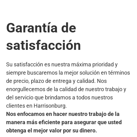
Garantía de
satisfacción
Su satisfacción es nuestra máxima prioridad y
siempre buscaremos la mejor solución en términos
de precio, plazo de entrega y calidad. Nos
enorgullecemos de la calidad de nuestro trabajo y
del servicio que brindamos a todos nuestros
clientes en Harrisonburg.
Nos enfocamos en hacer nuestro trabajo de la
manera más eficiente para asegurar que usted
obtenga el mejor valor por su dinero.