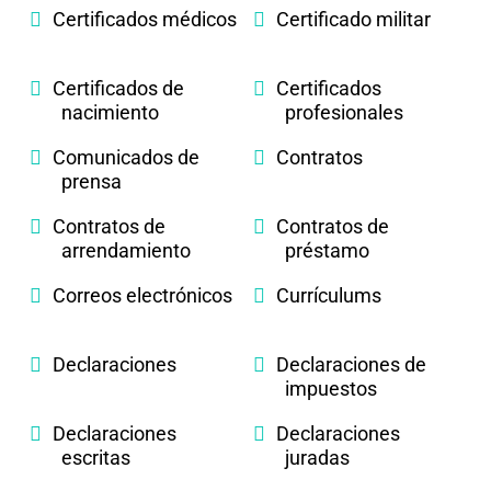
Certificados médicos
Certificado militar
Certificados de
Certificados
nacimiento
profesionales
Comunicados de
Contratos
prensa
Contratos de
Contratos de
arrendamiento
préstamo
Correos electrónicos
Currículums
Declaraciones
Declaraciones de
impuestos
Declaraciones
Declaraciones
escritas
juradas