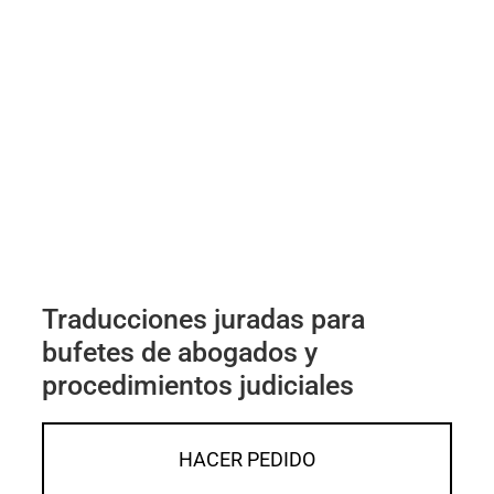
Traducciones juradas para
bufetes de abogados y
procedimientos judiciales
HACER PEDIDO