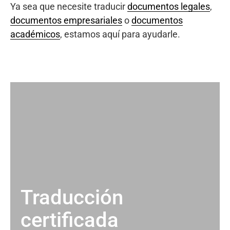
Ya sea que necesite traducir
documentos legales
,
documentos empresariales
o
documentos
académicos
, estamos aquí para ayudarle.
Traducción
certificada