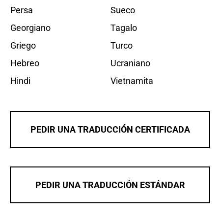
Persa
Sueco
Georgiano
Tagalo
Griego
Turco
Hebreo
Ucraniano
Hindi
Vietnamita
PEDIR UNA TRADUCCIÓN CERTIFICADA
PEDIR UNA TRADUCCIÓN ESTÁNDAR