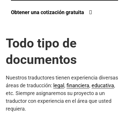
Obtener una cotización gratuita
Todo tipo de
documentos
Nuestros traductores tienen experiencia diversas
áreas de traducción:
legal
,
financiera
,
educativa
,
etc. Siempre asignaremos su proyecto a un
traductor con experiencia en el área que usted
requiera.