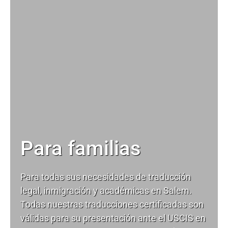
Para familias
Para todas sus necesidades de
traducción
legal
, inmigración y académicas en Salem.
Todas nuestras traducciones certificadas son
válidas para su presentación ante el USCIS en