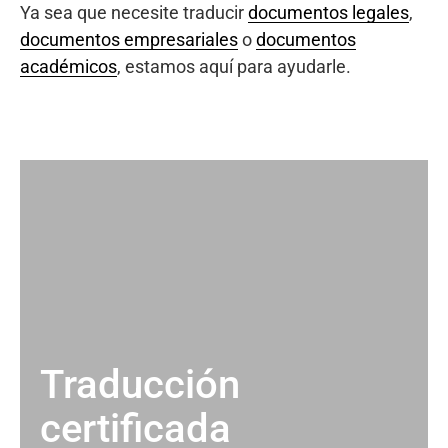
Ya sea que necesite traducir
documentos legales
,
documentos empresariales
o
documentos
académicos
, estamos aquí para ayudarle.
Traducción
certificada