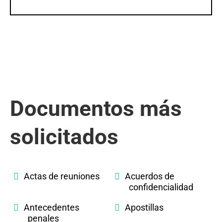
Documentos más
solicitados
Actas de reuniones
Acuerdos de
confidencialidad
Antecedentes
Apostillas
penales