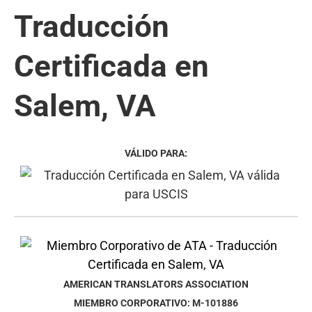
Traducción
Certificada en
Salem, VA
VÁLIDO PARA:
AMERICAN TRANSLATORS ASSOCIATION
MIEMBRO CORPORATIVO: M-101886