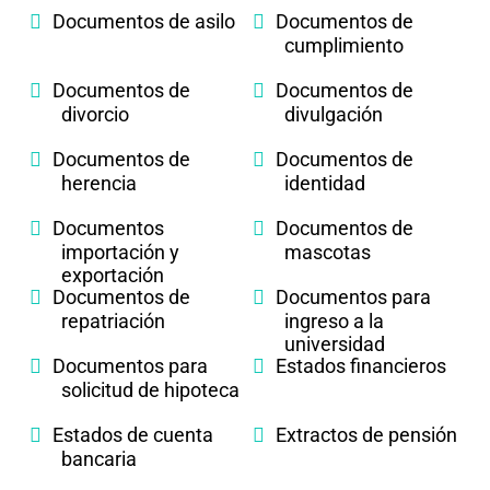
Documentos de asilo
Documentos de
cumplimiento
Documentos de
Documentos de
divorcio
divulgación
Documentos de
Documentos de
herencia
identidad
Documentos
Documentos de
importación y
mascotas
exportación
Documentos de
Documentos para
repatriación
ingreso a la
universidad
Documentos para
Estados financieros
solicitud de hipoteca
Estados de cuenta
Extractos de pensión
bancaria