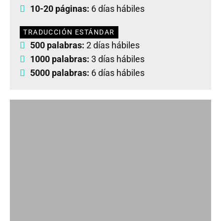
10-20 páginas:
6 días hábiles
TRADUCCIÓN ESTÁNDAR
500 palabras:
2 días hábiles
1000 palabras:
3 días hábiles
5000 palabras:
6 días hábiles