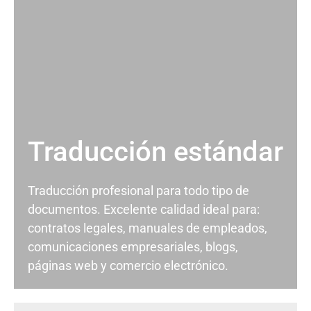
Traducción estándar
Traducción profesional para todo tipo de
documentos. Excelente calidad ideal para:
contratos legales, manuales de empleados,
comunicaciones empresariales, blogs,
páginas web y comercio electrónico.