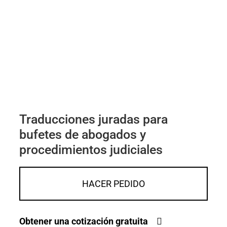
Traducciones juradas para
bufetes de abogados y
procedimientos judiciales
HACER PEDIDO
Obtener una cotización gratuita