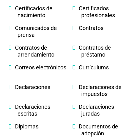
Certificados de
Certificados
nacimiento
profesionales
Comunicados de
Contratos
prensa
Contratos de
Contratos de
arrendamiento
préstamo
Correos electrónicos
Currículums
Declaraciones
Declaraciones de
impuestos
Declaraciones
Declaraciones
escritas
juradas
Diplomas
Documentos de
adopción