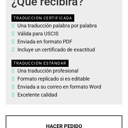
¿Qué recibirá?
TRADUCCIÓN CERTIFICADA
Una traducción palabra por palabra
Válida para USCIS
Enviada en formato PDF
Incluye un certificado de exactitud
TRADUCCIÓN ESTÁNDAR
Una traducción profesional
Formato replicado si es editable
Enviada a su correo en formato Word
Excelente calidad
HACER PEDIDO