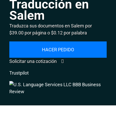
Traducción en
Salem
Traduzca sus documentos en Salem por
$39.00 por página o $0.12 por palabra
HACER PEDIDO
Solicitar una cotización
Trustpilot