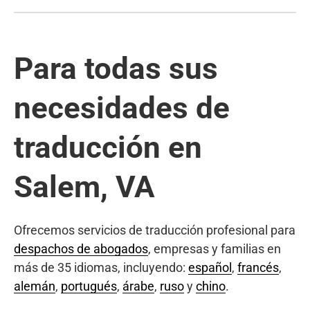
Para todas sus
necesidades de
traducción en
Salem, VA
Ofrecemos servicios de traducción profesional para
despachos de abogados
, empresas y familias en
más de 35 idiomas, incluyendo:
español
,
francés
,
alemán
,
portugués
,
árabe
,
ruso
y
chino
.