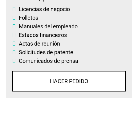
Licencias de negocio
Folletos
Manuales del empleado
Estados financieros
Actas de reunión
Solicitudes de patente
Comunicados de prensa
HACER PEDIDO