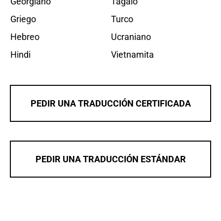
Georgiano
Tagalo
Griego
Turco
Hebreo
Ucraniano
Hindi
Vietnamita
PEDIR UNA TRADUCCIÓN CERTIFICADA
PEDIR UNA TRADUCCIÓN ESTÁNDAR