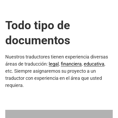
Todo tipo de
documentos
Nuestros traductores tienen experiencia diversas
áreas de traducción:
legal
,
financiera
,
educativa
,
etc. Siempre asignaremos su proyecto a un
traductor con experiencia en el área que usted
requiera.