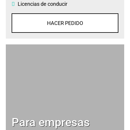
Licencias de conducir
HACER PEDIDO
Para empresas