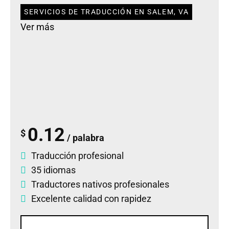
SERVICIOS DE TRADUCCIÓN EN SALEM, VA
Ver más
0.12
$
/ palabra
Traducción profesional
35 idiomas
Traductores nativos profesionales
Excelente calidad con rapidez