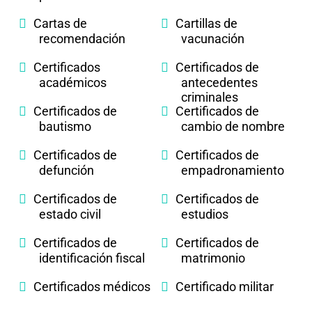
Cartas de
Cartillas de
recomendación
vacunación
Certificados
Certificados de
académicos
antecedentes
criminales
Certificados de
Certificados de
bautismo
cambio de nombre
Certificados de
Certificados de
defunción
empadronamiento
Certificados de
Certificados de
estado civil
estudios
Certificados de
Certificados de
identificación fiscal
matrimonio
Certificados médicos
Certificado militar