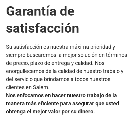
Garantía de
satisfacción
Su satisfacción es nuestra máxima prioridad y
siempre buscaremos la mejor solución en términos
de precio, plazo de entrega y calidad. Nos
enorgullecemos de la calidad de nuestro trabajo y
del servicio que brindamos a todos nuestros
clientes en Salem.
Nos enfocamos en hacer nuestro trabajo de la
manera más eficiente para asegurar que usted
obtenga el mejor valor por su dinero.