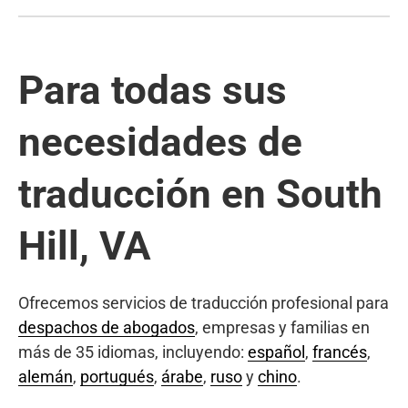
Para todas sus
necesidades de
traducción en South
Hill, VA
Ofrecemos servicios de traducción profesional para
despachos de abogados
, empresas y familias en
más de 35 idiomas, incluyendo:
español
,
francés
,
alemán
,
portugués
,
árabe
,
ruso
y
chino
.