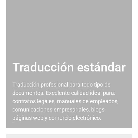
Traducción estándar
Traducción profesional para todo tipo de
documentos. Excelente calidad ideal para:
contratos legales, manuales de empleados,
comunicaciones empresariales, blogs,
páginas web y comercio electrónico.