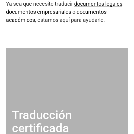
Ya sea que necesite traducir
documentos legales
,
documentos empresariales
o
documentos
académicos
, estamos aquí para ayudarle.
Traducción
certificada