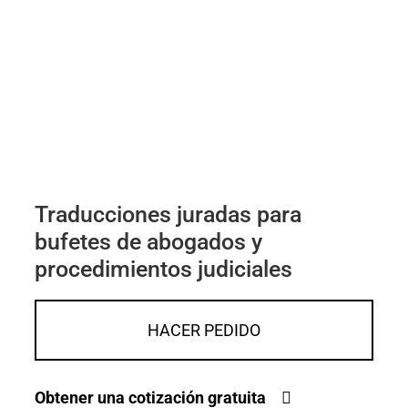
Traducciones juradas para
bufetes de abogados y
procedimientos judiciales
HACER PEDIDO
Obtener una cotización gratuita