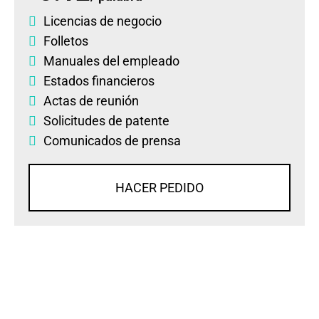
Licencias de negocio
Folletos
Manuales del empleado
Estados financieros
Actas de reunión
Solicitudes de patente
Comunicados de prensa
HACER PEDIDO