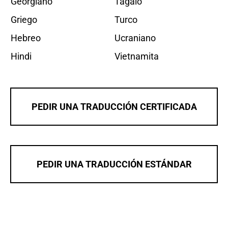
Georgiano
Tagalo
Griego
Turco
Hebreo
Ucraniano
Hindi
Vietnamita
PEDIR UNA TRADUCCIÓN CERTIFICADA
PEDIR UNA TRADUCCIÓN ESTÁNDAR