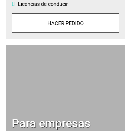
Licencias de conducir
HACER PEDIDO
Para empresas