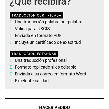
¿Qué recibirá?
TRADUCCIÓN CERTIFICADA
Una traducción palabra por palabra
Válida para USCIS
Enviada en formato PDF
Incluye un certificado de exactitud
TRADUCCIÓN ESTÁNDAR
Una traducción profesional
Formato replicado si es editable
Enviada a su correo en formato Word
Excelente calidad
HACER PEDIDO