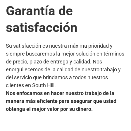
Garantía de
satisfacción
Su satisfacción es nuestra máxima prioridad y
siempre buscaremos la mejor solución en términos
de precio, plazo de entrega y calidad. Nos
enorgullecemos de la calidad de nuestro trabajo y
del servicio que brindamos a todos nuestros
clientes en South Hill.
Nos enfocamos en hacer nuestro trabajo de la
manera más eficiente para asegurar que usted
obtenga el mejor valor por su dinero.