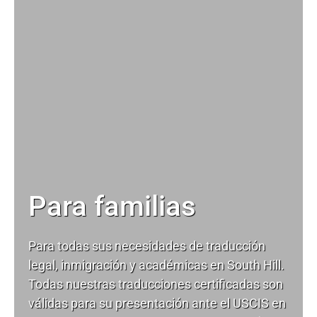
Para familias
Para todas sus necesidades de
traducción
legal
, inmigración y académicas en South Hill.
Todas nuestras traducciones certificadas son
válidas para su presentación ante el USCIS en