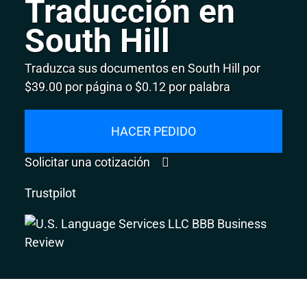
Traducción en
South Hill
Traduzca sus documentos en South Hill por
$39.00 por página o $0.12 por palabra
HACER PEDIDO
Solicitar una cotización
Trustpilot