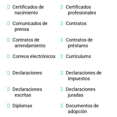
Certificados de
Certificados
nacimiento
profesionales
Comunicados de
Contratos
prensa
Contratos de
Contratos de
arrendamiento
préstamo
Correos electrónicos
Currículums
Declaraciones
Declaraciones de
impuestos
Declaraciones
Declaraciones
escritas
juradas
Diplomas
Documentos de
adopción