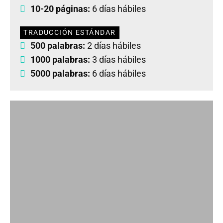
10-20 páginas:
6 días hábiles
TRADUCCIÓN ESTÁNDAR
500 palabras:
2 días hábiles
1000 palabras:
3 días hábiles
5000 palabras:
6 días hábiles