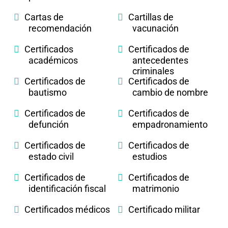
Cartas de
Cartillas de
recomendación
vacunación
Certificados
Certificados de
académicos
antecedentes
criminales
Certificados de
Certificados de
bautismo
cambio de nombre
Certificados de
Certificados de
defunción
empadronamiento
Certificados de
Certificados de
estado civil
estudios
Certificados de
Certificados de
identificación fiscal
matrimonio
Certificados médicos
Certificado militar