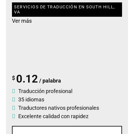
SERVICIOS DE TRADUCCIÓN EN SOUTH HILL,
VA
Ver más
0.12
$
/ palabra
Traducción profesional
35 idiomas
Traductores nativos profesionales
Excelente calidad con rapidez