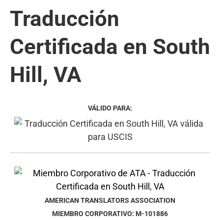
Traducción
Certificada en South
Hill, VA
VÁLIDO PARA:
AMERICAN TRANSLATORS ASSOCIATION
MIEMBRO CORPORATIVO: M-101886