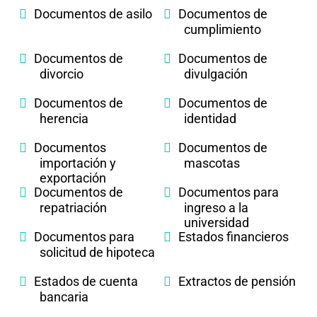
Documentos de asilo
Documentos de
cumplimiento
Documentos de
Documentos de
divorcio
divulgación
Documentos de
Documentos de
herencia
identidad
Documentos
Documentos de
importación y
mascotas
exportación
Documentos de
Documentos para
repatriación
ingreso a la
universidad
Documentos para
Estados financieros
solicitud de hipoteca
Estados de cuenta
Extractos de pensión
bancaria