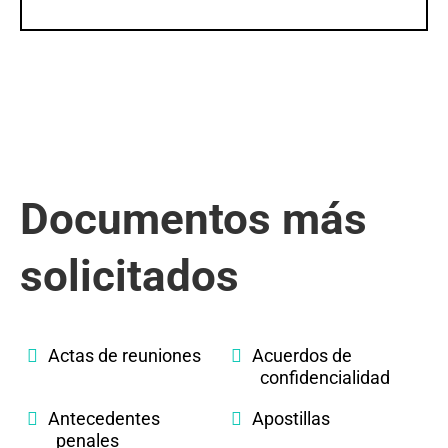
Documentos más
solicitados
Actas de reuniones
Acuerdos de
confidencialidad
Antecedentes
Apostillas
penales