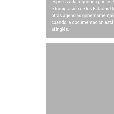
especilizada requerida por los
e Inmigración de los Estados U
otras agencias gubernamental
cuando la documentación está 
al inglés.