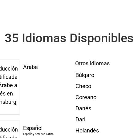
35 Idiomas Disponibles
Otros Idiomas
Árabe
Búlgaro
Checo
Coreano
Danés
Dari
Español
Holandés
España y América Latina