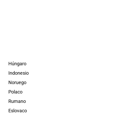
Húngaro
Indonesio
Noruego
Polaco
Rumano
Eslovaco