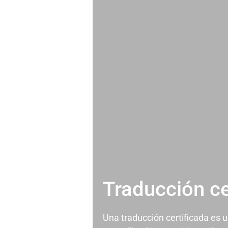
Traducción ce
Una traducción certificada es 