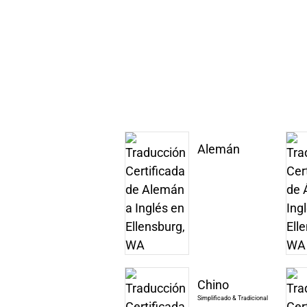
Alemán
Chino
Simplificado & Tradicional