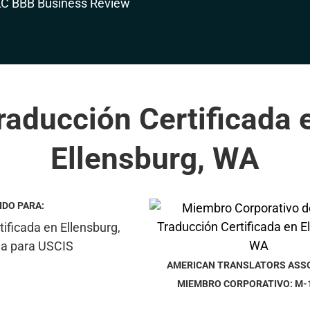
raducción Certificada 
Ellensburg, WA
IDO PARA:
AMERICAN TRANSLATORS ASS
MIEMBRO CORPORATIVO: M-