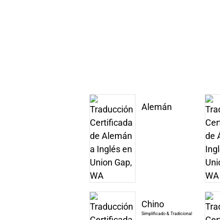
Alemán
Chino
Simplificado & Tradicional