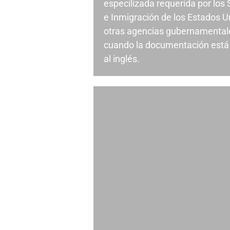
especilizada requerida por los
e Inmigración de los Estados U
otras agencias gubernamental
cuando la documentación está 
al inglés.