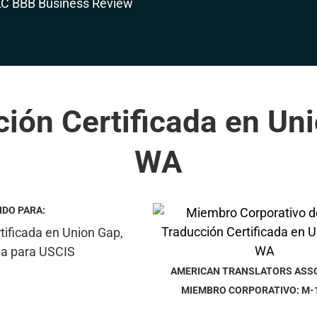
ión Certificada en Un
WA
IDO PARA:
AMERICAN TRANSLATORS ASS
MIEMBRO CORPORATIVO: M-