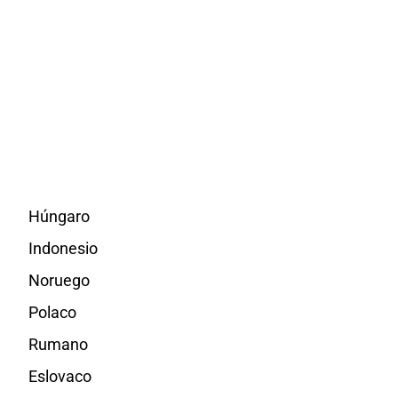
Húngaro
Indonesio
Noruego
Polaco
Rumano
Eslovaco