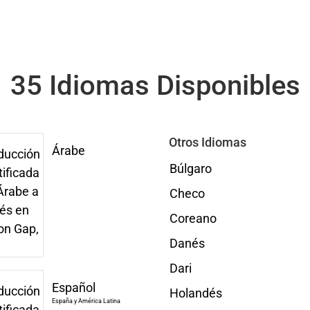
35 Idiomas Disponibles
Otros Idiomas
Árabe
Búlgaro
Checo
Coreano
Danés
Dari
Español
Holandés
España y América Latina