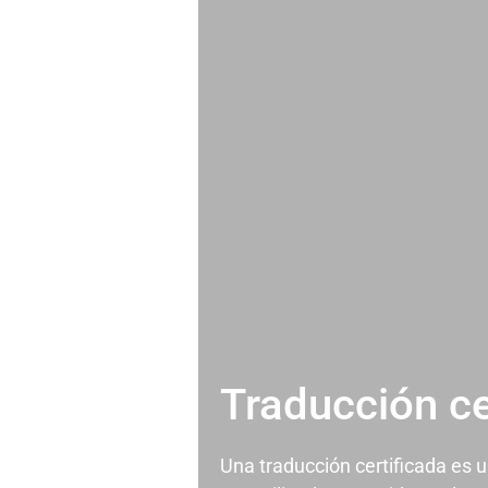
Traducción ce
Una traducción certificada es 