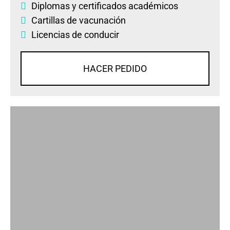
Diplomas
y
certificados académicos
Cartillas de vacunación
Licencias de conducir
HACER PEDIDO