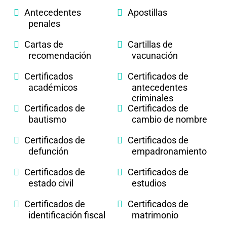
Antecedentes
Apostillas
penales
Cartas de
Cartillas de
recomendación
vacunación
Certificados
Certificados de
académicos
antecedentes
criminales
Certificados de
Certificados de
bautismo
cambio de nombre
Certificados de
Certificados de
defunción
empadronamiento
Certificados de
Certificados de
estado civil
estudios
Certificados de
Certificados de
identificación fiscal
matrimonio