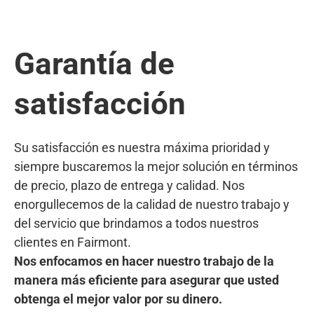
Garantía de
satisfacción
Su satisfacción es nuestra máxima prioridad y
siempre buscaremos la mejor solución en términos
de precio, plazo de entrega y calidad. Nos
enorgullecemos de la calidad de nuestro trabajo y
del servicio que brindamos a todos nuestros
clientes en Fairmont.
Nos enfocamos en hacer nuestro trabajo de la
manera más eficiente para asegurar que usted
obtenga el mejor valor por su dinero.