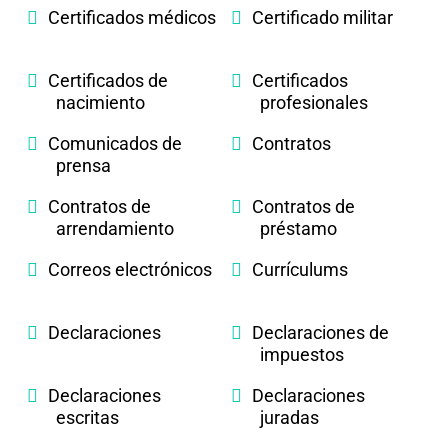
Certificados médicos
Certificado militar
Certificados de
Certificados
nacimiento
profesionales
Comunicados de
Contratos
prensa
Contratos de
Contratos de
arrendamiento
préstamo
Correos electrónicos
Currículums
Declaraciones
Declaraciones de
impuestos
Declaraciones
Declaraciones
escritas
juradas