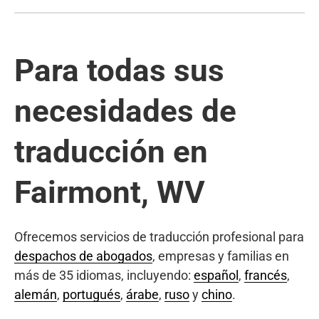
Para todas sus
necesidades de
traducción en
Fairmont, WV
Ofrecemos servicios de traducción profesional para
despachos de abogados
, empresas y familias en
más de 35 idiomas, incluyendo:
español
,
francés
,
alemán
,
portugués
,
árabe
,
ruso
y
chino
.