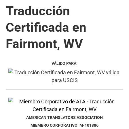
Traducción
Certificada en
Fairmont, WV
VÁLIDO PARA:
AMERICAN TRANSLATORS ASSOCIATION
MIEMBRO CORPORATIVO: M-101886