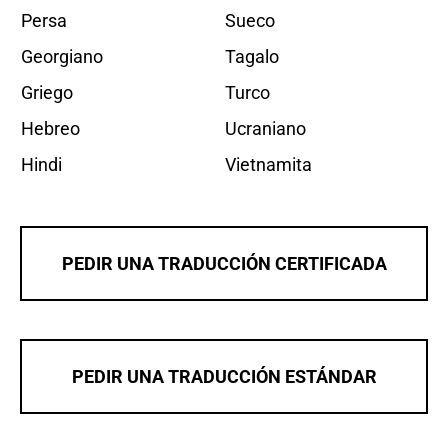
Persa
Sueco
Georgiano
Tagalo
Griego
Turco
Hebreo
Ucraniano
Hindi
Vietnamita
PEDIR UNA TRADUCCIÓN CERTIFICADA
PEDIR UNA TRADUCCIÓN ESTÁNDAR