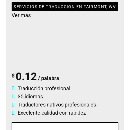
SERVICIOS DE TRADUCCIÓN EN FAIRMONT, WV
Ver más
0.12
$
/ palabra
Traducción profesional
35 idiomas
Traductores nativos profesionales
Excelente calidad con rapidez