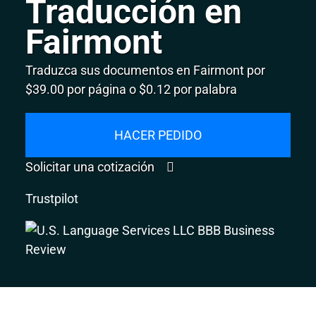
Traducción en
Fairmont
Traduzca sus documentos en Fairmont por
$39.00 por página o $0.12 por palabra
HACER PEDIDO
Solicitar una cotización
Trustpilot