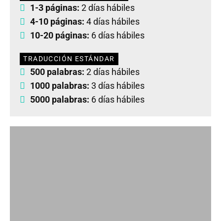
1-3 páginas:
2 días hábiles
4-10 páginas:
4 días hábiles
10-20 páginas:
6 días hábiles
TRADUCCIÓN ESTÁNDAR
500 palabras:
2 días hábiles
1000 palabras:
3 días hábiles
5000 palabras:
6 días hábiles