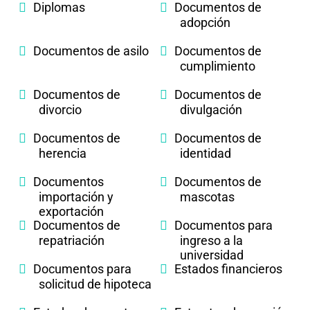
Diplomas
Documentos de
adopción
Documentos de asilo
Documentos de
cumplimiento
Documentos de
Documentos de
divorcio
divulgación
Documentos de
Documentos de
herencia
identidad
Documentos
Documentos de
importación y
mascotas
exportación
Documentos de
Documentos para
repatriación
ingreso a la
universidad
Documentos para
Estados financieros
solicitud de hipoteca