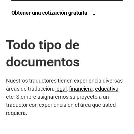
Obtener una cotización gratuita
Todo tipo de
documentos
Nuestros traductores tienen experiencia diversas
áreas de traducción:
legal
,
financiera
,
educativa
,
etc. Siempre asignaremos su proyecto a un
traductor con experiencia en el área que usted
requiera.