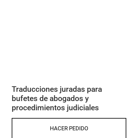
Traducciones juradas para
bufetes de abogados y
procedimientos judiciales
HACER PEDIDO