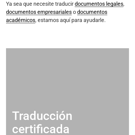
Ya sea que necesite traducir
documentos legales
,
documentos empresariales
o
documentos
académicos
, estamos aquí para ayudarle.
Traducción
certificada