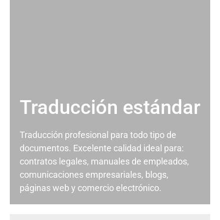
Traducción estándar
Traducción profesional para todo tipo de
documentos. Excelente calidad ideal para:
contratos legales, manuales de empleados,
comunicaciones empresariales, blogs,
páginas web y comercio electrónico.