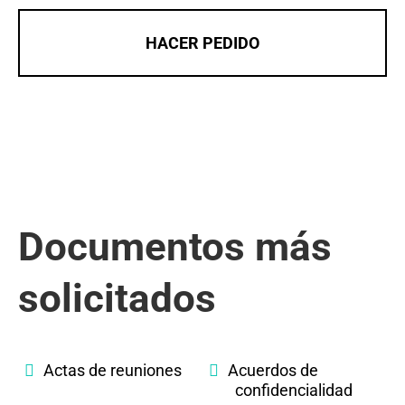
HACER PEDIDO
Documentos más
solicitados
Actas de reuniones
Acuerdos de
confidencialidad