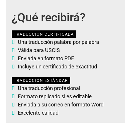
¿Qué recibirá?
TRADUCCIÓN CERTIFICADA
Una traducción palabra por palabra
Válida para USCIS
Enviada en formato PDF
Incluye un certificado de exactitud
TRADUCCIÓN ESTÁNDAR
Una traducción profesional
Formato replicado si es editable
Enviada a su correo en formato Word
Excelente calidad