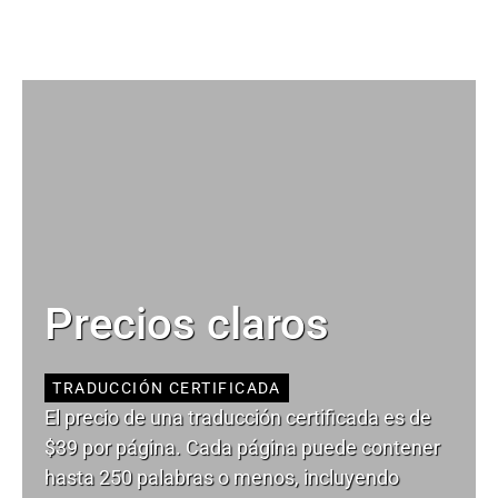
Precios claros
TRADUCCIÓN CERTIFICADA
El precio de una traducción certificada es de
$39 por página. Cada página puede contener
hasta 250 palabras o menos, incluyendo