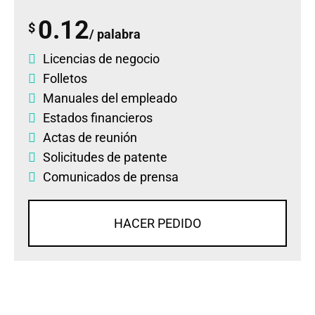
0.12
$
/ palabra
Licencias de negocio
Folletos
Manuales del empleado
Estados financieros
Actas de reunión
Solicitudes de patente
Comunicados de prensa
HACER PEDIDO