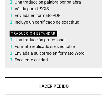
Una traducción palabra por palabra
Válida para USCIS
Enviada en formato PDF
Incluye un certificado de exactitud
TRADUCCIÓN ESTÁNDAR
Una traducción profesional
Formato replicado si es editable
Enviada a su correo en formato Word
Excelente calidad
HACER PEDIDO