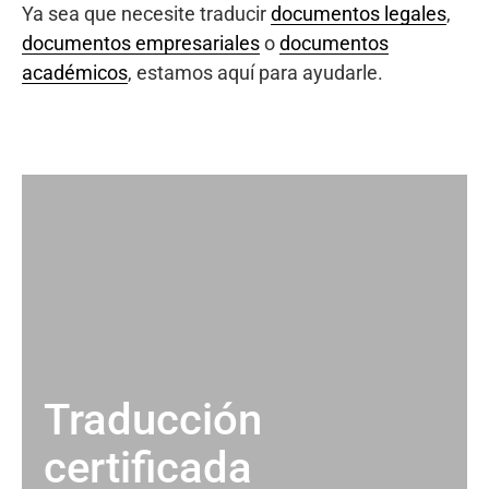
Ya sea que necesite traducir
documentos legales
,
documentos empresariales
o
documentos
académicos
, estamos aquí para ayudarle.
Traducción
certificada