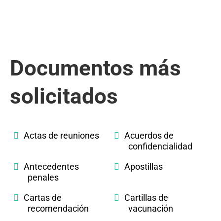
Documentos más
solicitados
Actas de reuniones
Acuerdos de
confidencialidad
Antecedentes
Apostillas
penales
Cartas de
Cartillas de
recomendación
vacunación