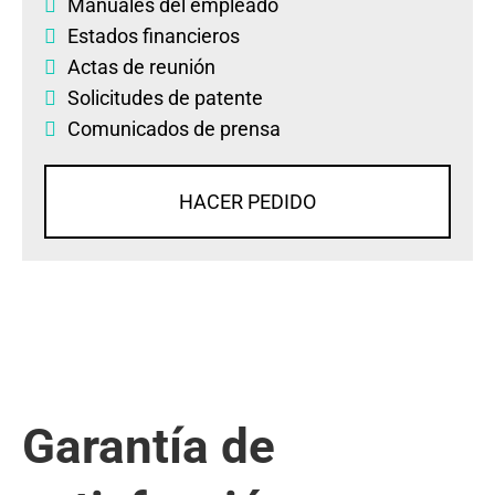
Manuales del empleado
Estados financieros
Actas de reunión
Solicitudes de patente
Comunicados de prensa
HACER PEDIDO
Garantía de