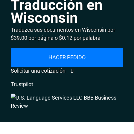
Traducción en
Wisconsin
Traduzca sus documentos en Wisconsin por
$39.00 por página o $0.12 por palabra
HACER PEDIDO
Solicitar una cotización
Trustpilot