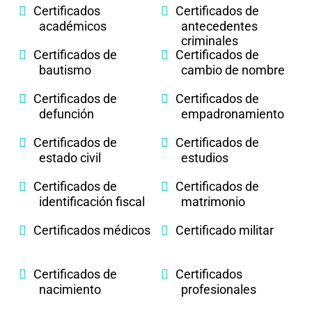
Certificados
Certificados de
académicos
antecedentes
criminales
Certificados de
Certificados de
bautismo
cambio de nombre
Certificados de
Certificados de
defunción
empadronamiento
Certificados de
Certificados de
estado civil
estudios
Certificados de
Certificados de
identificación fiscal
matrimonio
Certificados médicos
Certificado militar
Certificados de
Certificados
nacimiento
profesionales