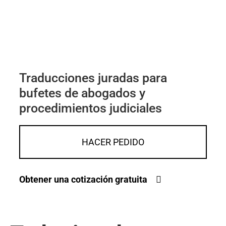
Traducciones juradas para
bufetes de abogados y
procedimientos judiciales
HACER PEDIDO
Obtener una cotización gratuita