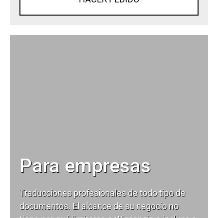
Para empresas
Traducciones profesionales de todo tipo de
documentos. El alcance de su negocio no