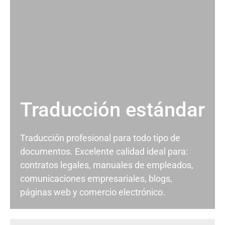
Traducción estándar
Traducción profesional para todo tipo de
documentos. Excelente calidad ideal para:
contratos legales, manuales de empleados,
comunicaciones empresariales, blogs,
páginas web y comercio electrónico.