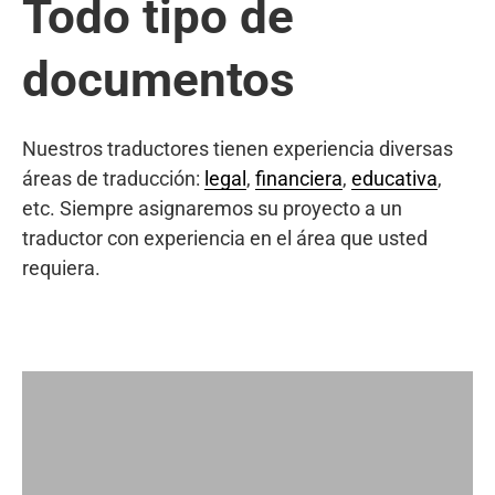
Todo tipo de
documentos
Nuestros traductores tienen experiencia diversas
áreas de traducción:
legal
,
financiera
,
educativa
,
etc. Siempre asignaremos su proyecto a un
traductor con experiencia en el área que usted
requiera.