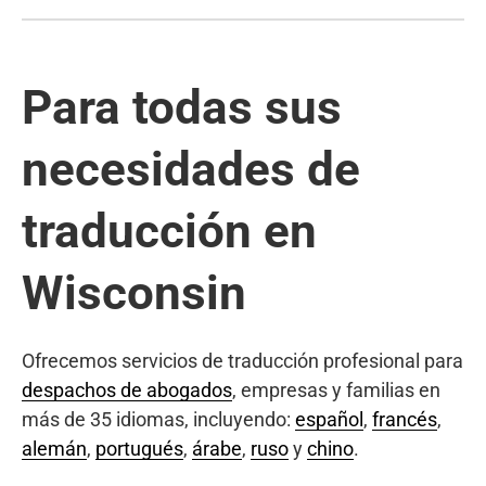
Para todas sus
necesidades de
traducción en
Wisconsin
Ofrecemos servicios de traducción profesional para
despachos de abogados
, empresas y familias en
más de 35 idiomas, incluyendo:
español
,
francés
,
alemán
,
portugués
,
árabe
,
ruso
y
chino
.