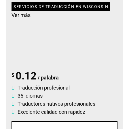
SERVICIOS DE TRADUCCIÓN EN WISCONSIN
Ver más
0.12
$
/ palabra
Traducción profesional
35 idiomas
Traductores nativos profesionales
Excelente calidad con rapidez