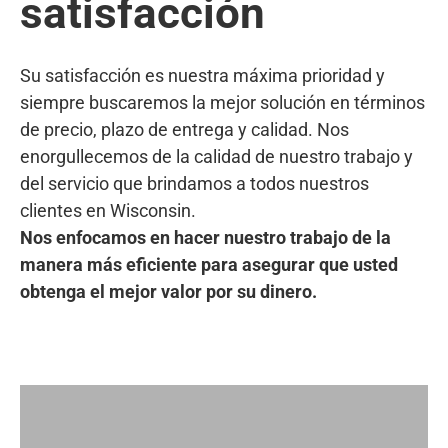
satisfacción
Su satisfacción es nuestra máxima prioridad y
siempre buscaremos la mejor solución en términos
de precio, plazo de entrega y calidad. Nos
enorgullecemos de la calidad de nuestro trabajo y
del servicio que brindamos a todos nuestros
clientes en Wisconsin.
Nos enfocamos en hacer nuestro trabajo de la
manera más eficiente para asegurar que usted
obtenga el mejor valor por su dinero.