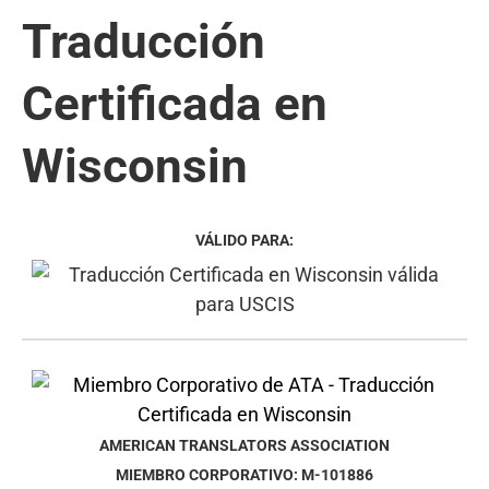
Traducción
Certificada en
Wisconsin
VÁLIDO PARA:
AMERICAN TRANSLATORS ASSOCIATION
MIEMBRO CORPORATIVO: M-101886