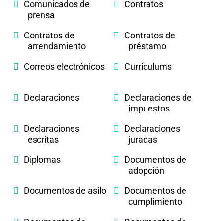
Comunicados de
Contratos
prensa
Contratos de
Contratos de
arrendamiento
préstamo
Correos electrónicos
Currículums
Declaraciones
Declaraciones de
impuestos
Declaraciones
Declaraciones
escritas
juradas
Diplomas
Documentos de
adopción
Documentos de asilo
Documentos de
cumplimiento