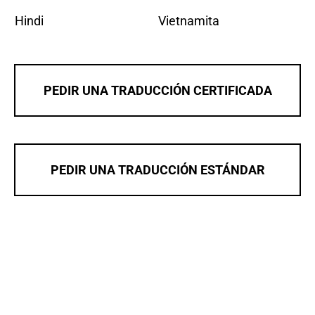
Hindi
Vietnamita
PEDIR UNA TRADUCCIÓN CERTIFICADA
PEDIR UNA TRADUCCIÓN ESTÁNDAR