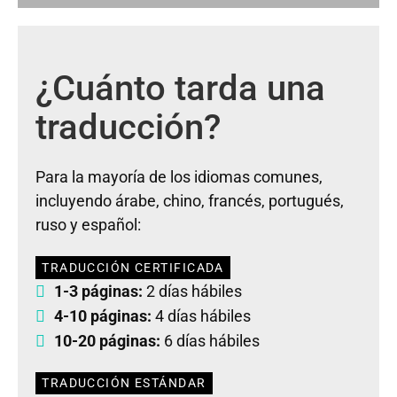
¿Cuánto tarda una
traducción?
Para la mayoría de los idiomas comunes,
incluyendo árabe, chino, francés, portugués,
ruso y español:
TRADUCCIÓN CERTIFICADA
1-3 páginas:
2 días hábiles
4-10 páginas:
4 días hábiles
10-20 páginas:
6 días hábiles
TRADUCCIÓN ESTÁNDAR