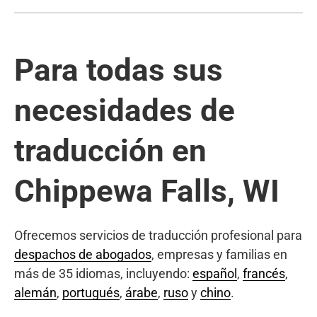
Para todas sus
necesidades de
traducción en
Chippewa Falls, WI
Ofrecemos servicios de traducción profesional para
despachos de abogados
, empresas y familias en
más de 35 idiomas, incluyendo:
español
,
francés
,
alemán
,
portugués
,
árabe
,
ruso
y
chino
.