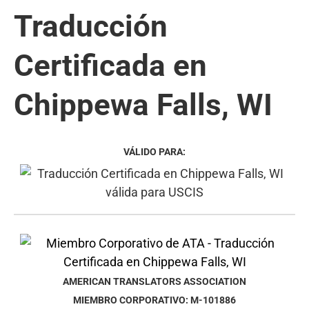
Traducción
Certificada en
Chippewa Falls, WI
VÁLIDO PARA:
AMERICAN TRANSLATORS ASSOCIATION
MIEMBRO CORPORATIVO: M-101886