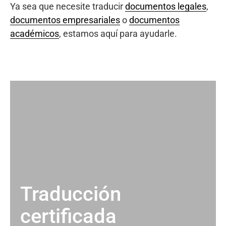
Ya sea que necesite traducir
documentos legales
,
documentos empresariales
o
documentos
académicos
, estamos aquí para ayudarle.
Traducción
certificada