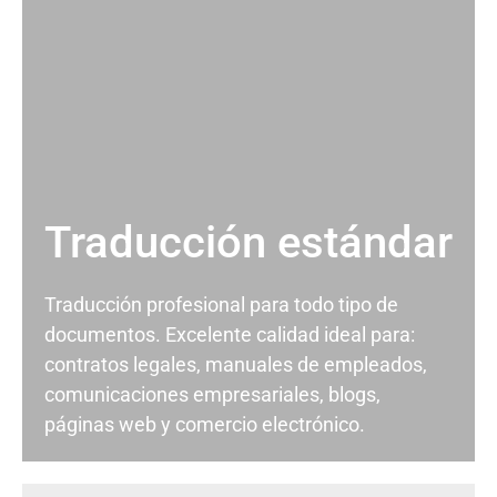
Traducción estándar
Traducción profesional para todo tipo de
documentos. Excelente calidad ideal para:
contratos legales, manuales de empleados,
comunicaciones empresariales, blogs,
páginas web y comercio electrónico.