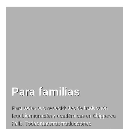
Para familias
Para todas sus necesidades de
traducción
legal
, inmigración y académicas en Chippewa
Falls. Todas nuestras traducciones