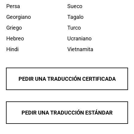
Persa
Sueco
Georgiano
Tagalo
Griego
Turco
Hebreo
Ucraniano
Hindi
Vietnamita
PEDIR UNA TRADUCCIÓN CERTIFICADA
PEDIR UNA TRADUCCIÓN ESTÁNDAR