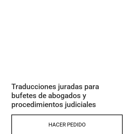
Traducciones juradas para
bufetes de abogados y
procedimientos judiciales
HACER PEDIDO