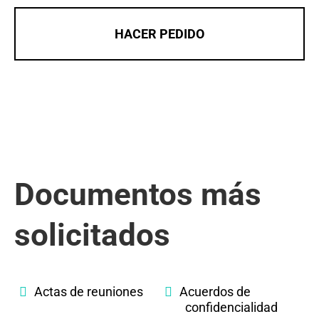
HACER PEDIDO
Documentos más
solicitados
Actas de reuniones
Acuerdos de
confidencialidad