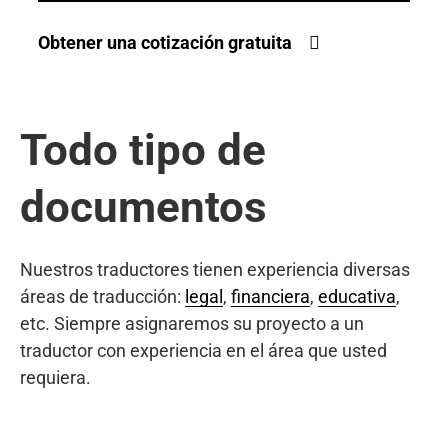
Obtener una cotización gratuita
Todo tipo de
documentos
Nuestros traductores tienen experiencia diversas
áreas de traducción:
legal
,
financiera
,
educativa
,
etc. Siempre asignaremos su proyecto a un
traductor con experiencia en el área que usted
requiera.