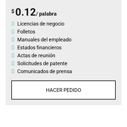
0.12
$
/ palabra
Licencias de negocio
Folletos
Manuales del empleado
Estados financieros
Actas de reunión
Solicitudes de patente
Comunicados de prensa
HACER PEDIDO