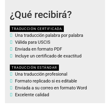
¿Qué recibirá?
TRADUCCIÓN CERTIFICADA
Una traducción palabra por palabra
Válida para USCIS
Enviada en formato PDF
Incluye un certificado de exactitud
TRADUCCIÓN ESTÁNDAR
Una traducción profesional
Formato replicado si es editable
Enviada a su correo en formato Word
Excelente calidad