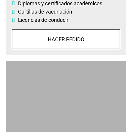
Diplomas
y
certificados académicos
Cartillas de vacunación
Licencias de conducir
HACER PEDIDO