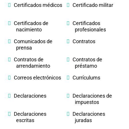
Certificados médicos
Certificado militar
Certificados de
Certificados
nacimiento
profesionales
Comunicados de
Contratos
prensa
Contratos de
Contratos de
arrendamiento
préstamo
Correos electrónicos
Currículums
Declaraciones
Declaraciones de
impuestos
Declaraciones
Declaraciones
escritas
juradas