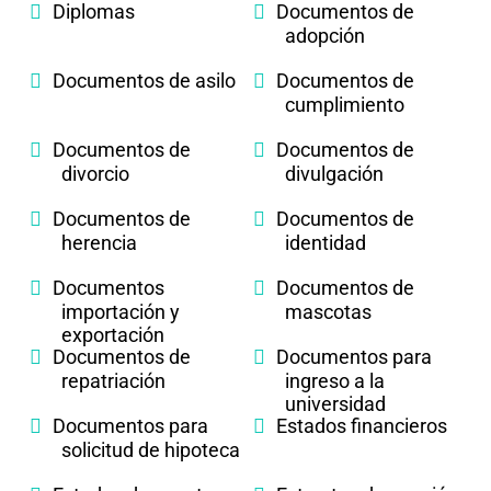
Diplomas
Documentos de
adopción
Documentos de asilo
Documentos de
cumplimiento
Documentos de
Documentos de
divorcio
divulgación
Documentos de
Documentos de
herencia
identidad
Documentos
Documentos de
importación y
mascotas
exportación
Documentos de
Documentos para
repatriación
ingreso a la
universidad
Documentos para
Estados financieros
solicitud de hipoteca