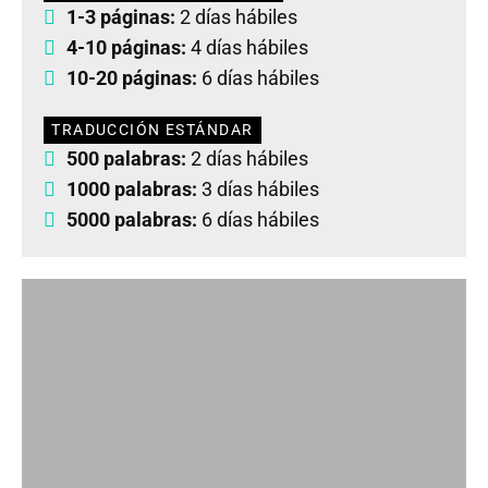
1-3 páginas:
2 días hábiles
4-10 páginas:
4 días hábiles
10-20 páginas:
6 días hábiles
TRADUCCIÓN ESTÁNDAR
500 palabras:
2 días hábiles
1000 palabras:
3 días hábiles
5000 palabras:
6 días hábiles