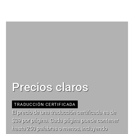
Precios claros
TRADUCCIÓN CERTIFICADA
El precio de una traducción certificada es de
$39 por página. Cada página puede contener
hasta 250 palabras o menos, incluyendo