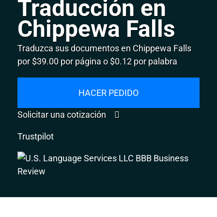
Traducción en
Chippewa Falls
Traduzca sus documentos en Chippewa Falls
por $39.00 por página o $0.12 por palabra
HACER PEDIDO
Solicitar una cotización
Trustpilot