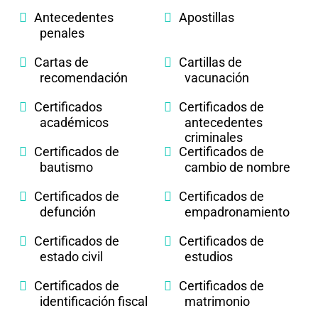
Antecedentes
Apostillas
penales
Cartas de
Cartillas de
recomendación
vacunación
Certificados
Certificados de
académicos
antecedentes
criminales
Certificados de
Certificados de
bautismo
cambio de nombre
Certificados de
Certificados de
defunción
empadronamiento
Certificados de
Certificados de
estado civil
estudios
Certificados de
Certificados de
identificación fiscal
matrimonio