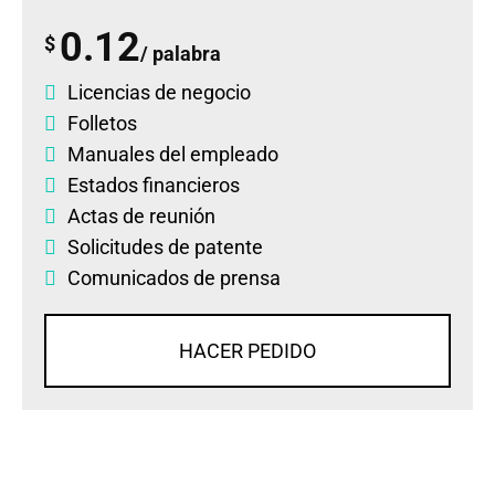
0.12
$
/ palabra
Licencias de negocio
Folletos
Manuales del empleado
Estados financieros
Actas de reunión
Solicitudes de patente
Comunicados de prensa
HACER PEDIDO