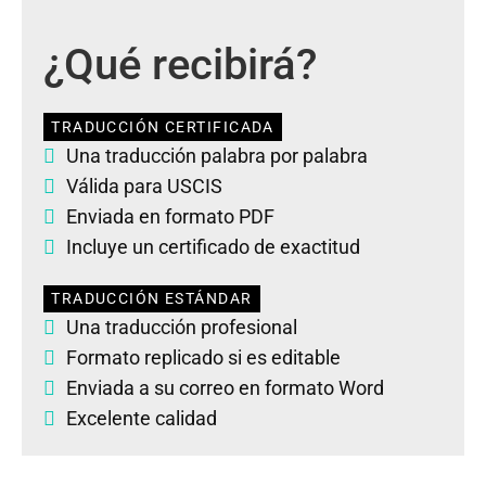
¿Qué recibirá?
TRADUCCIÓN CERTIFICADA
Una traducción palabra por palabra
Válida para USCIS
Enviada en formato PDF
Incluye un certificado de exactitud
TRADUCCIÓN ESTÁNDAR
Una traducción profesional
Formato replicado si es editable
Enviada a su correo en formato Word
Excelente calidad