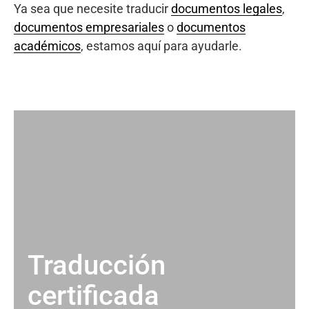
Ya sea que necesite traducir
documentos legales
,
documentos empresariales
o
documentos
académicos
, estamos aquí para ayudarle.
Traducción
certificada