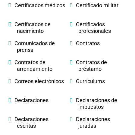
Certificados médicos
Certificado militar
Certificados de
Certificados
nacimiento
profesionales
Comunicados de
Contratos
prensa
Contratos de
Contratos de
arrendamiento
préstamo
Correos electrónicos
Currículums
Declaraciones
Declaraciones de
impuestos
Declaraciones
Declaraciones
escritas
juradas