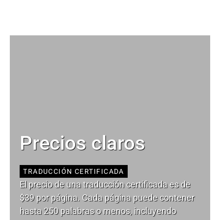
Precios claros
TRADUCCIÓN CERTIFICADA
El precio de una traducción certificada es de
$39 por página. Cada página puede contener
hasta 250 palabras o menos, incluyendo