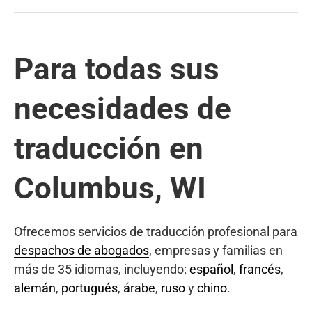
Para todas sus
necesidades de
traducción en
Columbus, WI
Ofrecemos servicios de traducción profesional para
despachos de abogados
, empresas y familias en
más de 35 idiomas, incluyendo:
español
,
francés
,
alemán
,
portugués
,
árabe
,
ruso
y
chino
.