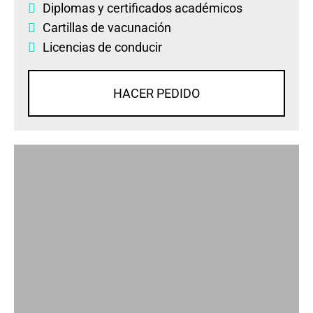
Diplomas
y
certificados académicos
Cartillas de vacunación
Licencias de conducir
HACER PEDIDO