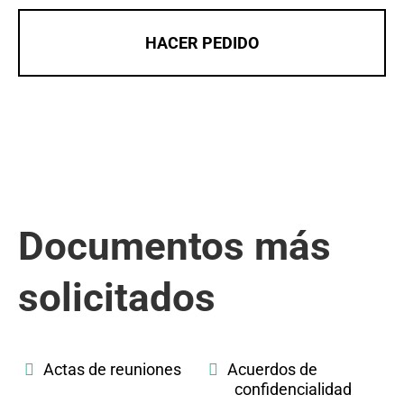
HACER PEDIDO
Documentos más
solicitados
Actas de reuniones
Acuerdos de
confidencialidad