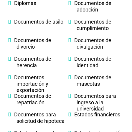
Diplomas
Documentos de
adopción
Documentos de asilo
Documentos de
cumplimiento
Documentos de
Documentos de
divorcio
divulgación
Documentos de
Documentos de
herencia
identidad
Documentos
Documentos de
importación y
mascotas
exportación
Documentos de
Documentos para
repatriación
ingreso a la
universidad
Documentos para
Estados financieros
solicitud de hipoteca