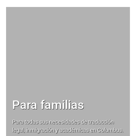
Para familias
Para todas sus necesidades de
traducción
legal
, inmigración y académicas en Columbus.