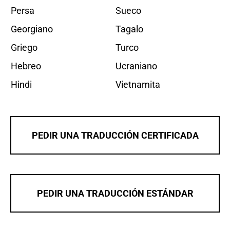
Persa
Sueco
Georgiano
Tagalo
Griego
Turco
Hebreo
Ucraniano
Hindi
Vietnamita
PEDIR UNA TRADUCCIÓN CERTIFICADA
PEDIR UNA TRADUCCIÓN ESTÁNDAR