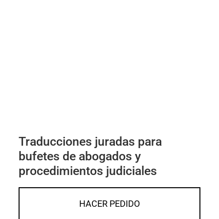
Traducciones juradas para
bufetes de abogados y
procedimientos judiciales
HACER PEDIDO