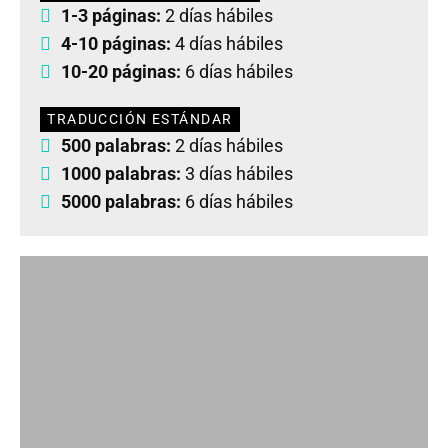
1-3 páginas:
2 días hábiles
4-10 páginas:
4 días hábiles
10-20 páginas:
6 días hábiles
TRADUCCIÓN ESTÁNDAR
500 palabras:
2 días hábiles
1000 palabras:
3 días hábiles
5000 palabras:
6 días hábiles