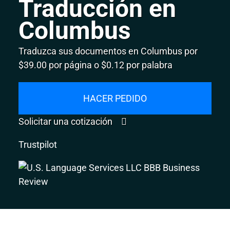
Traducción en
Columbus
Traduzca sus documentos en Columbus por
$39.00 por página o $0.12 por palabra
HACER PEDIDO
Solicitar una cotización
Trustpilot