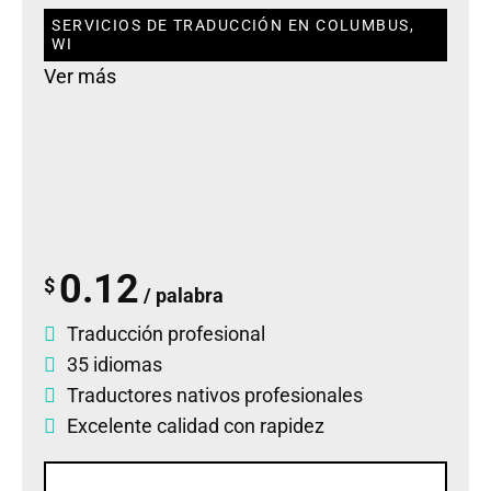
SERVICIOS DE TRADUCCIÓN EN COLUMBUS,
WI
Ver más
0.12
$
/ palabra
Traducción profesional
35 idiomas
Traductores nativos profesionales
Excelente calidad con rapidez