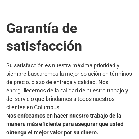
Garantía de
satisfacción
Su satisfacción es nuestra máxima prioridad y
siempre buscaremos la mejor solución en términos
de precio, plazo de entrega y calidad. Nos
enorgullecemos de la calidad de nuestro trabajo y
del servicio que brindamos a todos nuestros
clientes en Columbus.
Nos enfocamos en hacer nuestro trabajo de la
manera más eficiente para asegurar que usted
obtenga el mejor valor por su dinero.