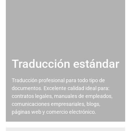
Traducción estándar
Traducción profesional para todo tipo de
documentos. Excelente calidad ideal para:
contratos legales, manuales de empleados,
comunicaciones empresariales, blogs,
páginas web y comercio electrónico.