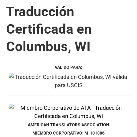
Traducción
Certificada en
Columbus, WI
VÁLIDO PARA:
AMERICAN TRANSLATORS ASSOCIATION
MIEMBRO CORPORATIVO: M-101886