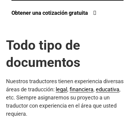
Obtener una cotización gratuita
Todo tipo de
documentos
Nuestros traductores tienen experiencia diversas
áreas de traducción:
legal
,
financiera
,
educativa
,
etc. Siempre asignaremos su proyecto a un
traductor con experiencia en el área que usted
requiera.