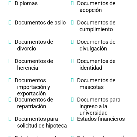
Diplomas
Documentos de
adopción
Documentos de asilo
Documentos de
cumplimiento
Documentos de
Documentos de
divorcio
divulgación
Documentos de
Documentos de
herencia
identidad
Documentos
Documentos de
importación y
mascotas
exportación
Documentos de
Documentos para
repatriación
ingreso a la
universidad
Documentos para
Estados financieros
solicitud de hipoteca