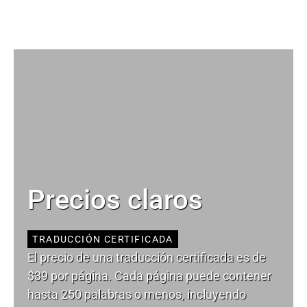
Precios claros
TRADUCCIÓN CERTIFICADA
El precio de una traducción certificada es de
$39 por página. Cada página puede contener
hasta 250 palabras o menos, incluyendo