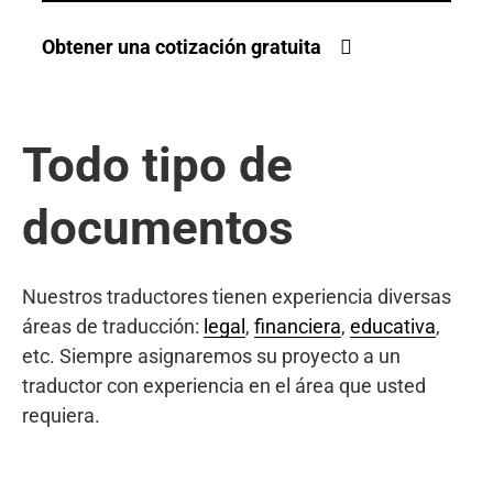
Obtener una cotización gratuita
Todo tipo de
documentos
Nuestros traductores tienen experiencia diversas
áreas de traducción:
legal
,
financiera
,
educativa
,
etc. Siempre asignaremos su proyecto a un
traductor con experiencia en el área que usted
requiera.