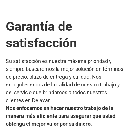
Garantía de
satisfacción
Su satisfacción es nuestra máxima prioridad y
siempre buscaremos la mejor solución en términos
de precio, plazo de entrega y calidad. Nos
enorgullecemos de la calidad de nuestro trabajo y
del servicio que brindamos a todos nuestros
clientes en Delavan.
Nos enfocamos en hacer nuestro trabajo de la
manera más eficiente para asegurar que usted
obtenga el mejor valor por su dinero.