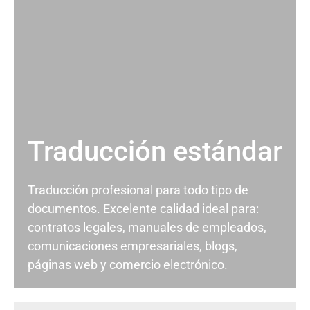
Traducción estándar
Traducción profesional para todo tipo de
documentos. Excelente calidad ideal para:
contratos legales, manuales de empleados,
comunicaciones empresariales, blogs,
páginas web y comercio electrónico.