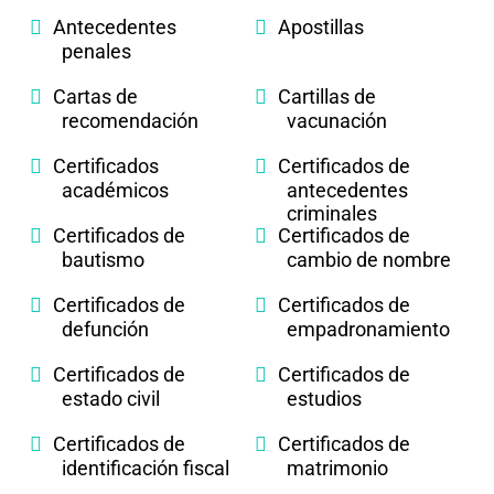
Antecedentes
Apostillas
penales
Cartas de
Cartillas de
recomendación
vacunación
Certificados
Certificados de
académicos
antecedentes
criminales
Certificados de
Certificados de
bautismo
cambio de nombre
Certificados de
Certificados de
defunción
empadronamiento
Certificados de
Certificados de
estado civil
estudios
Certificados de
Certificados de
identificación fiscal
matrimonio