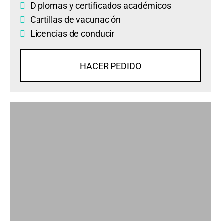
Diplomas
y
certificados académicos
Cartillas de vacunación
Licencias de conducir
HACER PEDIDO