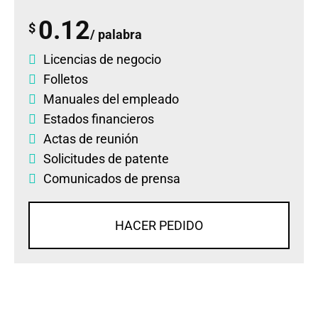
0.12
$
/ palabra
Licencias de negocio
Folletos
Manuales del empleado
Estados financieros
Actas de reunión
Solicitudes de patente
Comunicados de prensa
HACER PEDIDO