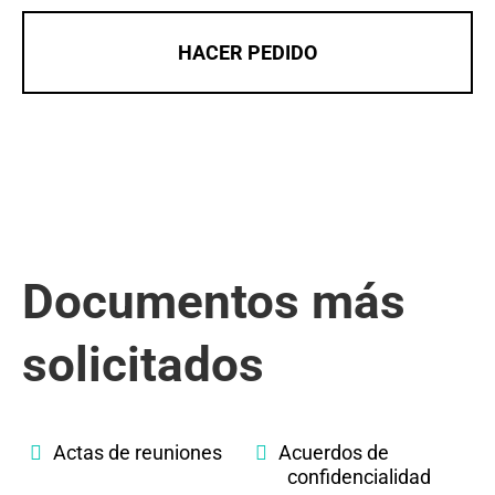
HACER PEDIDO
Documentos más
solicitados
Actas de reuniones
Acuerdos de
confidencialidad