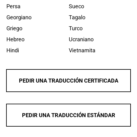
Persa
Sueco
Georgiano
Tagalo
Griego
Turco
Hebreo
Ucraniano
Hindi
Vietnamita
PEDIR UNA TRADUCCIÓN CERTIFICADA
PEDIR UNA TRADUCCIÓN ESTÁNDAR