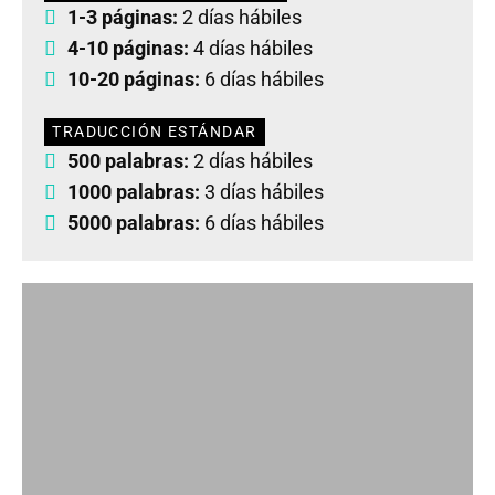
1-3 páginas:
2 días hábiles
4-10 páginas:
4 días hábiles
10-20 páginas:
6 días hábiles
TRADUCCIÓN ESTÁNDAR
500 palabras:
2 días hábiles
1000 palabras:
3 días hábiles
5000 palabras:
6 días hábiles