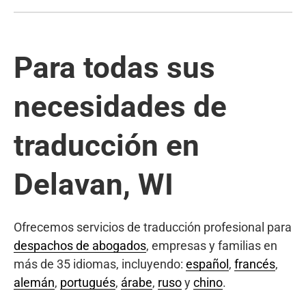
Para todas sus
necesidades de
traducción en
Delavan, WI
Ofrecemos servicios de traducción profesional para
despachos de abogados
, empresas y familias en
más de 35 idiomas, incluyendo:
español
,
francés
,
alemán
,
portugués
,
árabe
,
ruso
y
chino
.