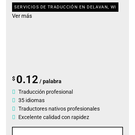
SERVICIOS DE TRADUCCIÓN EN DELAVAN, WI
Ver más
0.12
$
/ palabra
Traducción profesional
35 idiomas
Traductores nativos profesionales
Excelente calidad con rapidez