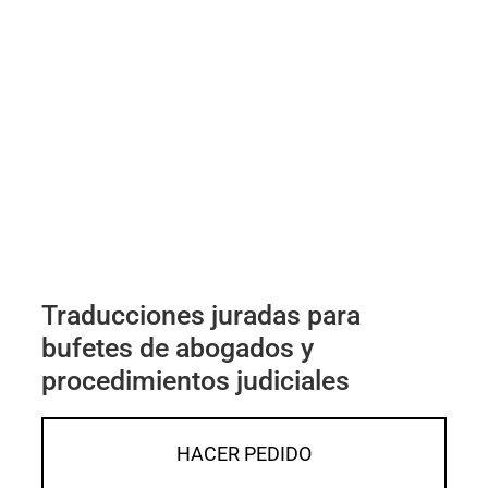
Traducciones juradas para
bufetes de abogados y
procedimientos judiciales
HACER PEDIDO