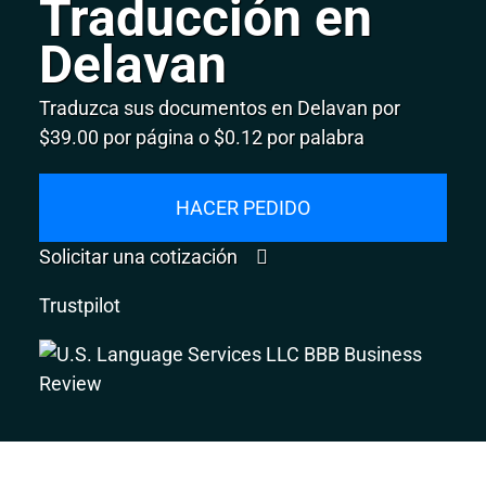
Traducción en
Delavan
Traduzca sus documentos en Delavan por
$39.00 por página o $0.12 por palabra
HACER PEDIDO
Solicitar una cotización
Trustpilot