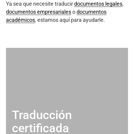
Ya sea que necesite traducir
documentos legales
,
documentos empresariales
o
documentos
académicos
, estamos aquí para ayudarle.
Traducción
certificada