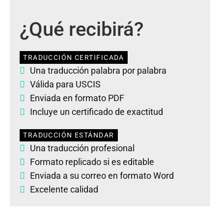
¿Qué recibirá?
TRADUCCIÓN CERTIFICADA
Una traducción palabra por palabra
Válida para USCIS
Enviada en formato PDF
Incluye un certificado de exactitud
TRADUCCIÓN ESTÁNDAR
Una traducción profesional
Formato replicado si es editable
Enviada a su correo en formato Word
Excelente calidad