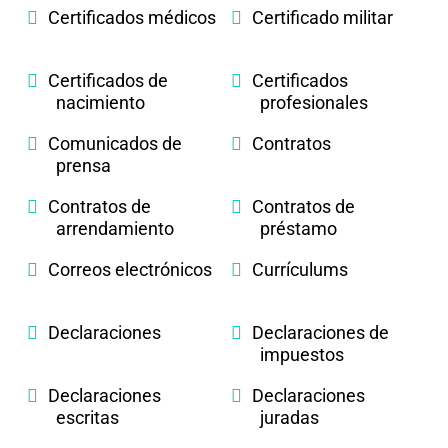
Certificados médicos
Certificado militar
Certificados de
Certificados
nacimiento
profesionales
Comunicados de
Contratos
prensa
Contratos de
Contratos de
arrendamiento
préstamo
Correos electrónicos
Currículums
Declaraciones
Declaraciones de
impuestos
Declaraciones
Declaraciones
escritas
juradas