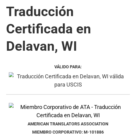
Traducción
Certificada en
Delavan, WI
VÁLIDO PARA:
AMERICAN TRANSLATORS ASSOCIATION
MIEMBRO CORPORATIVO: M-101886