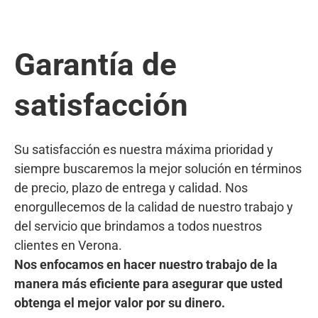
Garantía de
satisfacción
Su satisfacción es nuestra máxima prioridad y
siempre buscaremos la mejor solución en términos
de precio, plazo de entrega y calidad. Nos
enorgullecemos de la calidad de nuestro trabajo y
del servicio que brindamos a todos nuestros
clientes en Verona.
Nos enfocamos en hacer nuestro trabajo de la
manera más eficiente para asegurar que usted
obtenga el mejor valor por su dinero.