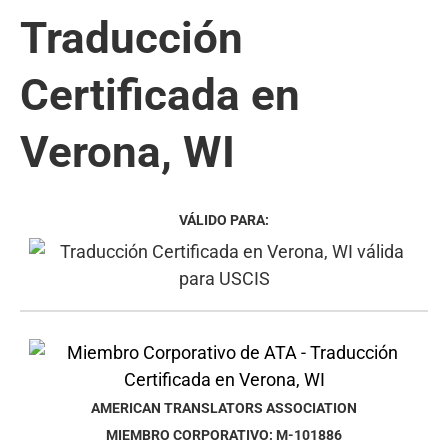
Traducción
Certificada en
Verona, WI
VÁLIDO PARA:
AMERICAN TRANSLATORS ASSOCIATION
MIEMBRO CORPORATIVO: M-101886