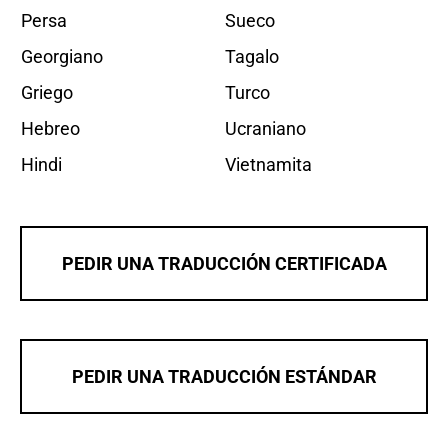
Persa
Sueco
Georgiano
Tagalo
Griego
Turco
Hebreo
Ucraniano
Hindi
Vietnamita
PEDIR UNA TRADUCCIÓN CERTIFICADA
PEDIR UNA TRADUCCIÓN ESTÁNDAR