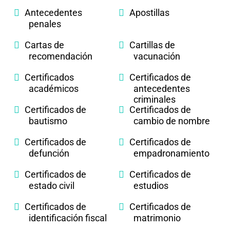
Antecedentes
Apostillas
penales
Cartas de
Cartillas de
recomendación
vacunación
Certificados
Certificados de
académicos
antecedentes
criminales
Certificados de
Certificados de
bautismo
cambio de nombre
Certificados de
Certificados de
defunción
empadronamiento
Certificados de
Certificados de
estado civil
estudios
Certificados de
Certificados de
identificación fiscal
matrimonio