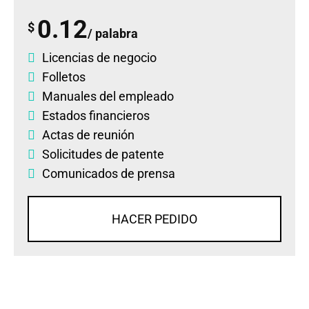
0.12
$
/ palabra
Licencias de negocio
Folletos
Manuales del empleado
Estados financieros
Actas de reunión
Solicitudes de patente
Comunicados de prensa
HACER PEDIDO