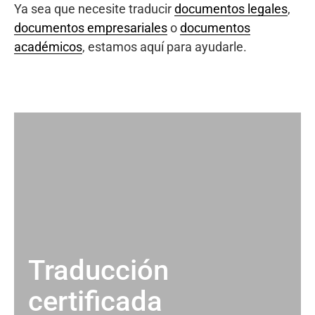
Ya sea que necesite traducir
documentos legales
,
documentos empresariales
o
documentos
académicos
, estamos aquí para ayudarle.
Traducción
certificada