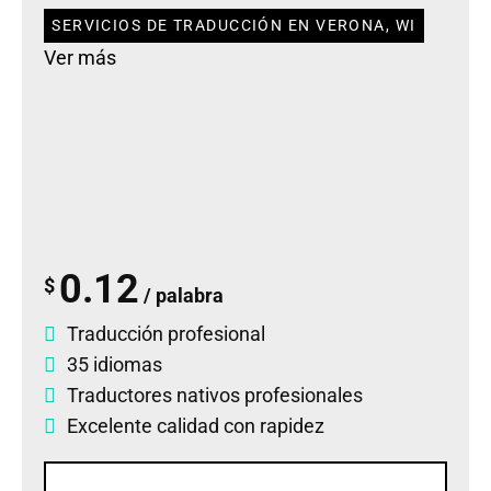
SERVICIOS DE TRADUCCIÓN EN VERONA, WI
Ver más
0.12
$
/ palabra
Traducción profesional
35 idiomas
Traductores nativos profesionales
Excelente calidad con rapidez