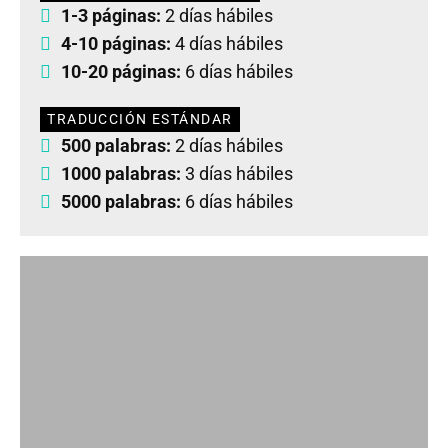
1-3 páginas:
2 días hábiles
4-10 páginas:
4 días hábiles
10-20 páginas:
6 días hábiles
TRADUCCIÓN ESTÁNDAR
500 palabras:
2 días hábiles
1000 palabras:
3 días hábiles
5000 palabras:
6 días hábiles