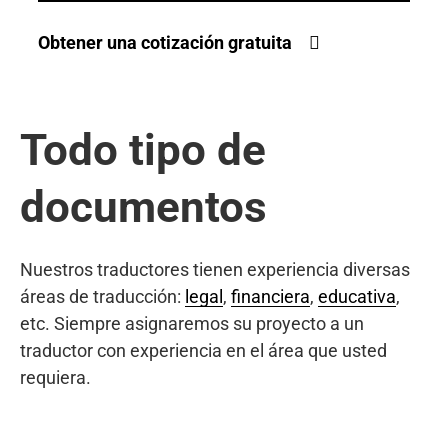
Obtener una cotización gratuita
Todo tipo de
documentos
Nuestros traductores tienen experiencia diversas
áreas de traducción:
legal
,
financiera
,
educativa
,
etc. Siempre asignaremos su proyecto a un
traductor con experiencia en el área que usted
requiera.