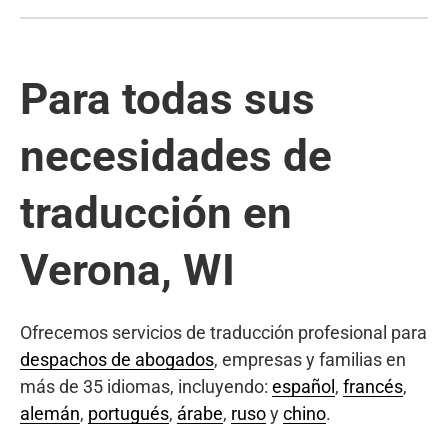
Para todas sus
necesidades de
traducción en
Verona, WI
Ofrecemos servicios de traducción profesional para
despachos de abogados
, empresas y familias en
más de 35 idiomas, incluyendo:
español
,
francés
,
alemán
,
portugués
,
árabe
,
ruso
y
chino
.