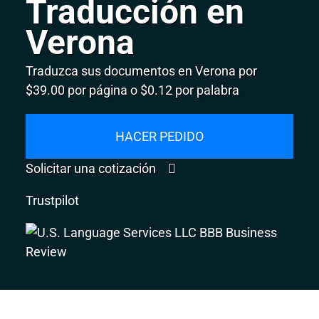
Traducción en
Verona
Traduzca sus documentos en Verona por
$39.00 por página o $0.12 por palabra
HACER PEDIDO
Solicitar una cotización
Trustpilot