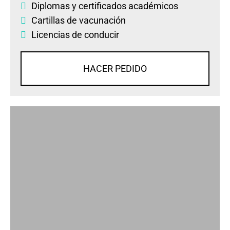
Diplomas
y
certificados académicos
Cartillas de vacunación
Licencias de conducir
HACER PEDIDO