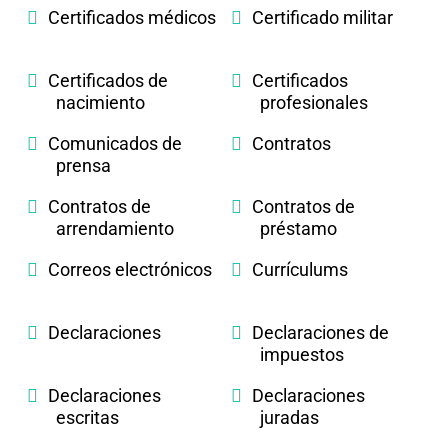
Certificados médicos
Certificado militar
Certificados de
Certificados
nacimiento
profesionales
Comunicados de
Contratos
prensa
Contratos de
Contratos de
arrendamiento
préstamo
Correos electrónicos
Currículums
Declaraciones
Declaraciones de
impuestos
Declaraciones
Declaraciones
escritas
juradas