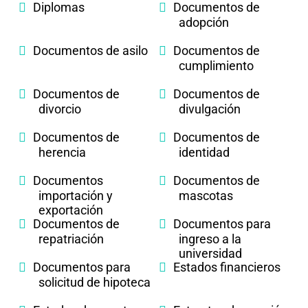
Diplomas
Documentos de
adopción
Documentos de asilo
Documentos de
cumplimiento
Documentos de
Documentos de
divorcio
divulgación
Documentos de
Documentos de
herencia
identidad
Documentos
Documentos de
importación y
mascotas
exportación
Documentos de
Documentos para
repatriación
ingreso a la
universidad
Documentos para
Estados financieros
solicitud de hipoteca