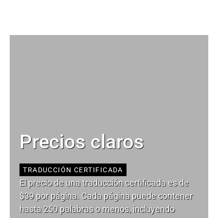
Precios claros
TRADUCCIÓN CERTIFICADA
El precio de una traducción certificada es de
$39 por página. Cada página puede contener
hasta 250 palabras o menos, incluyendo