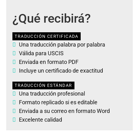
¿Qué recibirá?
TRADUCCIÓN CERTIFICADA
Una traducción palabra por palabra
Válida para USCIS
Enviada en formato PDF
Incluye un certificado de exactitud
TRADUCCIÓN ESTÁNDAR
Una traducción profesional
Formato replicado si es editable
Enviada a su correo en formato Word
Excelente calidad