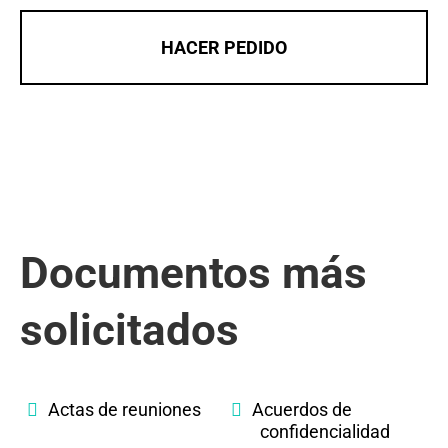
HACER PEDIDO
Documentos más
solicitados
Actas de reuniones
Acuerdos de
confidencialidad