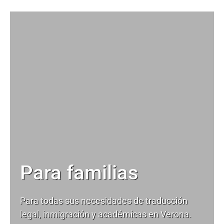
Para familias
Para todas sus necesidades de
traducción
legal
, inmigración y académicas en Verona.