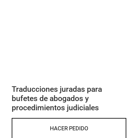
Traducciones juradas para
bufetes de abogados y
procedimientos judiciales
HACER PEDIDO