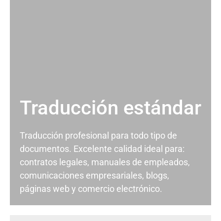
Traducción estándar
Traducción profesional para todo tipo de
documentos. Excelente calidad ideal para:
contratos legales, manuales de empleados,
comunicaciones empresariales, blogs,
páginas web y comercio electrónico.