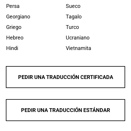
Persa
Sueco
Georgiano
Tagalo
Griego
Turco
Hebreo
Ucraniano
Hindi
Vietnamita
PEDIR UNA TRADUCCIÓN CERTIFICADA
PEDIR UNA TRADUCCIÓN ESTÁNDAR