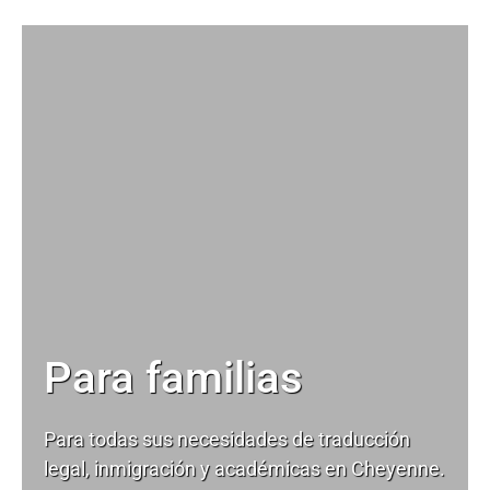
Para familias
Para todas sus necesidades de
traducción
legal
, inmigración y académicas en Cheyenne.