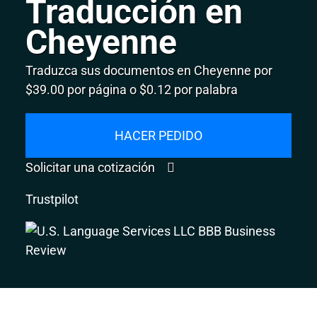
Traducción en
Cheyenne
Traduzca sus documentos en Cheyenne por
$39.00 por página o $0.12 por palabra
HACER PEDIDO
Solicitar una cotización
Trustpilot