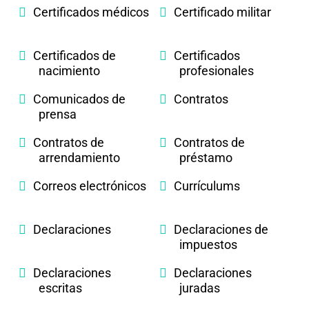
Certificados médicos
Certificado militar
Certificados de
Certificados
nacimiento
profesionales
Comunicados de
Contratos
prensa
Contratos de
Contratos de
arrendamiento
préstamo
Correos electrónicos
Currículums
Declaraciones
Declaraciones de
impuestos
Declaraciones
Declaraciones
escritas
juradas