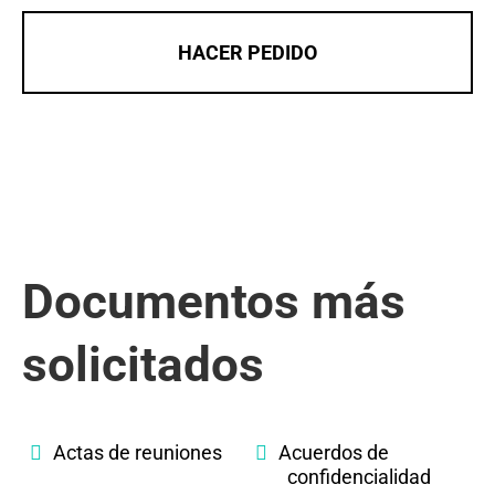
HACER PEDIDO
Documentos más
solicitados
Actas de reuniones
Acuerdos de
confidencialidad