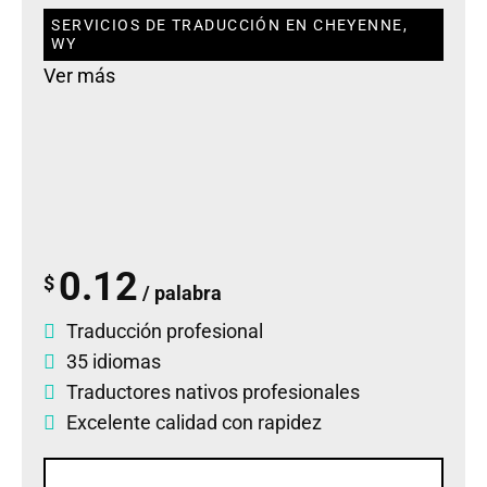
SERVICIOS DE TRADUCCIÓN EN CHEYENNE,
WY
Ver más
0.12
$
/ palabra
Traducción profesional
35 idiomas
Traductores nativos profesionales
Excelente calidad con rapidez