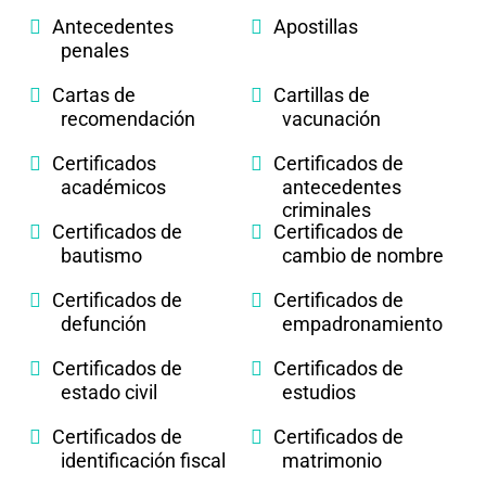
Antecedentes
Apostillas
penales
Cartas de
Cartillas de
recomendación
vacunación
Certificados
Certificados de
académicos
antecedentes
criminales
Certificados de
Certificados de
bautismo
cambio de nombre
Certificados de
Certificados de
defunción
empadronamiento
Certificados de
Certificados de
estado civil
estudios
Certificados de
Certificados de
identificación fiscal
matrimonio