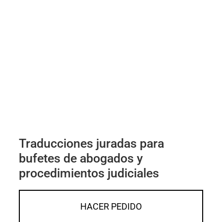
Traducciones juradas para
bufetes de abogados y
procedimientos judiciales
HACER PEDIDO