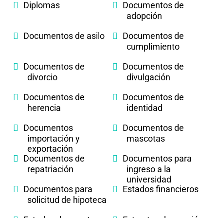
Diplomas
Documentos de
adopción
Documentos de asilo
Documentos de
cumplimiento
Documentos de
Documentos de
divorcio
divulgación
Documentos de
Documentos de
herencia
identidad
Documentos
Documentos de
importación y
mascotas
exportación
Documentos de
Documentos para
repatriación
ingreso a la
universidad
Documentos para
Estados financieros
solicitud de hipoteca