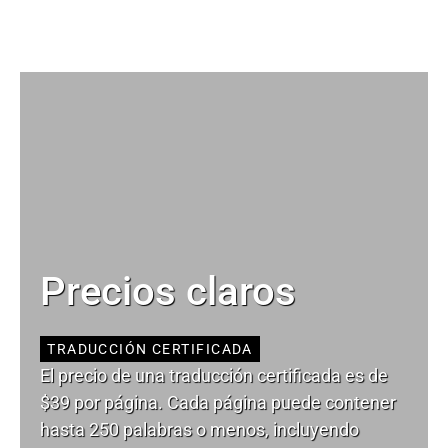
Precios claros
TRADUCCIÓN CERTIFICADA
El precio de una traducción certificada es de
$39 por página. Cada página puede contener
hasta 250 palabras o menos, incluyendo