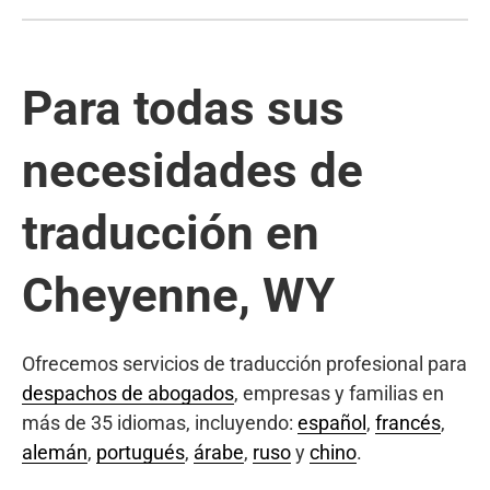
Para todas sus
necesidades de
traducción en
Cheyenne, WY
Ofrecemos servicios de traducción profesional para
despachos de abogados
, empresas y familias en
más de 35 idiomas, incluyendo:
español
,
francés
,
alemán
,
portugués
,
árabe
,
ruso
y
chino
.