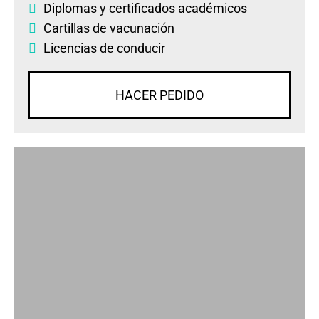
Diplomas
y
certificados académicos
Cartillas de vacunación
Licencias de conducir
HACER PEDIDO