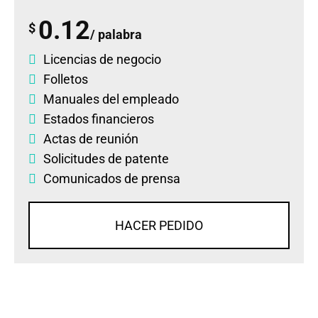
0.12
$
/ palabra
Licencias de negocio
Folletos
Manuales del empleado
Estados financieros
Actas de reunión
Solicitudes de patente
Comunicados de prensa
HACER PEDIDO