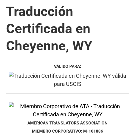
Traducción
Certificada en
Cheyenne, WY
VÁLIDO PARA:
AMERICAN TRANSLATORS ASSOCIATION
MIEMBRO CORPORATIVO: M-101886