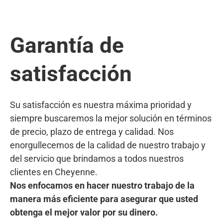
Garantía de
satisfacción
Su satisfacción es nuestra máxima prioridad y
siempre buscaremos la mejor solución en términos
de precio, plazo de entrega y calidad. Nos
enorgullecemos de la calidad de nuestro trabajo y
del servicio que brindamos a todos nuestros
clientes en Cheyenne.
Nos enfocamos en hacer nuestro trabajo de la
manera más eficiente para asegurar que usted
obtenga el mejor valor por su dinero.