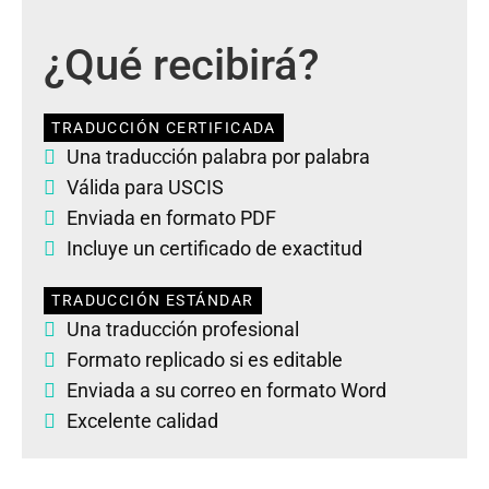
¿Qué recibirá?
TRADUCCIÓN CERTIFICADA
Una traducción palabra por palabra
Válida para USCIS
Enviada en formato PDF
Incluye un certificado de exactitud
TRADUCCIÓN ESTÁNDAR
Una traducción profesional
Formato replicado si es editable
Enviada a su correo en formato Word
Excelente calidad