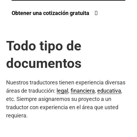
Obtener una cotización gratuita
Todo tipo de
documentos
Nuestros traductores tienen experiencia diversas
áreas de traducción:
legal
,
financiera
,
educativa
,
etc. Siempre asignaremos su proyecto a un
traductor con experiencia en el área que usted
requiera.