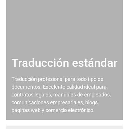
Traducción estándar
Traducción profesional para todo tipo de
documentos. Excelente calidad ideal para:
contratos legales, manuales de empleados,
comunicaciones empresariales, blogs,
páginas web y comercio electrónico.