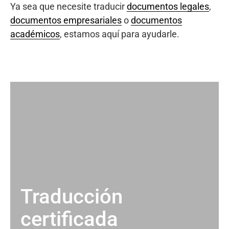
Ya sea que necesite traducir
documentos legales
,
documentos empresariales
o
documentos
académicos
, estamos aquí para ayudarle.
Traducción
certificada