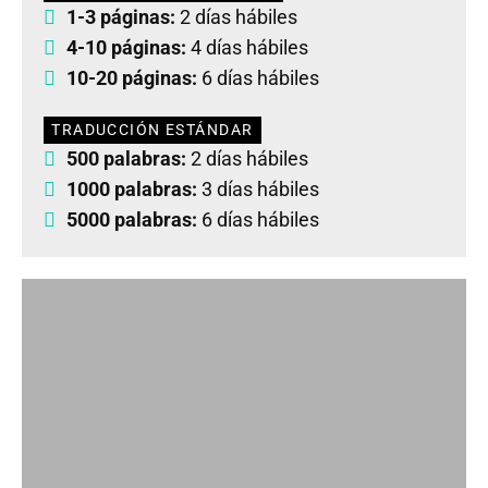
1-3 páginas:
2 días hábiles
4-10 páginas:
4 días hábiles
10-20 páginas:
6 días hábiles
TRADUCCIÓN ESTÁNDAR
500 palabras:
2 días hábiles
1000 palabras:
3 días hábiles
5000 palabras:
6 días hábiles