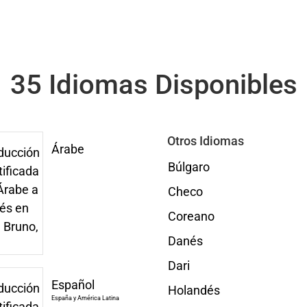
35 Idiomas Disponibles
Otros Idiomas
Árabe
Búlgaro
Checo
Coreano
Danés
Dari
Español
Holandés
España y América Latina