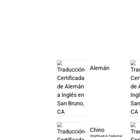
Alemán
Chino
Simplificado & Tradicional