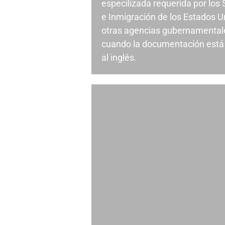
especilizada requerida por los
e Inmigración de los Estados U
otras agencias gubernamental
cuando la documentación está 
al inglés.