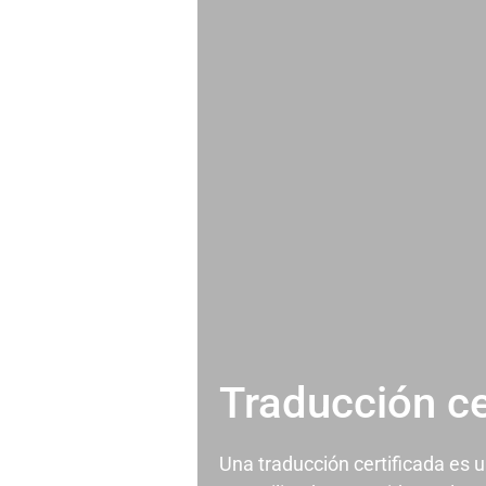
Traducción ce
Una traducción certificada es 