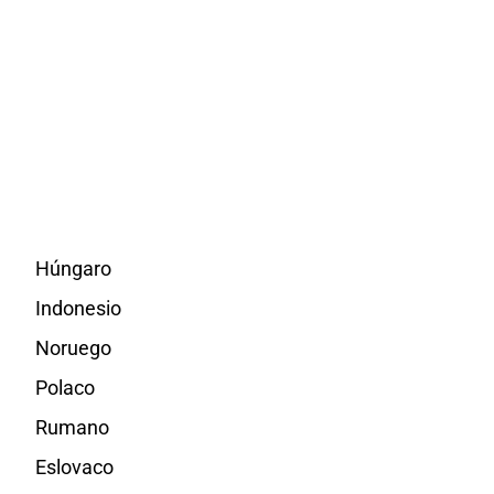
Húngaro
Indonesio
Noruego
Polaco
Rumano
Eslovaco