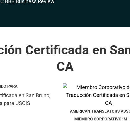
ión Certificada en Sa
CA
IDO PARA:
AMERICAN TRANSLATORS ASS
MIEMBRO CORPORATIVO: M-