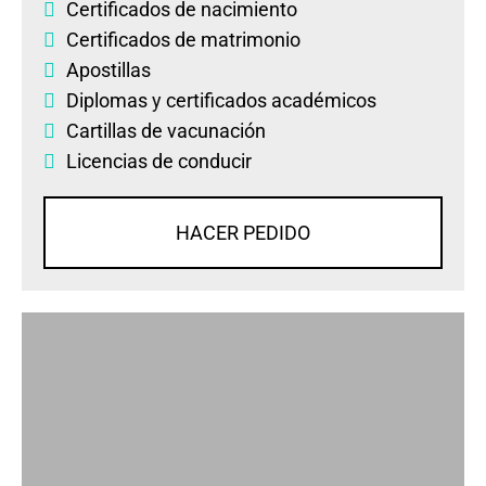
Certificados de nacimiento
Certificados de matrimonio
Apostillas
Diplomas
y
certificados académicos
Cartillas de vacunación
Licencias de conducir
HACER PEDIDO