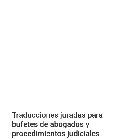
Traducciones juradas para
bufetes de abogados y
procedimientos judiciales