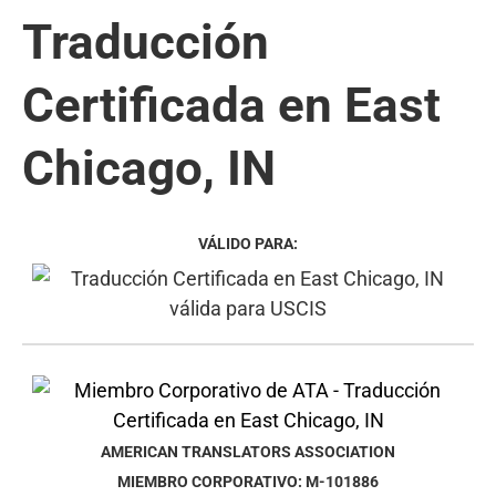
Traducción
Certificada en East
Chicago, IN
VÁLIDO PARA:
AMERICAN TRANSLATORS ASSOCIATION
MIEMBRO CORPORATIVO: M-101886