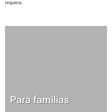
requiera.
Para familias