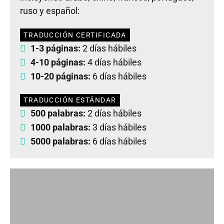
ruso y español:
TRADUCCIÓN CERTIFICADA
1-3 páginas:
2 días hábiles
4-10 páginas:
4 días hábiles
10-20 páginas:
6 días hábiles
TRADUCCIÓN ESTÁNDAR
500 palabras:
2 días hábiles
1000 palabras:
3 días hábiles
5000 palabras:
6 días hábiles