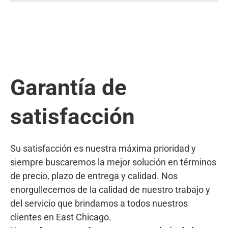
Garantía de
satisfacción
Su satisfacción es nuestra máxima prioridad y
siempre buscaremos la mejor solución en términos
de precio, plazo de entrega y calidad. Nos
enorgullecemos de la calidad de nuestro trabajo y
del servicio que brindamos a todos nuestros
clientes en East Chicago.