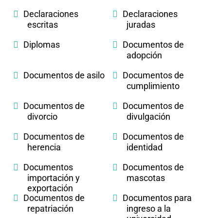
Declaraciones
Declaraciones
escritas
juradas
Diplomas
Documentos de
adopción
Documentos de asilo
Documentos de
cumplimiento
Documentos de
Documentos de
divorcio
divulgación
Documentos de
Documentos de
herencia
identidad
Documentos
Documentos de
importación y
mascotas
exportación
Documentos de
Documentos para
repatriación
ingreso a la