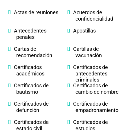
Actas de reuniones
Acuerdos de
confidencialidad
Antecedentes
Apostillas
penales
Cartas de
Cartillas de
recomendación
vacunación
Certificados
Certificados de
académicos
antecedentes
criminales
Certificados de
Certificados de
bautismo
cambio de nombre
Certificados de
Certificados de
defunción
empadronamiento
Certificados de
Certificados de
estado civil
estudios