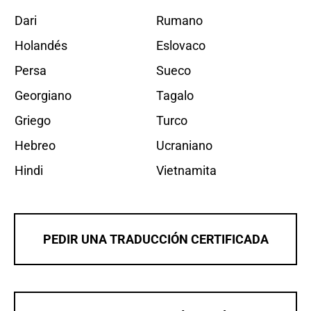
Dari
Rumano
Holandés
Eslovaco
Persa
Sueco
Georgiano
Tagalo
Griego
Turco
Hebreo
Ucraniano
Hindi
Vietnamita
PEDIR UNA TRADUCCIÓN CERTIFICADA