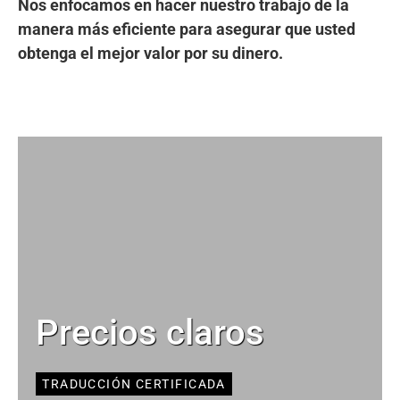
Nos enfocamos en hacer nuestro trabajo de la
manera más eficiente para asegurar que usted
obtenga el mejor valor por su dinero.
Precios claros
TRADUCCIÓN CERTIFICADA