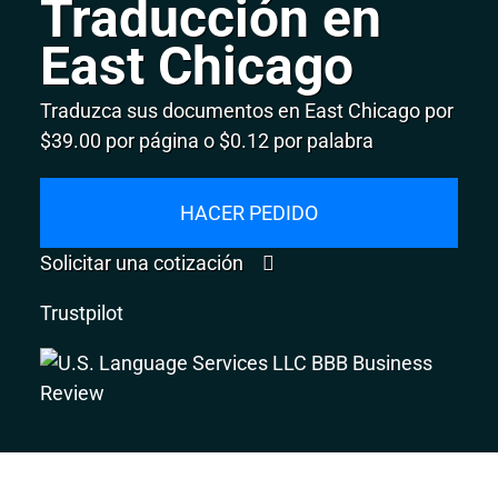
Traducción en
East Chicago
Traduzca sus documentos en East Chicago por
$39.00 por página o $0.12 por palabra
HACER PEDIDO
Solicitar una cotización
Trustpilot