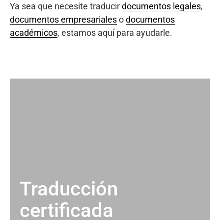
Ya sea que necesite traducir
documentos legales
,
documentos empresariales
o
documentos
académicos
, estamos aquí para ayudarle.
Traducción
certificada