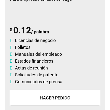
0.12
$
/ palabra
Licencias de negocio
Folletos
Manuales del empleado
Estados financieros
Actas de reunión
Solicitudes de patente
Comunicados de prensa
HACER PEDIDO