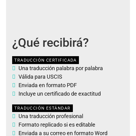
¿Qué recibirá?
TRADUCCIÓN CERTIFICADA
Una traducción palabra por palabra
Válida para USCIS
Enviada en formato PDF
Incluye un certificado de exactitud
TRADUCCIÓN ESTÁNDAR
Una traducción profesional
Formato replicado si es editable
Enviada a su correo en formato Word