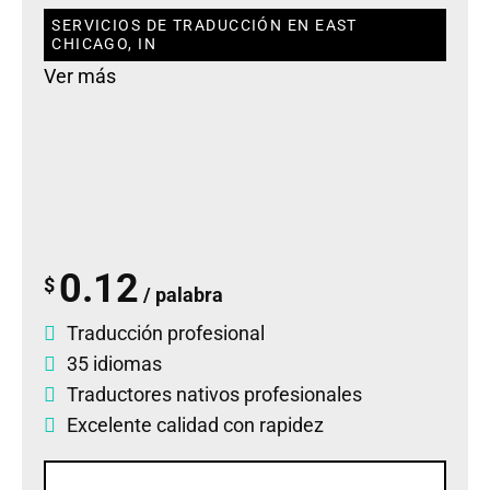
SERVICIOS DE TRADUCCIÓN EN EAST
CHICAGO, IN
Ver más
0.12
$
/ palabra
Traducción profesional
35 idiomas
Traductores nativos profesionales
Excelente calidad con rapidez