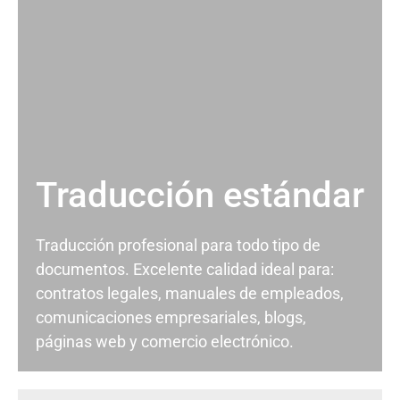
Traducción estándar
Traducción profesional para todo tipo de
documentos. Excelente calidad ideal para:
contratos legales, manuales de empleados,
comunicaciones empresariales, blogs,
páginas web y comercio electrónico.