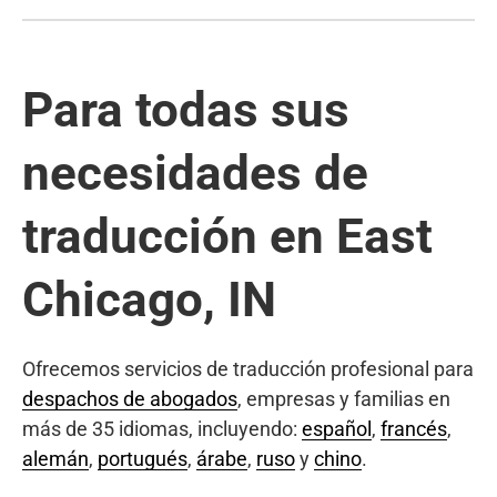
Para todas sus
necesidades de
traducción en East
Chicago, IN
Ofrecemos servicios de traducción profesional para
despachos de abogados
, empresas y familias en
más de 35 idiomas, incluyendo:
español
,
francés
,
alemán
,
portugués
,
árabe
,
ruso
y
chino
.