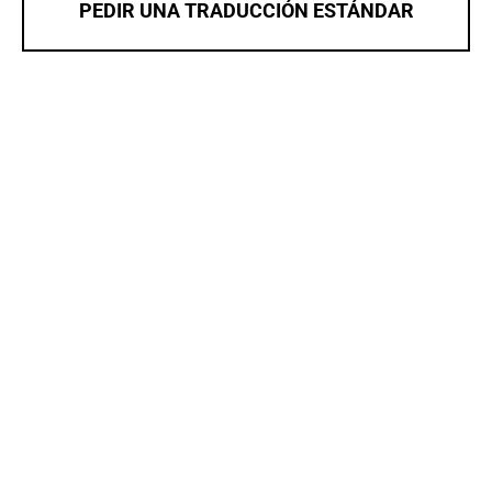
PEDIR UNA TRADUCCIÓN ESTÁNDAR