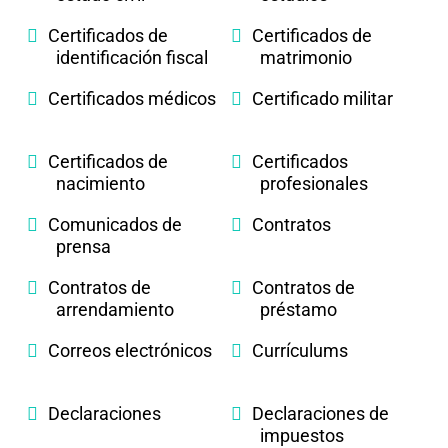
Certificados de
Certificados de
identificación fiscal
matrimonio
Certificados médicos
Certificado militar
Certificados de
Certificados
nacimiento
profesionales
Comunicados de
Contratos
prensa
Contratos de
Contratos de
arrendamiento
préstamo
Correos electrónicos
Currículums
Declaraciones
Declaraciones de
impuestos