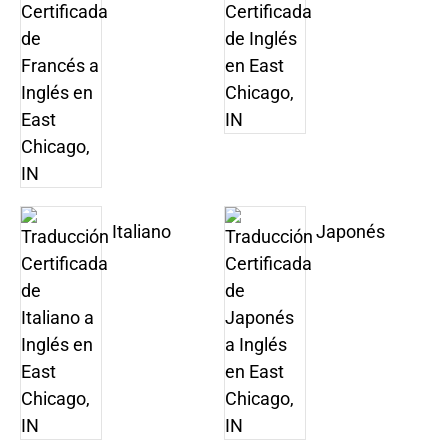
Italiano
Japonés