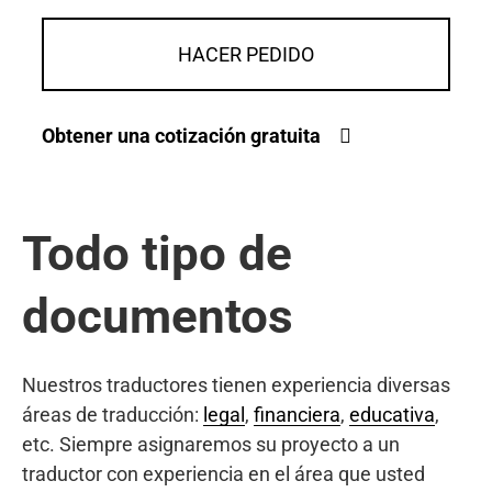
HACER PEDIDO
Obtener una cotización gratuita
Todo tipo de
documentos
Nuestros traductores tienen experiencia diversas
áreas de traducción:
legal
,
financiera
,
educativa
,
etc. Siempre asignaremos su proyecto a un
traductor con experiencia en el área que usted