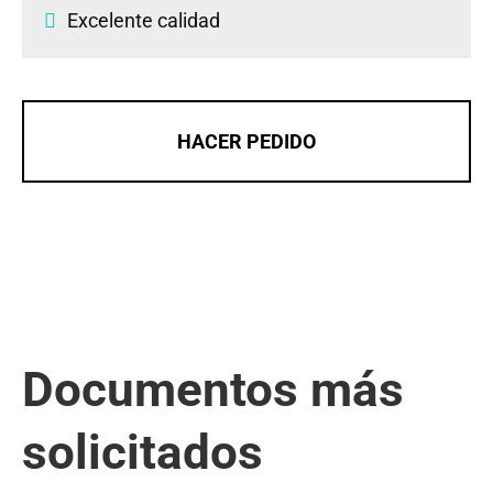
Excelente calidad
HACER PEDIDO
Documentos más
solicitados