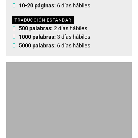
10-20 páginas:
6 días hábiles
TRADUCCIÓN ESTÁNDAR
500 palabras:
2 días hábiles
1000 palabras:
3 días hábiles
5000 palabras:
6 días hábiles