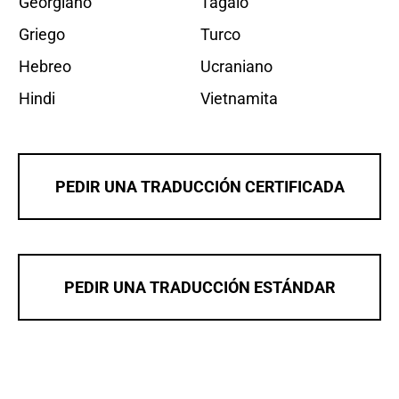
Georgiano
Tagalo
Griego
Turco
Hebreo
Ucraniano
Hindi
Vietnamita
PEDIR UNA TRADUCCIÓN CERTIFICADA
PEDIR UNA TRADUCCIÓN ESTÁNDAR