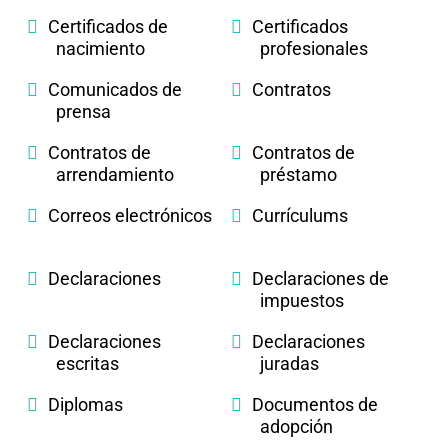
Certificados de
Certificados
nacimiento
profesionales
Comunicados de
Contratos
prensa
Contratos de
Contratos de
arrendamiento
préstamo
Correos electrónicos
Currículums
Declaraciones
Declaraciones de
impuestos
Declaraciones
Declaraciones
escritas
juradas
Diplomas
Documentos de
adopción