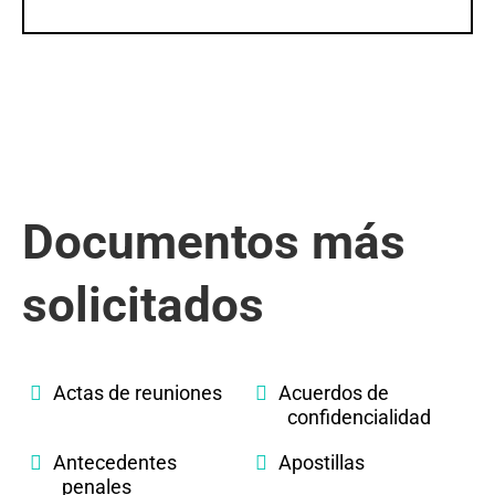
Documentos más
solicitados
Actas de reuniones
Acuerdos de
confidencialidad
Antecedentes
Apostillas
penales