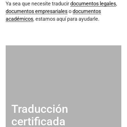
Ya sea que necesite traducir
documentos legales
,
documentos empresariales
o
documentos
académicos
, estamos aquí para ayudarle.
Traducción
certificada