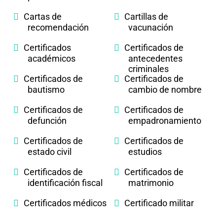
Cartas de
Cartillas de
recomendación
vacunación
Certificados
Certificados de
académicos
antecedentes
criminales
Certificados de
Certificados de
bautismo
cambio de nombre
Certificados de
Certificados de
defunción
empadronamiento
Certificados de
Certificados de
estado civil
estudios
Certificados de
Certificados de
identificación fiscal
matrimonio
Certificados médicos
Certificado militar