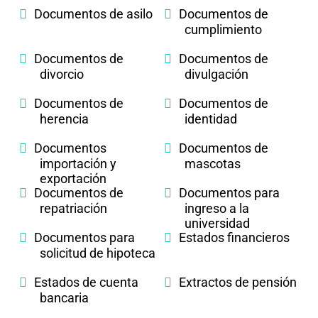
Documentos de asilo
Documentos de
cumplimiento
Documentos de
Documentos de
divorcio
divulgación
Documentos de
Documentos de
herencia
identidad
Documentos
Documentos de
importación y
mascotas
exportación
Documentos de
Documentos para
repatriación
ingreso a la
universidad
Documentos para
Estados financieros
solicitud de hipoteca
Estados de cuenta
Extractos de pensión
bancaria