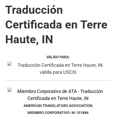
Traducción
Certificada en Terre
Haute, IN
VÁLIDO PARA:
AMERICAN TRANSLATORS ASSOCIATION
MIEMBRO CORPORATIVO: M-101886