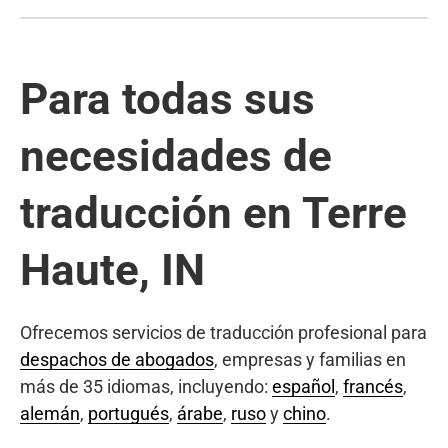
Para todas sus
necesidades de
traducción en Terre
Haute, IN
Ofrecemos servicios de traducción profesional para
despachos de abogados
, empresas y familias en
más de 35 idiomas, incluyendo:
español
,
francés
,
alemán
,
portugués
,
árabe
,
ruso
y
chino
.