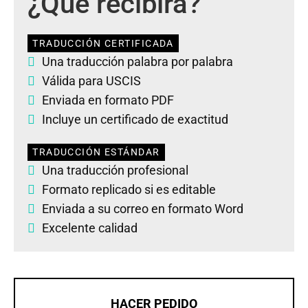
¿Qué recibirá?
TRADUCCIÓN CERTIFICADA
Una traducción palabra por palabra
Válida para USCIS
Enviada en formato PDF
Incluye un certificado de exactitud
TRADUCCIÓN ESTÁNDAR
Una traducción profesional
Formato replicado si es editable
Enviada a su correo en formato Word
Excelente calidad
HACER PEDIDO