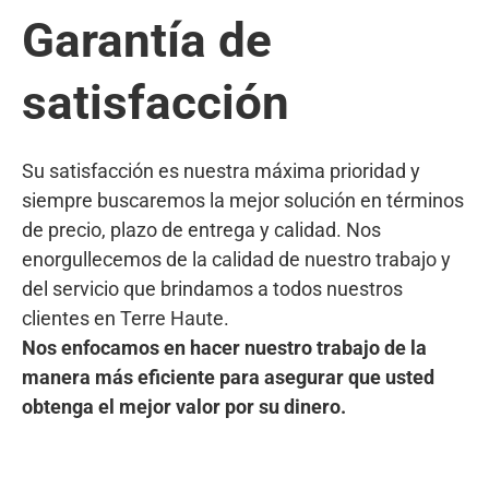
Garantía de
satisfacción
Su satisfacción es nuestra máxima prioridad y
siempre buscaremos la mejor solución en términos
de precio, plazo de entrega y calidad. Nos
enorgullecemos de la calidad de nuestro trabajo y
del servicio que brindamos a todos nuestros
clientes en Terre Haute.
Nos enfocamos en hacer nuestro trabajo de la
manera más eficiente para asegurar que usted
obtenga el mejor valor por su dinero.