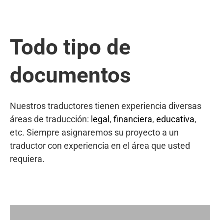
Todo tipo de
documentos
Nuestros traductores tienen experiencia diversas
áreas de traducción:
legal
,
financiera
,
educativa
,
etc. Siempre asignaremos su proyecto a un
traductor con experiencia en el área que usted
requiera.