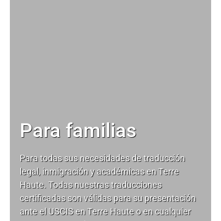
Para familias
Para todas sus necesidades de
traducción
legal
, inmigración y académicas en Terre
Haute. Todas nuestras traducciones
certificadas son válidas para su presentación
ante el USCIS en Terre Haute o en cualquier