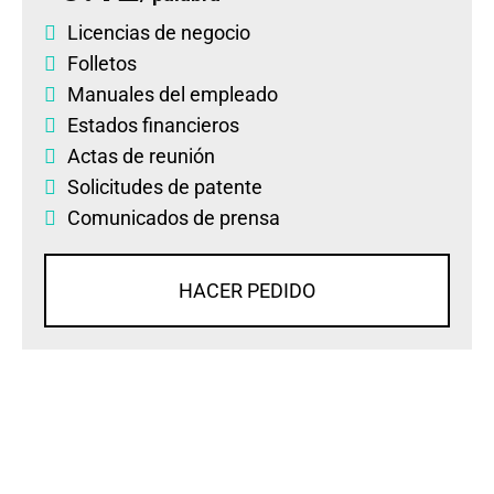
Licencias de negocio
Folletos
Manuales del empleado
Estados financieros
Actas de reunión
Solicitudes de patente
Comunicados de prensa
HACER PEDIDO