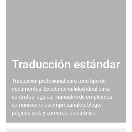
Traducción estándar
Traducción profesional para todo tipo de
documentos. Excelente calidad ideal para:
contratos legales, manuales de empleados,
comunicaciones empresariales, blogs,
páginas web y comercio electrónico.