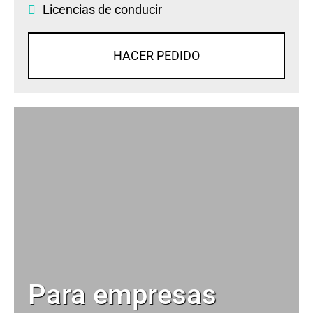
Licencias de conducir
HACER PEDIDO
Para empresas