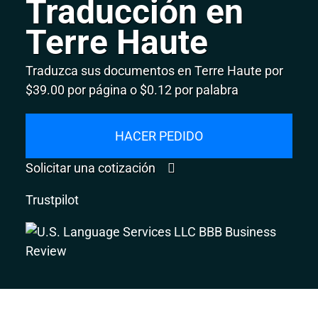
Traducción en
Terre Haute
Traduzca sus documentos en Terre Haute por
$39.00 por página o $0.12 por palabra
HACER PEDIDO
Solicitar una cotización
Trustpilot