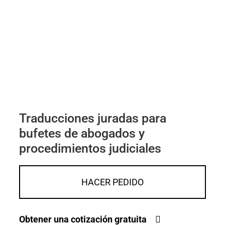
Traducciones juradas para
bufetes de abogados y
procedimientos judiciales
HACER PEDIDO
Obtener una cotización gratuita