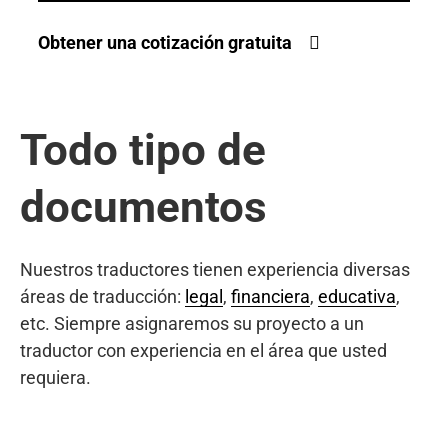
Obtener una cotización gratuita
Todo tipo de
documentos
Nuestros traductores tienen experiencia diversas
áreas de traducción:
legal
,
financiera
,
educativa
,
etc. Siempre asignaremos su proyecto a un
traductor con experiencia en el área que usted
requiera.