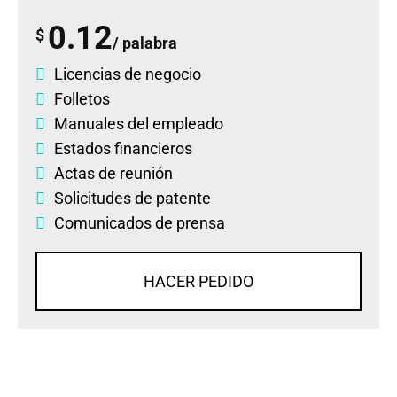
0.12
$
/ palabra
Licencias de negocio
Folletos
Manuales del empleado
Estados financieros
Actas de reunión
Solicitudes de patente
Comunicados de prensa
HACER PEDIDO