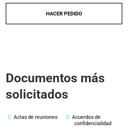
HACER PEDIDO
Documentos más
solicitados
Actas de reuniones
Acuerdos de
confidencialidad