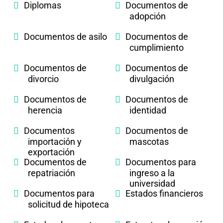
Diplomas
Documentos de
adopción
Documentos de asilo
Documentos de
cumplimiento
Documentos de
Documentos de
divorcio
divulgación
Documentos de
Documentos de
herencia
identidad
Documentos
Documentos de
importación y
mascotas
exportación
Documentos de
Documentos para
repatriación
ingreso a la
universidad
Documentos para
Estados financieros
solicitud de hipoteca