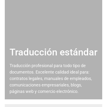
Traducción estándar
Traducción profesional para todo tipo de
documentos. Excelente calidad ideal para:
contratos legales, manuales de empleados,
comunicaciones empresariales, blogs,
páginas web y comercio electrónico.