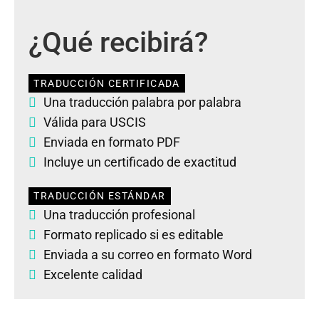
¿Qué recibirá?
TRADUCCIÓN CERTIFICADA
Una traducción palabra por palabra
Válida para USCIS
Enviada en formato PDF
Incluye un certificado de exactitud
TRADUCCIÓN ESTÁNDAR
Una traducción profesional
Formato replicado si es editable
Enviada a su correo en formato Word
Excelente calidad