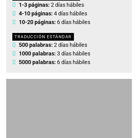
1-3 páginas:
2 días hábiles
4-10 páginas:
4 días hábiles
10-20 páginas:
6 días hábiles
TRADUCCIÓN ESTÁNDAR
500 palabras:
2 días hábiles
1000 palabras:
3 días hábiles
5000 palabras:
6 días hábiles