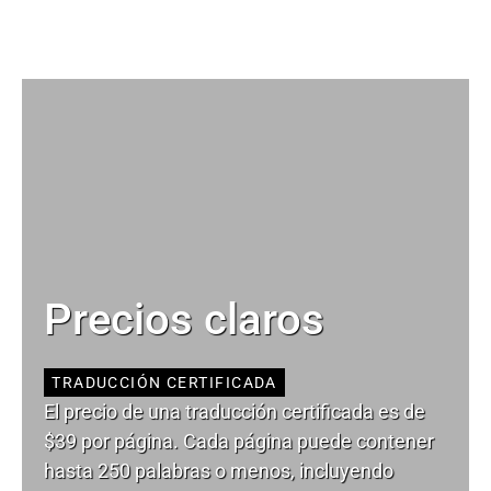
Precios claros
TRADUCCIÓN CERTIFICADA
El precio de una traducción certificada es de
$39 por página. Cada página puede contener
hasta 250 palabras o menos, incluyendo