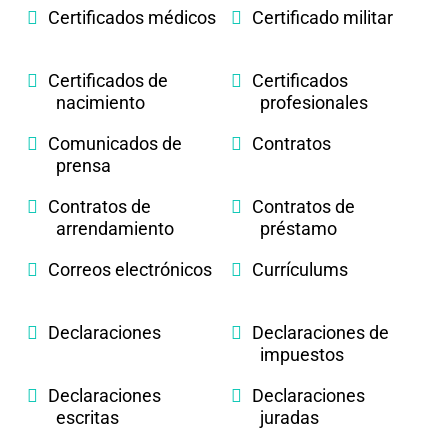
Certificados médicos
Certificado militar
Certificados de
Certificados
nacimiento
profesionales
Comunicados de
Contratos
prensa
Contratos de
Contratos de
arrendamiento
préstamo
Correos electrónicos
Currículums
Declaraciones
Declaraciones de
impuestos
Declaraciones
Declaraciones
escritas
juradas