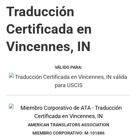
Traducción
Certificada en
Vincennes, IN
VÁLIDO PARA:
AMERICAN TRANSLATORS ASSOCIATION
MIEMBRO CORPORATIVO: M-101886