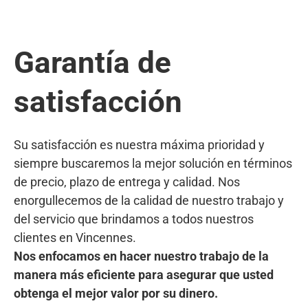
Garantía de
satisfacción
Su satisfacción es nuestra máxima prioridad y
siempre buscaremos la mejor solución en términos
de precio, plazo de entrega y calidad. Nos
enorgullecemos de la calidad de nuestro trabajo y
del servicio que brindamos a todos nuestros
clientes en Vincennes.
Nos enfocamos en hacer nuestro trabajo de la
manera más eficiente para asegurar que usted
obtenga el mejor valor por su dinero.