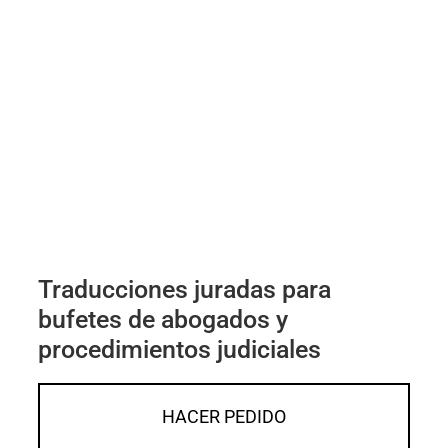
Traducciones juradas para
bufetes de abogados y
procedimientos judiciales
HACER PEDIDO