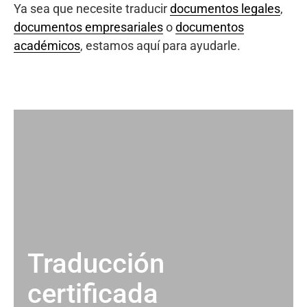
Ya sea que necesite traducir
documentos legales
,
documentos empresariales
o
documentos
académicos
, estamos aquí para ayudarle.
Traducción
certificada