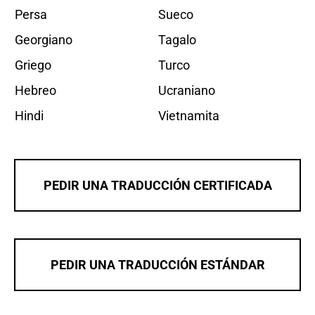
Persa
Sueco
Georgiano
Tagalo
Griego
Turco
Hebreo
Ucraniano
Hindi
Vietnamita
PEDIR UNA TRADUCCIÓN CERTIFICADA
PEDIR UNA TRADUCCIÓN ESTÁNDAR