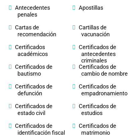
Antecedentes
Apostillas
penales
Cartas de
Cartillas de
recomendación
vacunación
Certificados
Certificados de
académicos
antecedentes
criminales
Certificados de
Certificados de
bautismo
cambio de nombre
Certificados de
Certificados de
defunción
empadronamiento
Certificados de
Certificados de
estado civil
estudios
Certificados de
Certificados de
identificación fiscal
matrimonio