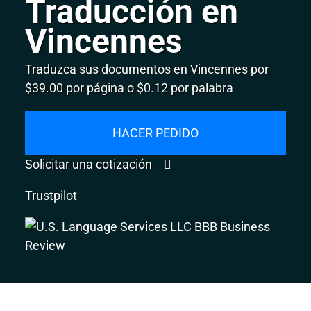
Traducción en
Vincennes
Traduzca sus documentos en Vincennes por
$39.00 por página o $0.12 por palabra
HACER PEDIDO
Solicitar una cotización
Trustpilot