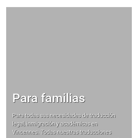
Para familias
Para todas sus necesidades de
traducción
legal
, inmigración y académicas en
Vincennes. Todas nuestras traducciones