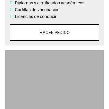
Diplomas
y
certificados académicos
Cartillas de vacunación
Licencias de conducir
HACER PEDIDO