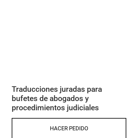
Traducciones juradas para
bufetes de abogados y
procedimientos judiciales
HACER PEDIDO