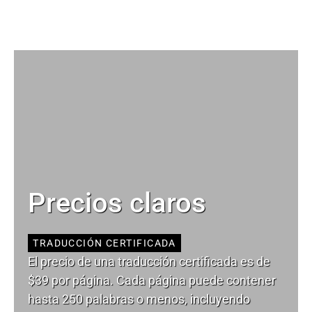
Precios claros
TRADUCCIÓN CERTIFICADA
El precio de una traducción certificada es de
$39 por página. Cada página puede contener
hasta 250 palabras o menos, incluyendo