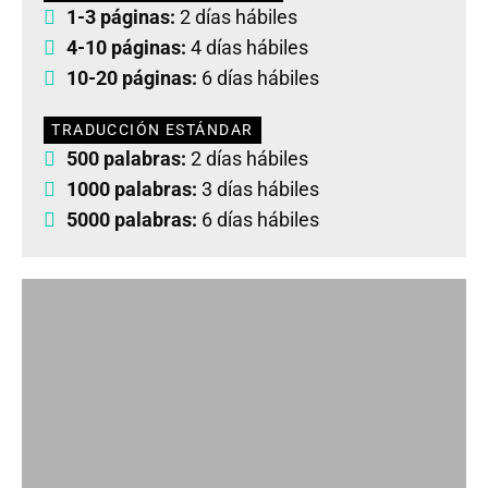
1-3 páginas:
2 días hábiles
4-10 páginas:
4 días hábiles
10-20 páginas:
6 días hábiles
TRADUCCIÓN ESTÁNDAR
500 palabras:
2 días hábiles
1000 palabras:
3 días hábiles
5000 palabras:
6 días hábiles