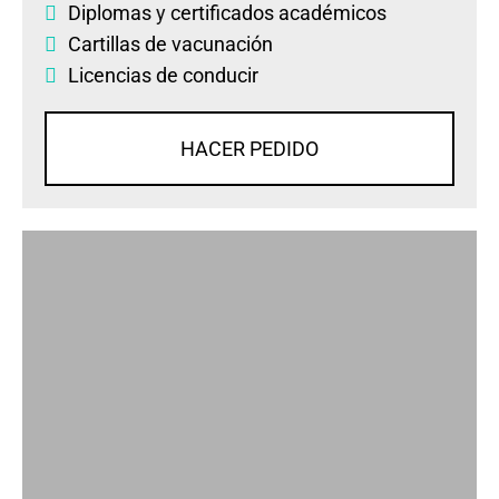
Diplomas
y
certificados académicos
Cartillas de vacunación
Licencias de conducir
HACER PEDIDO