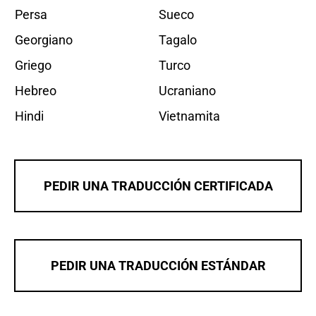
Persa
Sueco
Georgiano
Tagalo
Griego
Turco
Hebreo
Ucraniano
Hindi
Vietnamita
PEDIR UNA TRADUCCIÓN CERTIFICADA
PEDIR UNA TRADUCCIÓN ESTÁNDAR