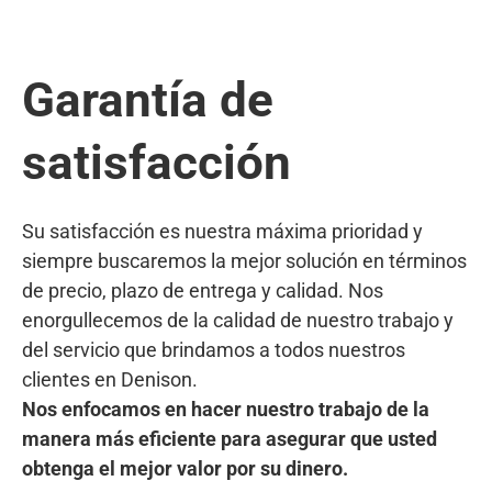
Garantía de
satisfacción
Su satisfacción es nuestra máxima prioridad y
siempre buscaremos la mejor solución en términos
de precio, plazo de entrega y calidad. Nos
enorgullecemos de la calidad de nuestro trabajo y
del servicio que brindamos a todos nuestros
clientes en Denison.
Nos enfocamos en hacer nuestro trabajo de la
manera más eficiente para asegurar que usted
obtenga el mejor valor por su dinero.