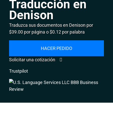
Traducción en
Denison
Traduzca sus documentos en Denison por
$39.00 por página o $0.12 por palabra
HACER PEDIDO
Solicitar una cotización
Trustpilot