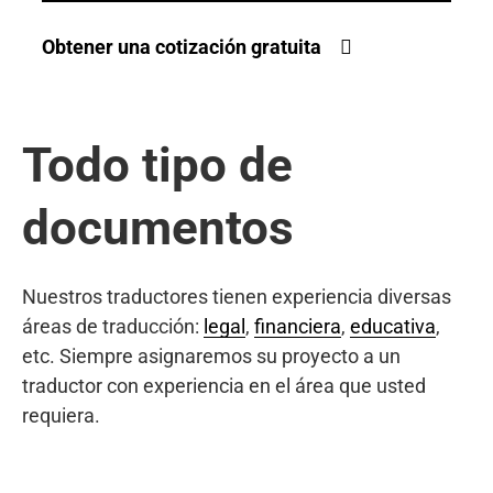
Obtener una cotización gratuita
Todo tipo de
documentos
Nuestros traductores tienen experiencia diversas
áreas de traducción:
legal
,
financiera
,
educativa
,
etc. Siempre asignaremos su proyecto a un
traductor con experiencia en el área que usted
requiera.