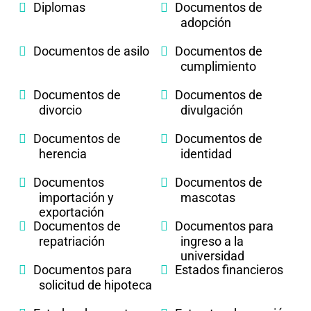
Diplomas
Documentos de
adopción
Documentos de asilo
Documentos de
cumplimiento
Documentos de
Documentos de
divorcio
divulgación
Documentos de
Documentos de
herencia
identidad
Documentos
Documentos de
importación y
mascotas
exportación
Documentos de
Documentos para
repatriación
ingreso a la
universidad
Documentos para
Estados financieros
solicitud de hipoteca