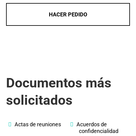
HACER PEDIDO
Documentos más
solicitados
Actas de reuniones
Acuerdos de
confidencialidad