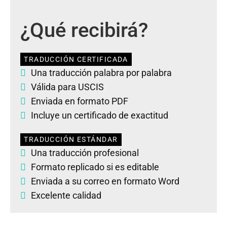
¿Qué recibirá?
TRADUCCIÓN CERTIFICADA
Una traducción palabra por palabra
Válida para USCIS
Enviada en formato PDF
Incluye un certificado de exactitud
TRADUCCIÓN ESTÁNDAR
Una traducción profesional
Formato replicado si es editable
Enviada a su correo en formato Word
Excelente calidad