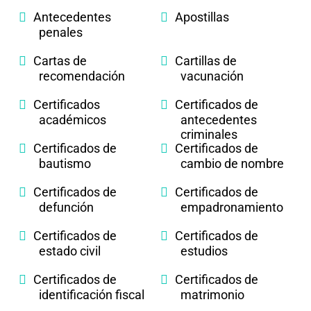
Antecedentes
Apostillas
penales
Cartas de
Cartillas de
recomendación
vacunación
Certificados
Certificados de
académicos
antecedentes
criminales
Certificados de
Certificados de
bautismo
cambio de nombre
Certificados de
Certificados de
defunción
empadronamiento
Certificados de
Certificados de
estado civil
estudios
Certificados de
Certificados de
identificación fiscal
matrimonio