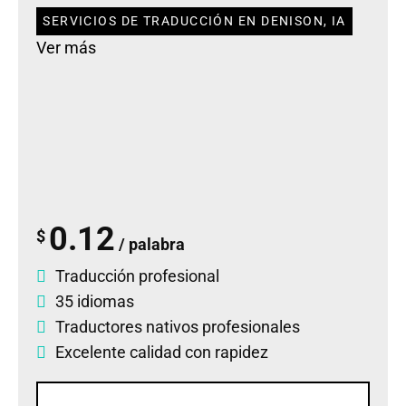
SERVICIOS DE TRADUCCIÓN EN DENISON, IA
Ver más
0.12
$
/ palabra
Traducción profesional
35 idiomas
Traductores nativos profesionales
Excelente calidad con rapidez