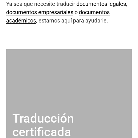
Ya sea que necesite traducir
documentos legales
,
documentos empresariales
o
documentos
académicos
, estamos aquí para ayudarle.
Traducción
certificada