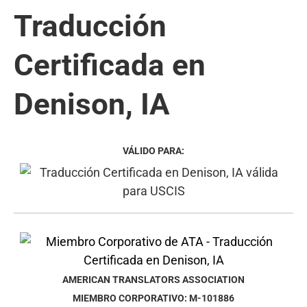
Traducción
Certificada en
Denison, IA
VÁLIDO PARA:
AMERICAN TRANSLATORS ASSOCIATION
MIEMBRO CORPORATIVO: M-101886