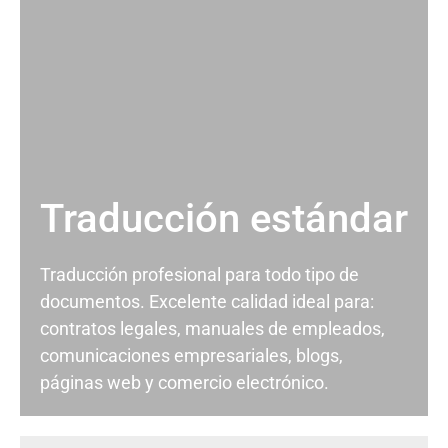
Traducción estándar
Traducción profesional para todo tipo de
documentos. Excelente calidad ideal para:
contratos legales, manuales de empleados,
comunicaciones empresariales, blogs,
páginas web y comercio electrónico.