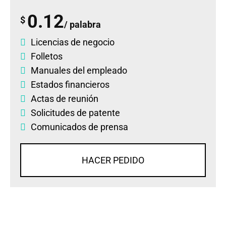
0.12
$
/ palabra
Licencias de negocio
Folletos
Manuales del empleado
Estados financieros
Actas de reunión
Solicitudes de patente
Comunicados de prensa
HACER PEDIDO