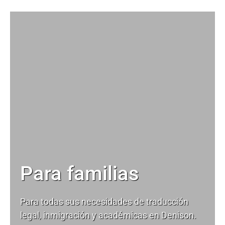
Para familias
Para todas sus necesidades de
traducción
legal
, inmigración y académicas en Denison.