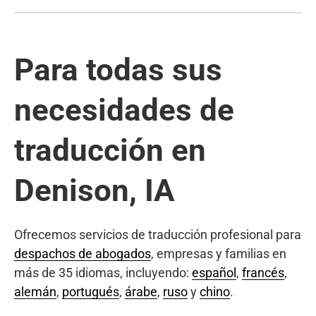
Para todas sus
necesidades de
traducción en
Denison, IA
Ofrecemos servicios de traducción profesional para
despachos de abogados
, empresas y familias en
más de 35 idiomas, incluyendo:
español
,
francés
,
alemán
,
portugués
,
árabe
,
ruso
y
chino
.