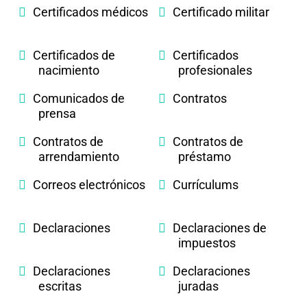
Certificados médicos
Certificado militar
Certificados de
Certificados
nacimiento
profesionales
Comunicados de
Contratos
prensa
Contratos de
Contratos de
arrendamiento
préstamo
Correos electrónicos
Currículums
Declaraciones
Declaraciones de
impuestos
Declaraciones
Declaraciones
escritas
juradas