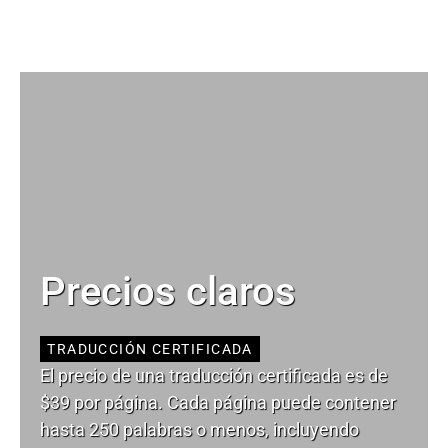
Precios claros
TRADUCCIÓN CERTIFICADA
El precio de una traducción certificada es de
$39 por página. Cada página puede contener
hasta 250 palabras o menos, incluyendo