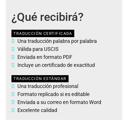
¿Qué recibirá?
TRADUCCIÓN CERTIFICADA
Una traducción palabra por palabra
Válida para USCIS
Enviada en formato PDF
Incluye un certificado de exactitud
TRADUCCIÓN ESTÁNDAR
Una traducción profesional
Formato replicado si es editable
Enviada a su correo en formato Word
Excelente calidad