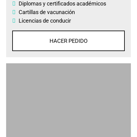
Diplomas
y
certificados académicos
Cartillas de vacunación
Licencias de conducir
HACER PEDIDO