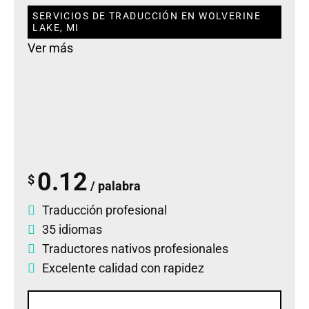
SERVICIOS DE TRADUCCIÓN EN WOLVERINE
LAKE, MI
Ver más
0.12
$
/ palabra
Traducción profesional
35 idiomas
Traductores nativos profesionales
Excelente calidad con rapidez