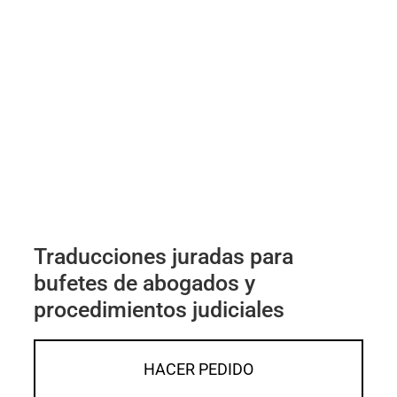
Traducciones juradas para
bufetes de abogados y
procedimientos judiciales
HACER PEDIDO