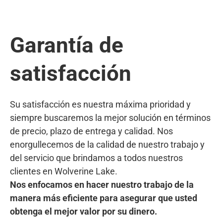
Garantía de
satisfacción
Su satisfacción es nuestra máxima prioridad y
siempre buscaremos la mejor solución en términos
de precio, plazo de entrega y calidad. Nos
enorgullecemos de la calidad de nuestro trabajo y
del servicio que brindamos a todos nuestros
clientes en Wolverine Lake.
Nos enfocamos en hacer nuestro trabajo de la
manera más eficiente para asegurar que usted
obtenga el mejor valor por su dinero.