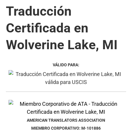
Traducción
Certificada en
Wolverine Lake, MI
VÁLIDO PARA:
AMERICAN TRANSLATORS ASSOCIATION
MIEMBRO CORPORATIVO: M-101886