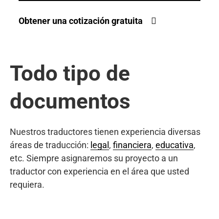
Obtener una cotización gratuita
Todo tipo de
documentos
Nuestros traductores tienen experiencia diversas
áreas de traducción:
legal
,
financiera
,
educativa
,
etc. Siempre asignaremos su proyecto a un
traductor con experiencia en el área que usted
requiera.