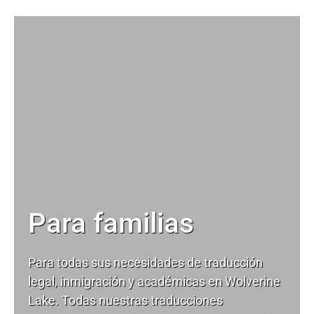
Para familias
Para todas sus necesidades de
traducción
legal
, inmigración y académicas en Wolverine
Lake. Todas nuestras traducciones