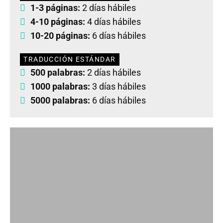
1-3 páginas:
2 días hábiles
4-10 páginas:
4 días hábiles
10-20 páginas:
6 días hábiles
TRADUCCIÓN ESTÁNDAR
500 palabras:
2 días hábiles
1000 palabras:
3 días hábiles
5000 palabras:
6 días hábiles