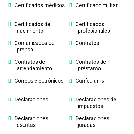
Certificados médicos
Certificado militar
Certificados de
Certificados
nacimiento
profesionales
Comunicados de
Contratos
prensa
Contratos de
Contratos de
arrendamiento
préstamo
Correos electrónicos
Currículums
Declaraciones
Declaraciones de
impuestos
Declaraciones
Declaraciones
escritas
juradas