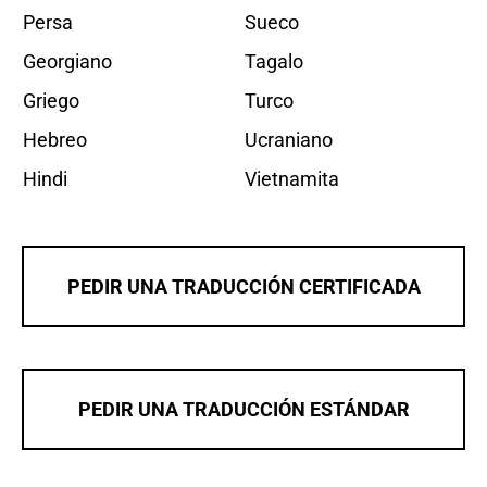
Persa
Sueco
Georgiano
Tagalo
Griego
Turco
Hebreo
Ucraniano
Hindi
Vietnamita
PEDIR UNA TRADUCCIÓN CERTIFICADA
PEDIR UNA TRADUCCIÓN ESTÁNDAR