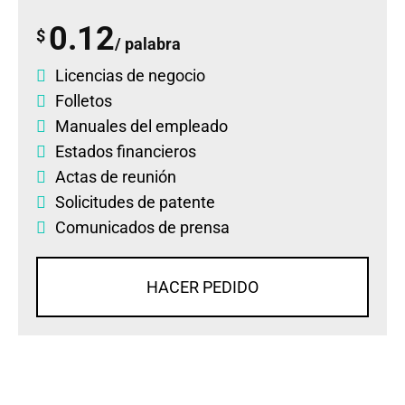
0.12
$
/ palabra
Licencias de negocio
Folletos
Manuales del empleado
Estados financieros
Actas de reunión
Solicitudes de patente
Comunicados de prensa
HACER PEDIDO