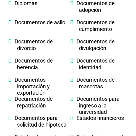
Diplomas
Documentos de
adopción
Documentos de asilo
Documentos de
cumplimiento
Documentos de
Documentos de
divorcio
divulgación
Documentos de
Documentos de
herencia
identidad
Documentos
Documentos de
importación y
mascotas
exportación
Documentos de
Documentos para
repatriación
ingreso a la
universidad
Documentos para
Estados financieros
solicitud de hipoteca