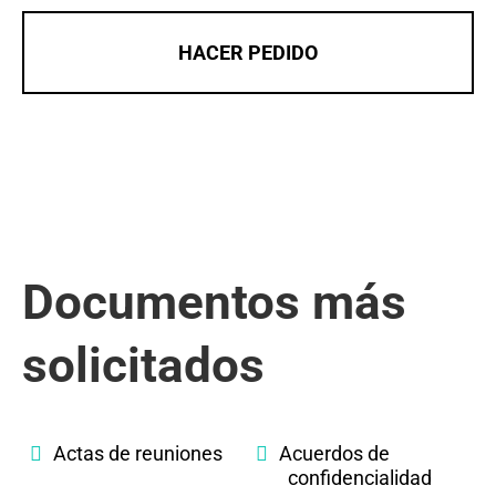
HACER PEDIDO
Documentos más
solicitados
Actas de reuniones
Acuerdos de
confidencialidad