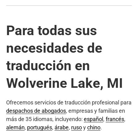
Para todas sus
necesidades de
traducción en
Wolverine Lake, MI
Ofrecemos servicios de traducción profesional para
despachos de abogados
, empresas y familias en
más de 35 idiomas, incluyendo:
español
,
francés
,
alemán
,
portugués
,
árabe
,
ruso
y
chino
.