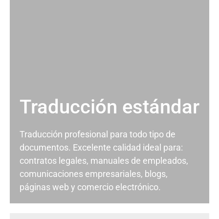
Traducción estándar
Traducción profesional para todo tipo de
documentos. Excelente calidad ideal para:
contratos legales, manuales de empleados,
comunicaciones empresariales, blogs,
páginas web y comercio electrónico.