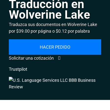
Traducción en
Wolverine Lake
Traduzca sus documentos en Wolverine Lake
por $39.00 por página o $0.12 por palabra
HACER PEDIDO
Solicitar una cotización
Trustpilot