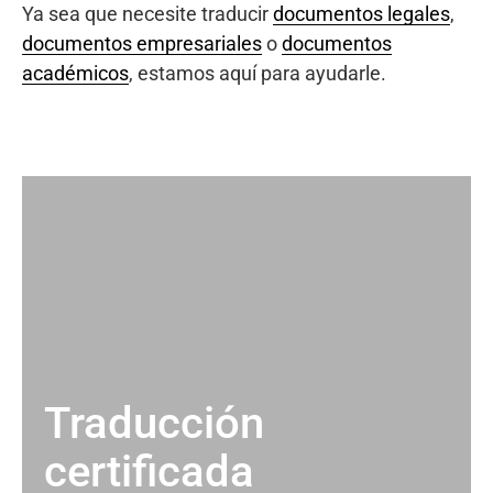
Ya sea que necesite traducir
documentos legales
,
documentos empresariales
o
documentos
académicos
, estamos aquí para ayudarle.
Traducción
certificada