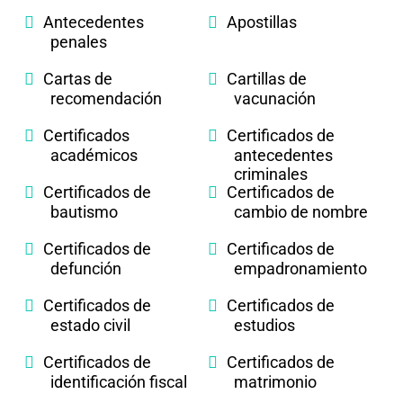
Antecedentes
Apostillas
penales
Cartas de
Cartillas de
recomendación
vacunación
Certificados
Certificados de
académicos
antecedentes
criminales
Certificados de
Certificados de
bautismo
cambio de nombre
Certificados de
Certificados de
defunción
empadronamiento
Certificados de
Certificados de
estado civil
estudios
Certificados de
Certificados de
identificación fiscal
matrimonio