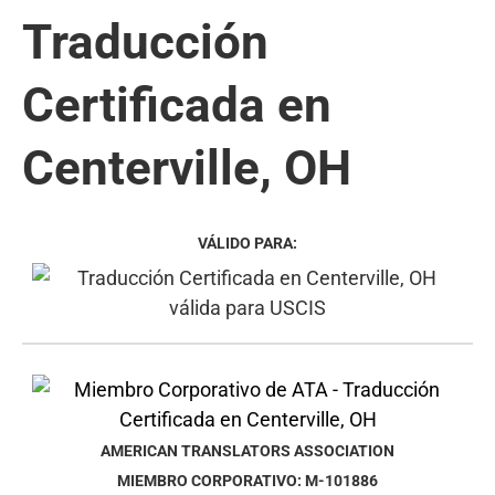
Traducción
Certificada en
Centerville, OH
VÁLIDO PARA:
AMERICAN TRANSLATORS ASSOCIATION
MIEMBRO CORPORATIVO: M-101886