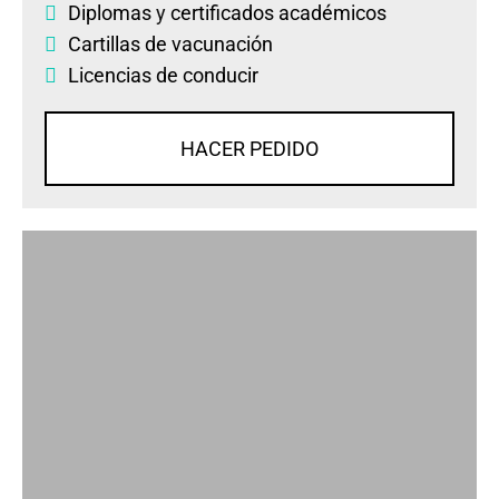
Diplomas
y
certificados académicos
Cartillas de vacunación
Licencias de conducir
HACER PEDIDO