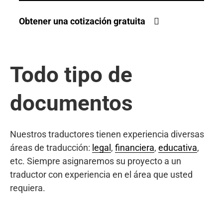
Obtener una cotización gratuita
Todo tipo de
documentos
Nuestros traductores tienen experiencia diversas
áreas de traducción:
legal
,
financiera
,
educativa
,
etc. Siempre asignaremos su proyecto a un
traductor con experiencia en el área que usted
requiera.