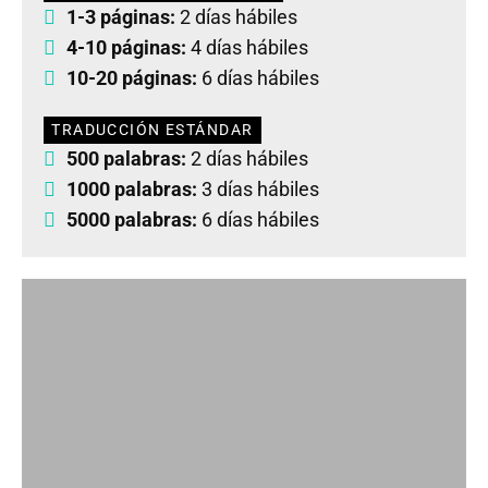
1-3 páginas:
2 días hábiles
4-10 páginas:
4 días hábiles
10-20 páginas:
6 días hábiles
TRADUCCIÓN ESTÁNDAR
500 palabras:
2 días hábiles
1000 palabras:
3 días hábiles
5000 palabras:
6 días hábiles