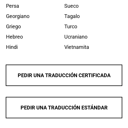
Persa
Sueco
Georgiano
Tagalo
Griego
Turco
Hebreo
Ucraniano
Hindi
Vietnamita
PEDIR UNA TRADUCCIÓN CERTIFICADA
PEDIR UNA TRADUCCIÓN ESTÁNDAR