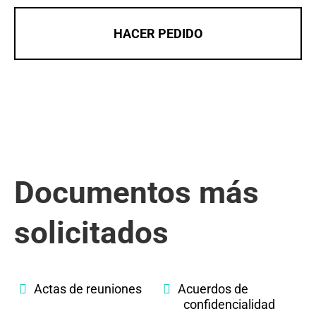
HACER PEDIDO
Documentos más
solicitados
Actas de reuniones
Acuerdos de
confidencialidad