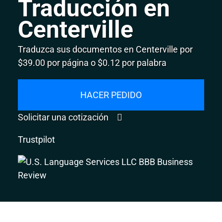
Traducción en
Centerville
Traduzca sus documentos en Centerville por
$39.00 por página o $0.12 por palabra
HACER PEDIDO
Solicitar una cotización
Trustpilot