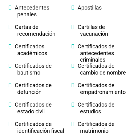
Antecedentes
Apostillas
penales
Cartas de
Cartillas de
recomendación
vacunación
Certificados
Certificados de
académicos
antecedentes
criminales
Certificados de
Certificados de
bautismo
cambio de nombre
Certificados de
Certificados de
defunción
empadronamiento
Certificados de
Certificados de
estado civil
estudios
Certificados de
Certificados de
identificación fiscal
matrimonio