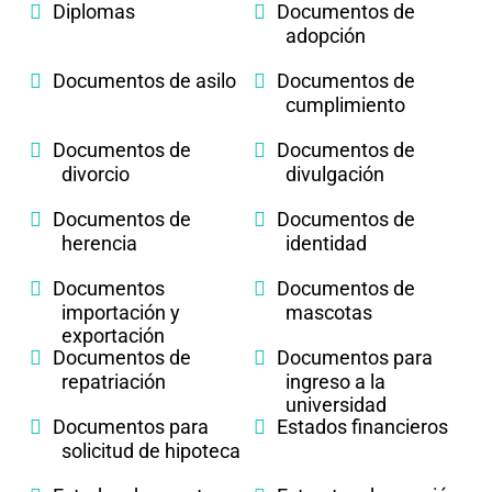
Diplomas
Documentos de
adopción
Documentos de asilo
Documentos de
cumplimiento
Documentos de
Documentos de
divorcio
divulgación
Documentos de
Documentos de
herencia
identidad
Documentos
Documentos de
importación y
mascotas
exportación
Documentos de
Documentos para
repatriación
ingreso a la
universidad
Documentos para
Estados financieros
solicitud de hipoteca