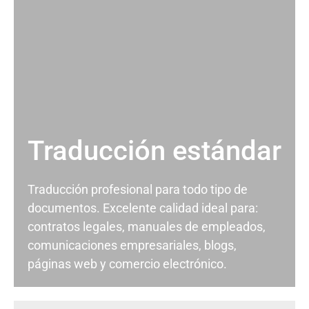
Traducción estándar
Traducción profesional para todo tipo de
documentos. Excelente calidad ideal para:
contratos legales, manuales de empleados,
comunicaciones empresariales, blogs,
páginas web y comercio electrónico.