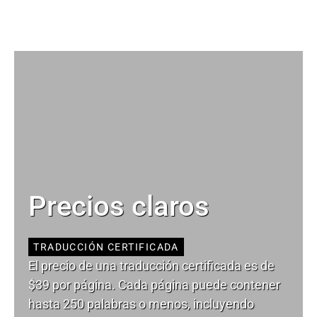
Precios claros
TRADUCCIÓN CERTIFICADA
El precio de una traducción certificada es de
$39 por página. Cada página puede contener
hasta 250 palabras o menos, incluyendo