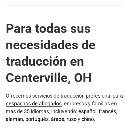
Para todas sus
necesidades de
traducción en
Centerville, OH
Ofrecemos servicios de traducción profesional para
despachos de abogados
, empresas y familias en
más de 35 idiomas, incluyendo:
español
,
francés
,
alemán
,
portugués
,
árabe
,
ruso
y
chino
.