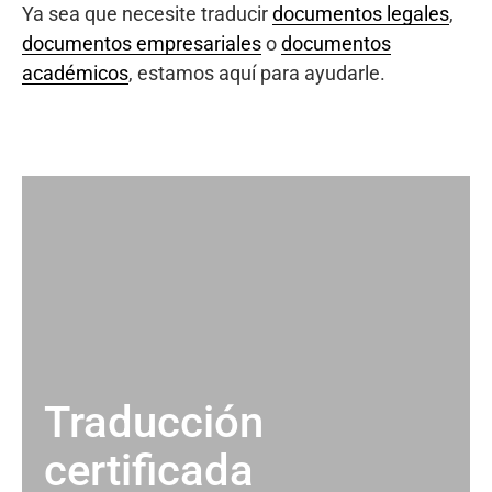
Ya sea que necesite traducir
documentos legales
,
documentos empresariales
o
documentos
académicos
, estamos aquí para ayudarle.
Traducción
certificada