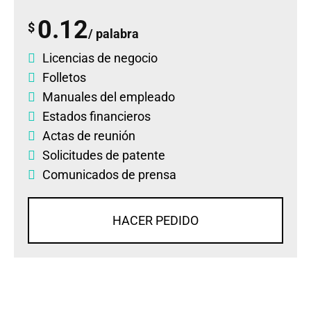
0.12
$
/ palabra
Licencias de negocio
Folletos
Manuales del empleado
Estados financieros
Actas de reunión
Solicitudes de patente
Comunicados de prensa
HACER PEDIDO