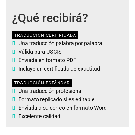
¿Qué recibirá?
TRADUCCIÓN CERTIFICADA
Una traducción palabra por palabra
Válida para USCIS
Enviada en formato PDF
Incluye un certificado de exactitud
TRADUCCIÓN ESTÁNDAR
Una traducción profesional
Formato replicado si es editable
Enviada a su correo en formato Word
Excelente calidad