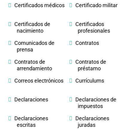
Certificados médicos
Certificado militar
Certificados de
Certificados
nacimiento
profesionales
Comunicados de
Contratos
prensa
Contratos de
Contratos de
arrendamiento
préstamo
Correos electrónicos
Currículums
Declaraciones
Declaraciones de
impuestos
Declaraciones
Declaraciones
escritas
juradas