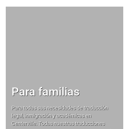
Para familias
Para todas sus necesidades de
traducción
legal
, inmigración y académicas en
Centerville. Todas nuestras traducciones