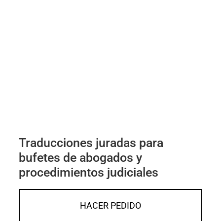
Traducciones juradas para
bufetes de abogados y
procedimientos judiciales
HACER PEDIDO