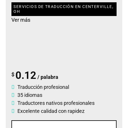
SERVICIOS DE TRADUCCIÓN EN CENTERVILLE,
OH
Ver más
0.12
$
/ palabra
Traducción profesional
35 idiomas
Traductores nativos profesionales
Excelente calidad con rapidez