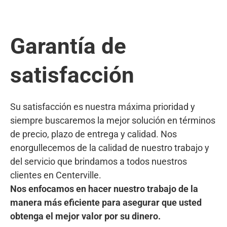
Garantía de
satisfacción
Su satisfacción es nuestra máxima prioridad y
siempre buscaremos la mejor solución en términos
de precio, plazo de entrega y calidad. Nos
enorgullecemos de la calidad de nuestro trabajo y
del servicio que brindamos a todos nuestros
clientes en Centerville.
Nos enfocamos en hacer nuestro trabajo de la
manera más eficiente para asegurar que usted
obtenga el mejor valor por su dinero.