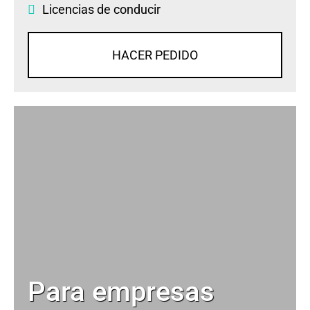
Licencias de conducir
HACER PEDIDO
Para empresas