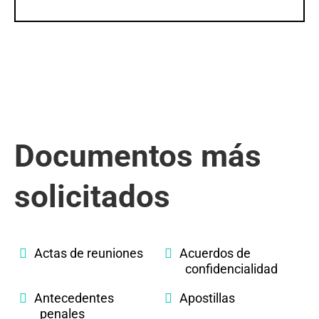
Documentos más
solicitados
Actas de reuniones
Acuerdos de
confidencialidad
Antecedentes
Apostillas
penales