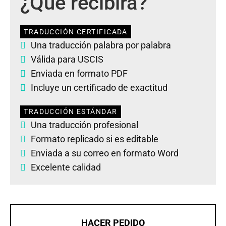
¿Qué recibirá?
TRADUCCIÓN CERTIFICADA
Una traducción palabra por palabra
Válida para USCIS
Enviada en formato PDF
Incluye un certificado de exactitud
TRADUCCIÓN ESTÁNDAR
Una traducción profesional
Formato replicado si es editable
Enviada a su correo en formato Word
Excelente calidad
HACER PEDIDO