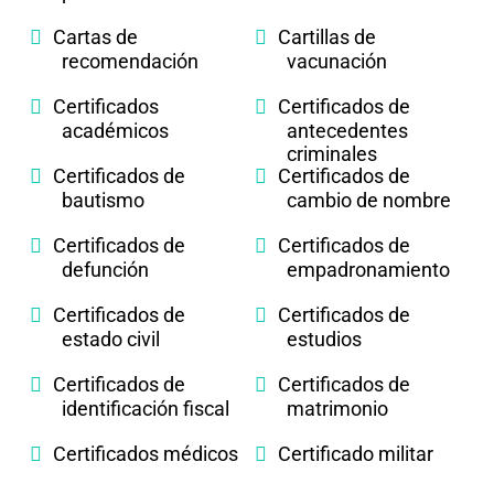
Cartas de
Cartillas de
recomendación
vacunación
Certificados
Certificados de
académicos
antecedentes
criminales
Certificados de
Certificados de
bautismo
cambio de nombre
Certificados de
Certificados de
defunción
empadronamiento
Certificados de
Certificados de
estado civil
estudios
Certificados de
Certificados de
identificación fiscal
matrimonio
Certificados médicos
Certificado militar