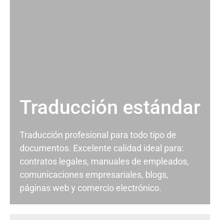
Traducción estándar
Traducción profesional para todo tipo de
documentos. Excelente calidad ideal para:
contratos legales, manuales de empleados,
comunicaciones empresariales, blogs,
páginas web y comercio electrónico.