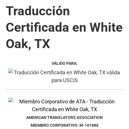
Traducción
Certificada en White
Oak, TX
VÁLIDO PARA:
AMERICAN TRANSLATORS ASSOCIATION
MIEMBRO CORPORATIVO: M-101886