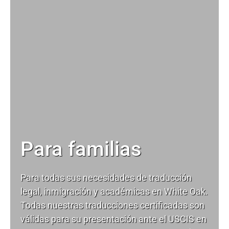
Para familias
Para todas sus necesidades de
traducción
legal
, inmigración y académicas en White Oak.
Todas nuestras traducciones certificadas son
válidas para su presentación ante el USCIS en