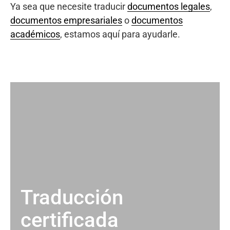
Ya sea que necesite traducir
documentos legales
,
documentos empresariales
o
documentos
académicos
, estamos aquí para ayudarle.
Traducción
certificada