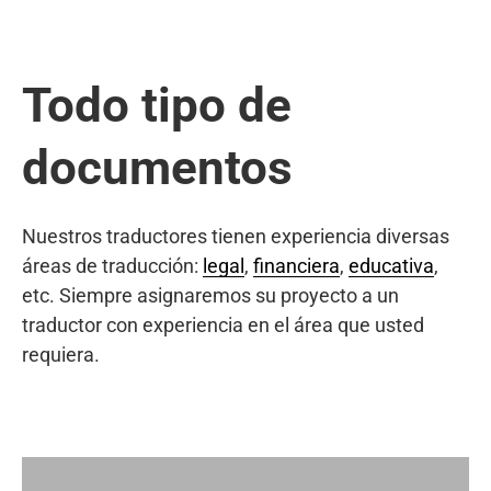
Todo tipo de
documentos
Nuestros traductores tienen experiencia diversas
áreas de traducción:
legal
,
financiera
,
educativa
,
etc. Siempre asignaremos su proyecto a un
traductor con experiencia en el área que usted
requiera.