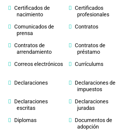
Certificados de
Certificados
nacimiento
profesionales
Comunicados de
Contratos
prensa
Contratos de
Contratos de
arrendamiento
préstamo
Correos electrónicos
Currículums
Declaraciones
Declaraciones de
impuestos
Declaraciones
Declaraciones
escritas
juradas
Diplomas
Documentos de
adopción