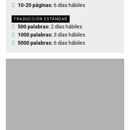
10-20 páginas:
6 días hábiles
TRADUCCIÓN ESTÁNDAR
500 palabras:
2 días hábiles
1000 palabras:
3 días hábiles
5000 palabras:
6 días hábiles