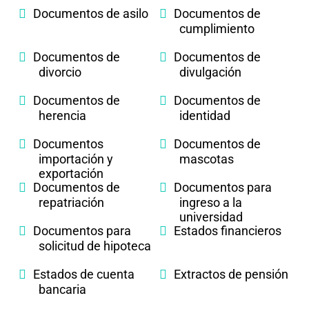
Documentos de asilo
Documentos de
cumplimiento
Documentos de
Documentos de
divorcio
divulgación
Documentos de
Documentos de
herencia
identidad
Documentos
Documentos de
importación y
mascotas
exportación
Documentos de
Documentos para
repatriación
ingreso a la
universidad
Documentos para
Estados financieros
solicitud de hipoteca
Estados de cuenta
Extractos de pensión
bancaria