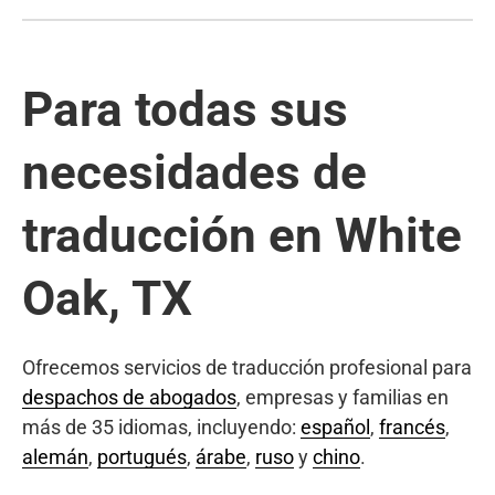
Para todas sus
necesidades de
traducción en White
Oak, TX
Ofrecemos servicios de traducción profesional para
despachos de abogados
, empresas y familias en
más de 35 idiomas, incluyendo:
español
,
francés
,
alemán
,
portugués
,
árabe
,
ruso
y
chino
.