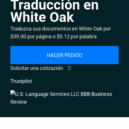
Traducción en
White Oak
Traduzca sus documentos en White Oak por
$39.00 por página o $0.12 por palabra
HACER PEDIDO
Solicitar una cotización
Trustpilot