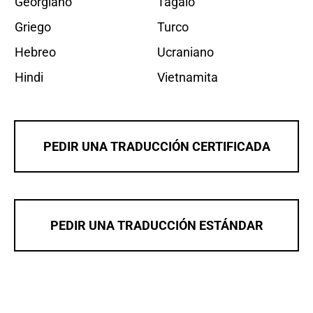
Georgiano
Tagalo
Griego
Turco
Hebreo
Ucraniano
Hindi
Vietnamita
PEDIR UNA TRADUCCIÓN CERTIFICADA
PEDIR UNA TRADUCCIÓN ESTÁNDAR