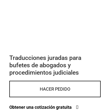
Traducciones juradas para
bufetes de abogados y
procedimientos judiciales
HACER PEDIDO
Obtener una cotización gratuita