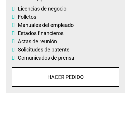
Licencias de negocio
Folletos
Manuales del empleado
Estados financieros
Actas de reunión
Solicitudes de patente
Comunicados de prensa
HACER PEDIDO