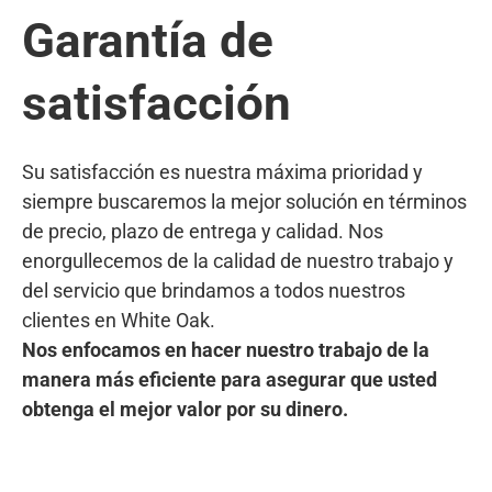
Garantía de
satisfacción
Su satisfacción es nuestra máxima prioridad y
siempre buscaremos la mejor solución en términos
de precio, plazo de entrega y calidad. Nos
enorgullecemos de la calidad de nuestro trabajo y
del servicio que brindamos a todos nuestros
clientes en White Oak.
Nos enfocamos en hacer nuestro trabajo de la
manera más eficiente para asegurar que usted
obtenga el mejor valor por su dinero.