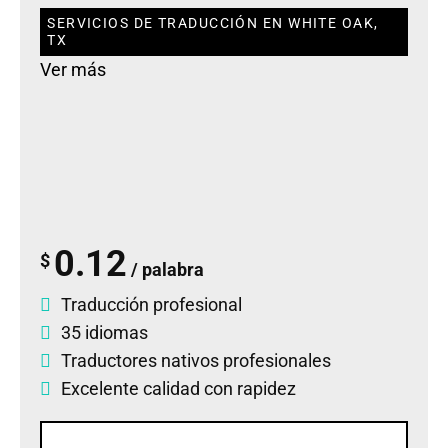
SERVICIOS DE TRADUCCIÓN EN WHITE OAK,
TX
Ver más
0.12
$
/ palabra
Traducción profesional
35 idiomas
Traductores nativos profesionales
Excelente calidad con rapidez