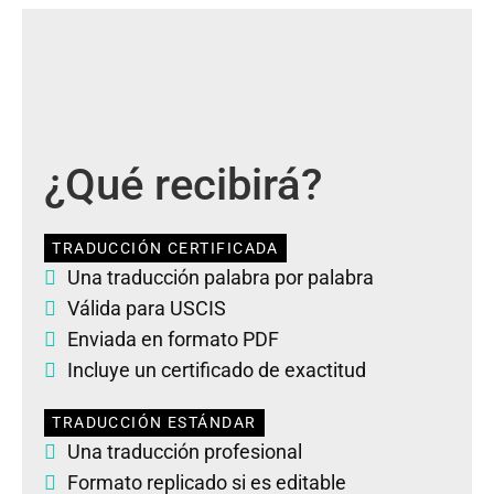
¿Qué recibirá?
TRADUCCIÓN CERTIFICADA
Una traducción palabra por palabra
Válida para USCIS
Enviada en formato PDF
Incluye un certificado de exactitud
TRADUCCIÓN ESTÁNDAR
Una traducción profesional
Formato replicado si es editable