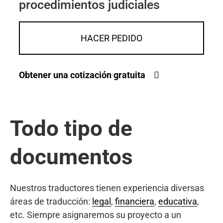
procedimientos judiciales
HACER PEDIDO
Obtener una cotización gratuita
Todo tipo de
documentos
Nuestros traductores tienen experiencia diversas
áreas de traducción:
legal
,
financiera
,
educativa
,
etc. Siempre asignaremos su proyecto a un