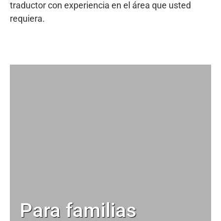
traductor con experiencia en el área que usted
requiera.
Para familias