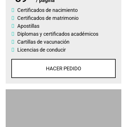
/ página
Certificados de nacimiento
Certificados de matrimonio
Apostillas
Diplomas
y
certificados académicos
Cartillas de vacunación
Licencias de conducir
HACER PEDIDO