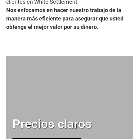
clientes en White Settlement.
Nos enfocamos en hacer nuestro trabajo de la
manera más eficiente para asegurar que usted
obtenga el mejor valor por su dinero.
Precios claros