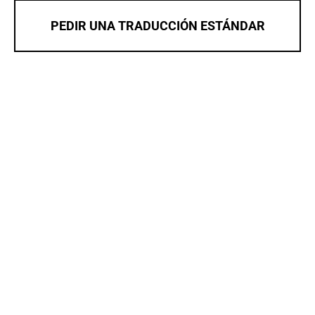
PEDIR UNA TRADUCCIÓN ESTÁNDAR