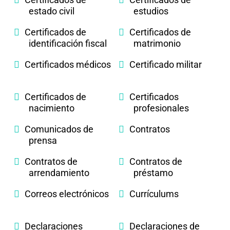
estado civil
estudios
Certificados de
Certificados de
identificación fiscal
matrimonio
Certificados médicos
Certificado militar
Certificados de
Certificados
nacimiento
profesionales
Comunicados de
Contratos
prensa
Contratos de
Contratos de
arrendamiento
préstamo
Correos electrónicos
Currículums
Declaraciones
Declaraciones de