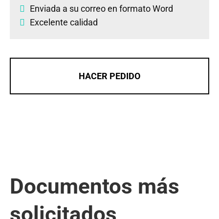
Enviada a su correo en formato Word
Excelente calidad
HACER PEDIDO
Documentos más
solicitados