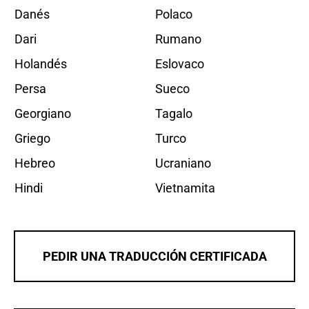
Danés
Polaco
Dari
Rumano
Holandés
Eslovaco
Persa
Sueco
Georgiano
Tagalo
Griego
Turco
Hebreo
Ucraniano
Hindi
Vietnamita
PEDIR UNA TRADUCCIÓN CERTIFICADA