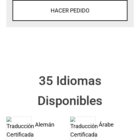
HACER PEDIDO
35 Idiomas
Disponibles
Alemán
Árabe