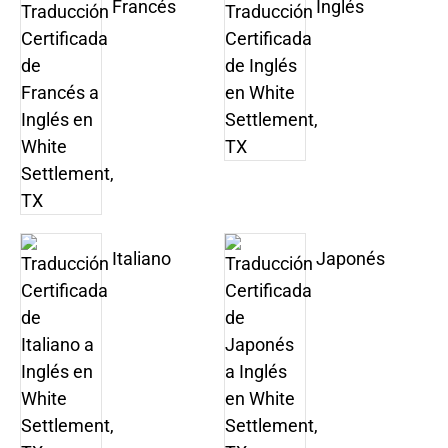
Francés
Inglés
Italiano
Japonés