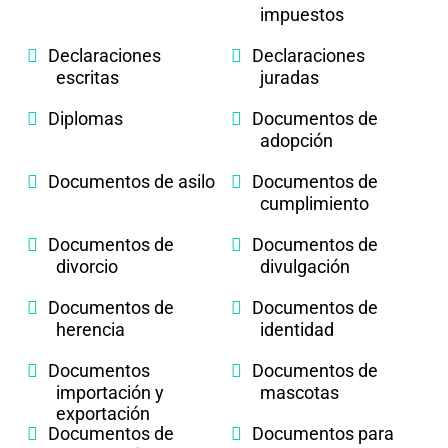
impuestos
Declaraciones
Declaraciones
escritas
juradas
Diplomas
Documentos de
adopción
Documentos de asilo
Documentos de
cumplimiento
Documentos de
Documentos de
divorcio
divulgación
Documentos de
Documentos de
herencia
identidad
Documentos
Documentos de
importación y
mascotas
exportación
Documentos de
Documentos para