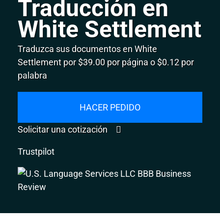
Traducción en
White Settlement
Traduzca sus documentos en White
Settlement por $39.00 por página o $0.12 por
palabra
HACER PEDIDO
Solicitar una cotización
Trustpilot