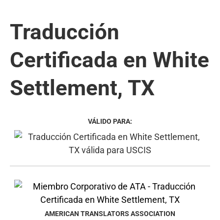
Traducción
Certificada en White
Settlement, TX
VÁLIDO PARA:
AMERICAN TRANSLATORS ASSOCIATION