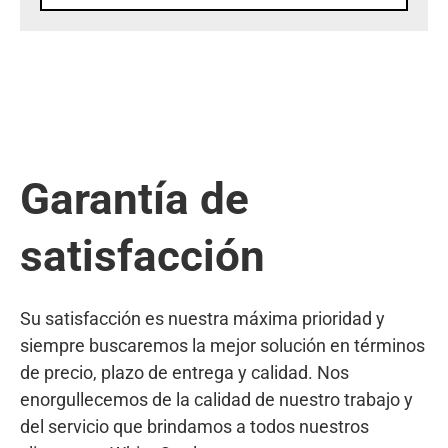
Garantía de
satisfacción
Su satisfacción es nuestra máxima prioridad y
siempre buscaremos la mejor solución en términos
de precio, plazo de entrega y calidad. Nos
enorgullecemos de la calidad de nuestro trabajo y
del servicio que brindamos a todos nuestros