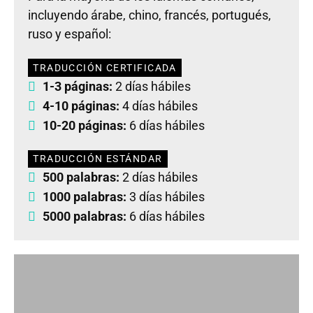
incluyendo árabe, chino, francés, portugués,
ruso y español:
TRADUCCIÓN CERTIFICADA
1-3 páginas:
2 días hábiles
4-10 páginas:
4 días hábiles
10-20 páginas:
6 días hábiles
TRADUCCIÓN ESTÁNDAR
500 palabras:
2 días hábiles
1000 palabras:
3 días hábiles
5000 palabras:
6 días hábiles