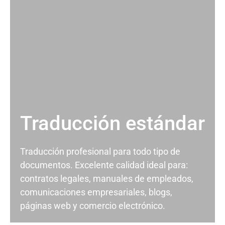
Traducción estándar
Traducción profesional para todo tipo de
documentos. Excelente calidad ideal para:
contratos legales, manuales de empleados,
comunicaciones empresariales, blogs,
páginas web y comercio electrónico.