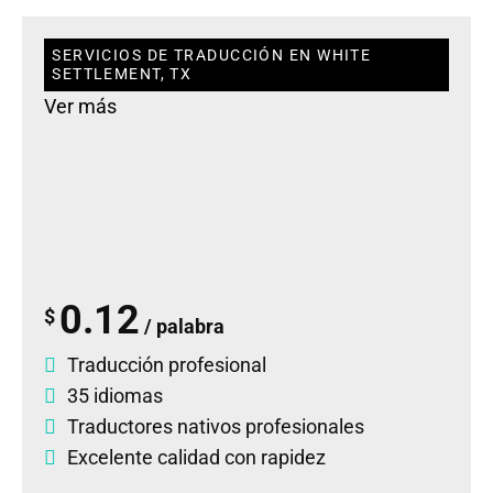
SERVICIOS DE TRADUCCIÓN EN WHITE
SETTLEMENT, TX
Ver más
0.12
$
/ palabra
Traducción profesional
35 idiomas
Traductores nativos profesionales
Excelente calidad con rapidez