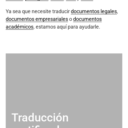
Ya sea que necesite traducir
documentos legales
,
documentos empresariales
o
documentos
académicos
, estamos aquí para ayudarle.
Traducción