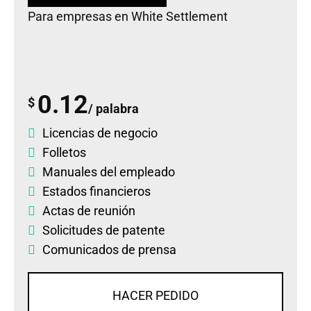
Para empresas en White Settlement
0.12
$
/ palabra
Licencias de negocio
Folletos
Manuales del empleado
Estados financieros
Actas de reunión
Solicitudes de patente
Comunicados de prensa
HACER PEDIDO