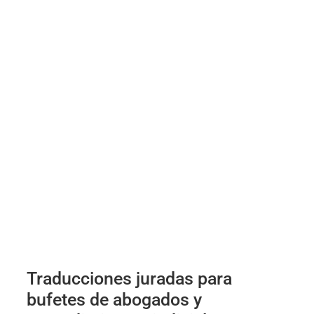
Traducciones juradas para
bufetes de abogados y